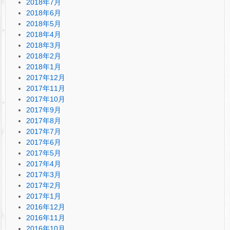
2018年7月
2018年6月
2018年5月
2018年4月
2018年3月
2018年2月
2018年1月
2017年12月
2017年11月
2017年10月
2017年9月
2017年8月
2017年7月
2017年6月
2017年5月
2017年4月
2017年3月
2017年2月
2017年1月
2016年12月
2016年11月
2016年10月