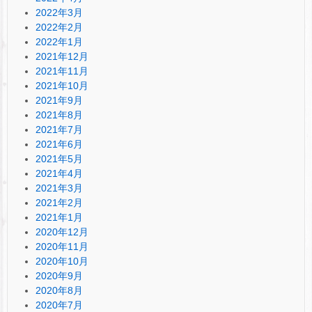
2022年3月
2022年2月
2022年1月
2021年12月
2021年11月
2021年10月
2021年9月
2021年8月
2021年7月
2021年6月
2021年5月
2021年4月
2021年3月
2021年2月
2021年1月
2020年12月
2020年11月
2020年10月
2020年9月
2020年8月
2020年7月