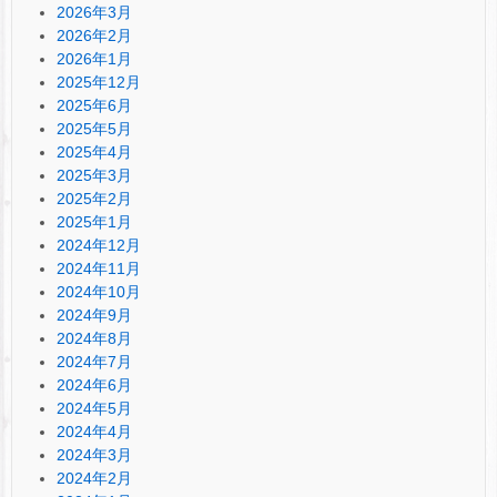
2026年3月
2026年2月
2026年1月
2025年12月
2025年6月
2025年5月
2025年4月
2025年3月
2025年2月
2025年1月
2024年12月
2024年11月
2024年10月
2024年9月
2024年8月
2024年7月
2024年6月
2024年5月
2024年4月
2024年3月
2024年2月