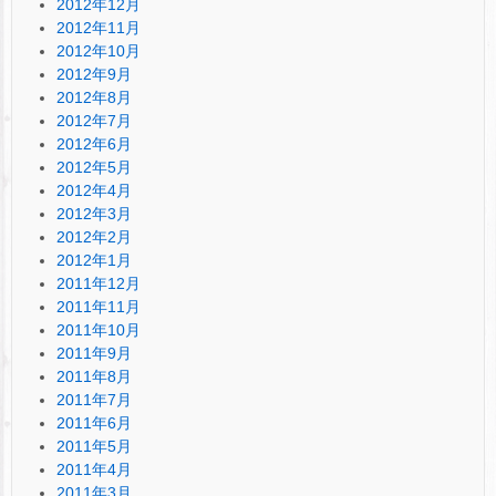
2012年12月
2012年11月
2012年10月
2012年9月
2012年8月
2012年7月
2012年6月
2012年5月
2012年4月
2012年3月
2012年2月
2012年1月
2011年12月
2011年11月
2011年10月
2011年9月
2011年8月
2011年7月
2011年6月
2011年5月
2011年4月
2011年3月