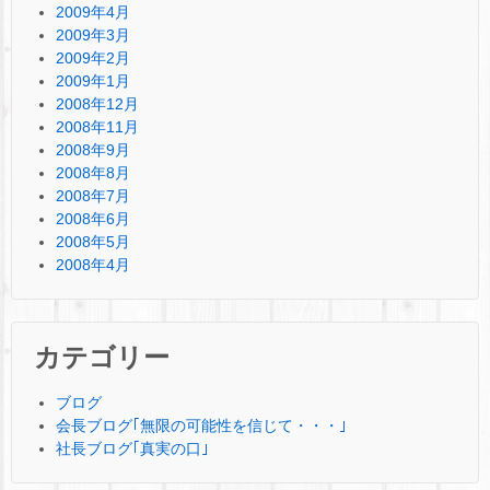
2009年4月
2009年3月
2009年2月
2009年1月
2008年12月
2008年11月
2008年9月
2008年8月
2008年7月
2008年6月
2008年5月
2008年4月
カテゴリー
ブログ
会長ブログ｢無限の可能性を信じて・・・｣
社長ブログ｢真実の口｣