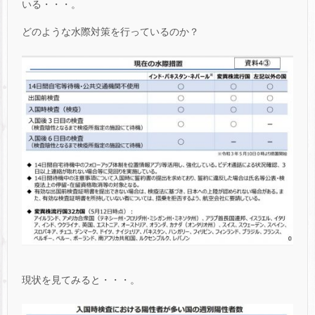
いる・・・。
どのような水際対策を行っているのか？
現状を見てみると・・・。