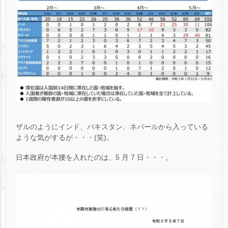
ザルのようにインド、パキスタン、ネパールから入っている
ような気がするが・・・(笑)。
日本政府が本腰を入れたのは、5 月 7 日・・・。