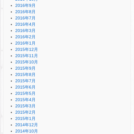
2016年9月
2016年8月
2016年7月
2016年4月
2016年3月
2016年2月
2016年1月
2015年12月
2015年11月
2015年10月
2015年9月
2015年8月
2015年7月
2015年6月
2015年5月
2015年4月
2015年3月
2015年2月
2015年1月
2014年12月
2014年10月