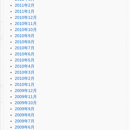
2011年2月
2011年1月
2010年12月
2010年11月
2010年10月
2010年9月
2010年8月
2010年7月
2010年6月
2010年5月
2010年4月
2010年3月
2010年2月
2010年1月
2009年12月
2009年11月
2009年10月
2009年9月
2009年8月
2009年7月
2009年6月