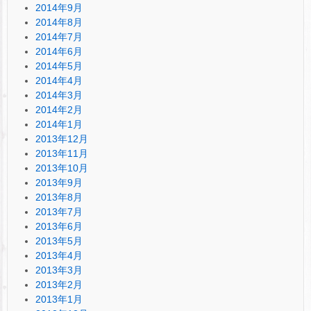
2014年9月
2014年8月
2014年7月
2014年6月
2014年5月
2014年4月
2014年3月
2014年2月
2014年1月
2013年12月
2013年11月
2013年10月
2013年9月
2013年8月
2013年7月
2013年6月
2013年5月
2013年4月
2013年3月
2013年2月
2013年1月