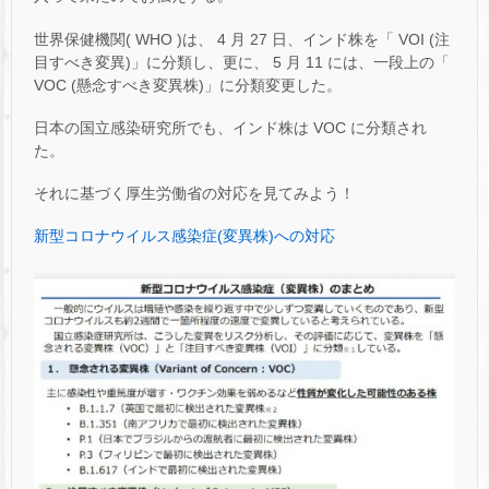
世界保健機関( WHO )は、 4 月 27 日、インド株を「 VOI (注
目すべき変異)」に分類し、更に、 5 月 11 には、一段上の「
VOC (懸念すべき変異株)」に分類変更した。
日本の国立感染研究所でも、インド株は VOC に分類され
た。
それに基づく厚生労働省の対応を見てみよう！
新型コロナウイルス感染症(変異株)への対応