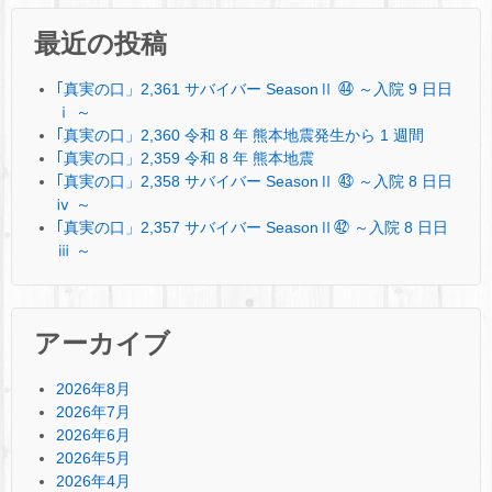
最近の投稿
｢真実の口」2,361 サバイバー SeasonⅡ ㊹ ～入院 9 日日
ⅰ ～
｢真実の口」2,360 令和 8 年 熊本地震発生から 1 週間
｢真実の口」2,359 令和 8 年 熊本地震
｢真実の口」2,358 サバイバー SeasonⅡ ㊸ ～入院 8 日日
ⅳ ～
｢真実の口」2,357 サバイバー SeasonⅡ㊷ ～入院 8 日日
ⅲ ～
アーカイブ
2026年8月
2026年7月
2026年6月
2026年5月
2026年4月