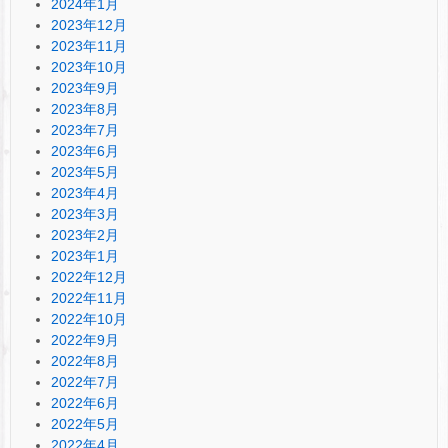
2024年1月
2023年12月
2023年11月
2023年10月
2023年9月
2023年8月
2023年7月
2023年6月
2023年5月
2023年4月
2023年3月
2023年2月
2023年1月
2022年12月
2022年11月
2022年10月
2022年9月
2022年8月
2022年7月
2022年6月
2022年5月
2022年4月