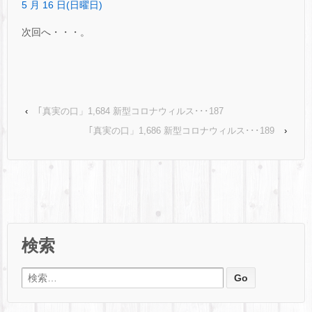
5 月 16 日(日曜日)
次回へ・・・。
‹
｢真実の口」1,684 新型コロナウィルス･･･187
｢真実の口」1,686 新型コロナウィルス･･･189
›
検索
検索: