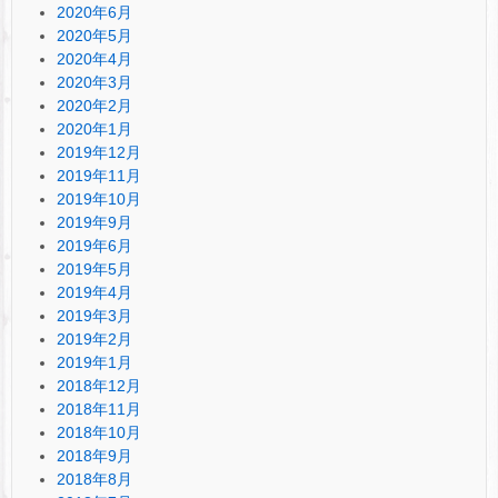
2020年6月
2020年5月
2020年4月
2020年3月
2020年2月
2020年1月
2019年12月
2019年11月
2019年10月
2019年9月
2019年6月
2019年5月
2019年4月
2019年3月
2019年2月
2019年1月
2018年12月
2018年11月
2018年10月
2018年9月
2018年8月