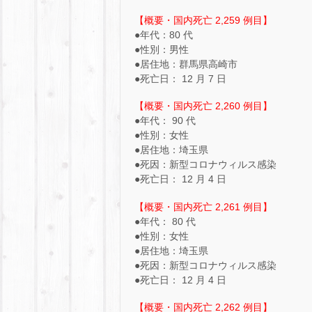
【概要・国内死亡 2,259 例目】
●年代：80 代
●性別：男性
●居住地：群馬県高崎市
●死亡日： 12 月 7 日
【概要・国内死亡 2,260 例目】
●年代： 90 代
●性別：女性
●居住地：埼玉県
●死因：新型コロナウィルス感染
●死亡日： 12 月 4 日
【概要・国内死亡 2,261 例目】
●年代： 80 代
●性別：女性
●居住地：埼玉県
●死因：新型コロナウィルス感染
●死亡日： 12 月 4 日
【概要・国内死亡 2,262 例目】