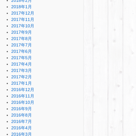
2018年2月
2018年1月
2017年12月
2017年11月
2017年10月
2017年9月
2017年8月
2017年7月
2017年6月
2017年5月
2017年4月
2017年3月
2017年2月
2017年1月
2016年12月
2016年11月
2016年10月
2016年9月
2016年8月
2016年7月
2016年4月
2016年3月