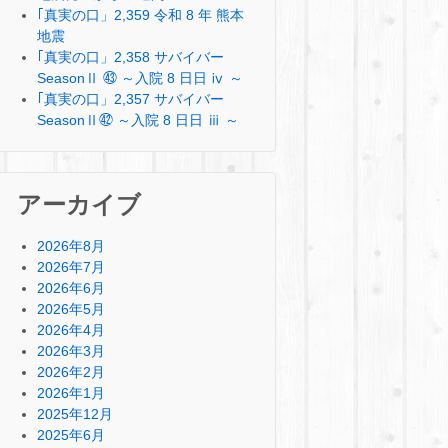
｢真実の口」2,359 令和 8 年 熊本
地震
｢真実の口」2,358 サバイバー
SeasonⅡ ㊸ ～入院 8 日日 ⅳ ～
｢真実の口」2,357 サバイバー
SeasonⅡ㊷ ～入院 8 日日 ⅲ ～
アーカイブ
2026年8月
2026年7月
2026年6月
2026年5月
2026年4月
2026年3月
2026年2月
2026年1月
2025年12月
2025年6月