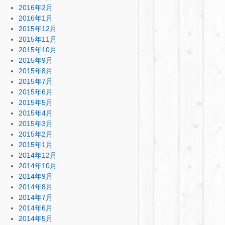
2016年2月
2016年1月
2015年12月
2015年11月
2015年10月
2015年9月
2015年8月
2015年7月
2015年6月
2015年5月
2015年4月
2015年3月
2015年2月
2015年1月
2014年12月
2014年10月
2014年9月
2014年8月
2014年7月
2014年6月
2014年5月