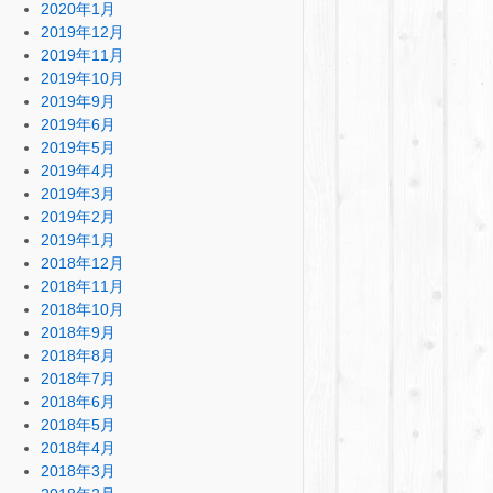
2020年1月
2019年12月
2019年11月
2019年10月
2019年9月
2019年6月
2019年5月
2019年4月
2019年3月
2019年2月
2019年1月
2018年12月
2018年11月
2018年10月
2018年9月
2018年8月
2018年7月
2018年6月
2018年5月
2018年4月
2018年3月