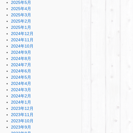
2025年5月
2025年4月
2025年3月
2025年2月
2025年1月
2024年12月
2024年11月
2024年10月
2024年9月
2024年8月
2024年7月
2024年6月
2024年5月
2024年4月
2024年3月
2024年2月
2024年1月
2023年12月
2023年11月
2023年10月
2023年9月