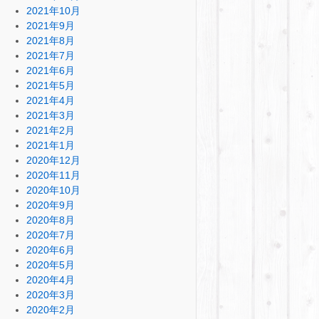
2021年10月
2021年9月
2021年8月
2021年7月
2021年6月
2021年5月
2021年4月
2021年3月
2021年2月
2021年1月
2020年12月
2020年11月
2020年10月
2020年9月
2020年8月
2020年7月
2020年6月
2020年5月
2020年4月
2020年3月
2020年2月