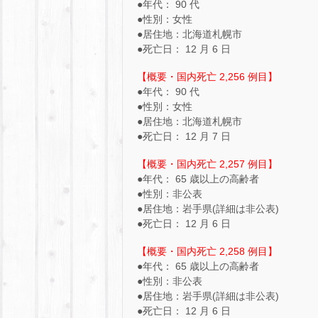
●年代： 90 代
●性別：女性
●居住地：北海道札幌市
●死亡日： 12 月 6 日
【概要・国内死亡 2,256 例目】
●年代： 90 代
●性別：女性
●居住地：北海道札幌市
●死亡日： 12 月 7 日
【概要・国内死亡 2,257 例目】
●年代： 65 歳以上の高齢者
●性別：非公表
●居住地：岩手県(詳細は非公表)
●死亡日： 12 月 6 日
【概要・国内死亡 2,258 例目】
●年代： 65 歳以上の高齢者
●性別：非公表
●居住地：岩手県(詳細は非公表)
●死亡日： 12 月 6 日