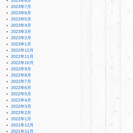
2023年8月
2023年7月
2023年6月
2023年5月
2023年4月
2023年3月
2023年2月
2023年1月
2022年12月
2022年11月
2022年10月
2022年9月
2022年8月
2022年7月
2022年6月
2022年5月
2022年4月
2022年3月
2022年2月
2022年1月
2021年12月
2021年11月