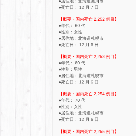
●居住地：北海道旭川市
●死亡日： 12 月 7 日
【概要・国内死亡 2,252 例目】
●年代： 60 代
●性別：女性
●居住地：北海道札幌市
●死亡日： 12 月 6 日
【概要・国内死亡 2,253 例目】
●年代： 80 代
●性別：男性
●居住地：北海道札幌市
●死亡日： 12 月 6 日
【概要・国内死亡 2,254 例目】
●年代： 70 代
●性別：女性
●居住地：北海道札幌市
●死亡日： 12 月 6 日
【概要・国内死亡 2,255 例目】