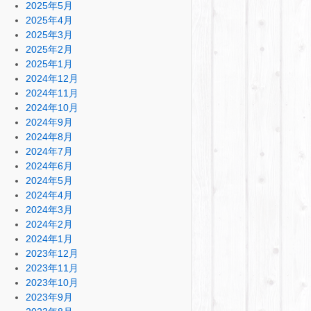
2025年5月
2025年4月
2025年3月
2025年2月
2025年1月
2024年12月
2024年11月
2024年10月
2024年9月
2024年8月
2024年7月
2024年6月
2024年5月
2024年4月
2024年3月
2024年2月
2024年1月
2023年12月
2023年11月
2023年10月
2023年9月