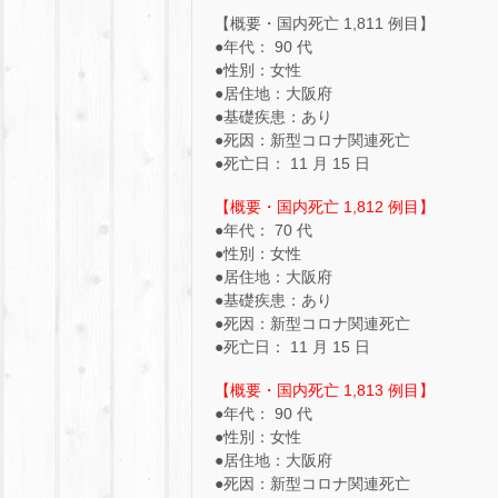
【概要・国内死亡 1,811 例目】
●年代： 90 代
●性別：女性
●居住地：大阪府
●基礎疾患：あり
●死因：新型コロナ関連死亡
●死亡日： 11 月 15 日
【概要・国内死亡 1,812 例目】
●年代： 70 代
●性別：女性
●居住地：大阪府
●基礎疾患：あり
●死因：新型コロナ関連死亡
●死亡日： 11 月 15 日
【概要・国内死亡 1,813 例目】
●年代： 90 代
●性別：女性
●居住地：大阪府
●死因：新型コロナ関連死亡