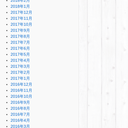
2018年2月
2018年1月
2017年12月
2017年11月
2017年10月
2017年9月
2017年8月
2017年7月
2017年6月
2017年5月
2017年4月
2017年3月
2017年2月
2017年1月
2016年12月
2016年11月
2016年10月
2016年9月
2016年8月
2016年7月
2016年4月
2016年3月