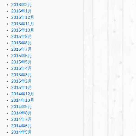
2016年2月
2016年1月
2015年12月
2015年11月
2015年10月
2015年9月
2015年8月
2015年7月
2015年6月
2015年5月
2015年4月
2015年3月
2015年2月
2015年1月
2014年12月
2014年10月
2014年9月
2014年8月
2014年7月
2014年6月
2014年5月