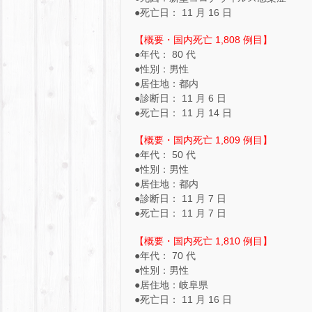
●死亡日： 11 月 16 日
【概要・国内死亡 1,808 例目】
●年代： 80 代
●性別：男性
●居住地：都内
●診断日： 11 月 6 日
●死亡日： 11 月 14 日
【概要・国内死亡 1,809 例目】
●年代： 50 代
●性別：男性
●居住地：都内
●診断日： 11 月 7 日
●死亡日： 11 月 7 日
【概要・国内死亡 1,810 例目】
●年代： 70 代
●性別：男性
●居住地：岐阜県
●死亡日： 11 月 16 日