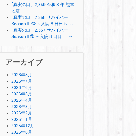
｢真実の口」2,359 令和 8 年 熊本
地震
｢真実の口」2,358 サバイバー
SeasonⅡ ㊸ ～入院 8 日日 ⅳ ～
｢真実の口」2,357 サバイバー
SeasonⅡ㊷ ～入院 8 日日 ⅲ ～
アーカイブ
2026年8月
2026年7月
2026年6月
2026年5月
2026年4月
2026年3月
2026年2月
2026年1月
2025年12月
2025年6月