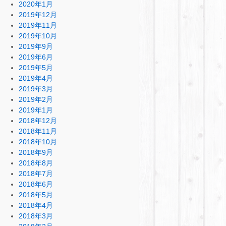
2020年1月
2019年12月
2019年11月
2019年10月
2019年9月
2019年6月
2019年5月
2019年4月
2019年3月
2019年2月
2019年1月
2018年12月
2018年11月
2018年10月
2018年9月
2018年8月
2018年7月
2018年6月
2018年5月
2018年4月
2018年3月