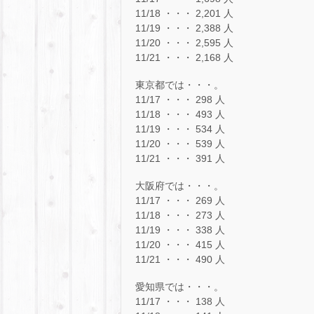
11/18 ・・・ 2,201 人
11/19 ・・・ 2,388 人
11/20 ・・・ 2,595 人
11/21 ・・・ 2,168 人
東京都では・・・。
11/17 ・・・ 298 人
11/18 ・・・ 493 人
11/19 ・・・ 534 人
11/20 ・・・ 539 人
11/21 ・・・ 391 人
大阪府では・・・。
11/17 ・・・ 269 人
11/18 ・・・ 273 人
11/19 ・・・ 338 人
11/20 ・・・ 415 人
11/21 ・・・ 490 人
愛知県では・・・。
11/17 ・・・ 138 人