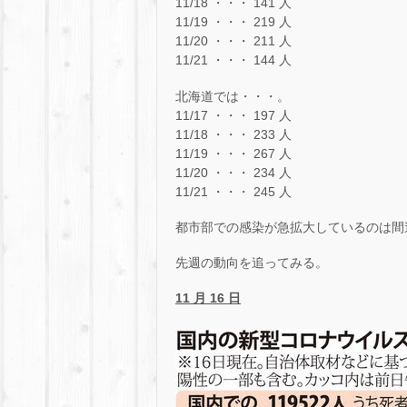
11/18 ・・・ 141 人
11/19 ・・・ 219 人
11/20 ・・・ 211 人
11/21 ・・・ 144 人
北海道では・・・。
11/17 ・・・ 197 人
11/18 ・・・ 233 人
11/19 ・・・ 267 人
11/20 ・・・ 234 人
11/21 ・・・ 245 人
都市部での感染が急拡大しているのは間
先週の動向を追ってみる。
11
月 16 日