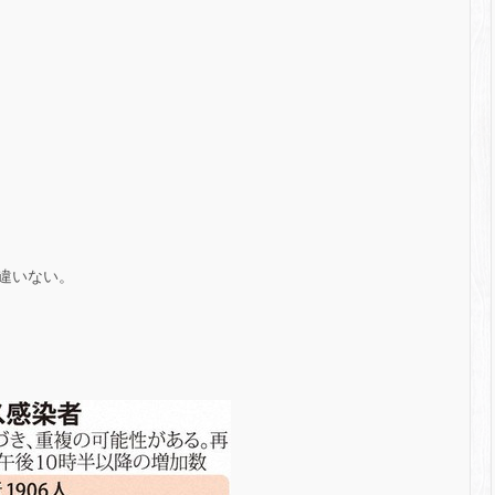
違いない。