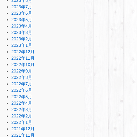
2023年8月
2023年7月
2023年6月
2023年5月
2023年4月
2023年3月
2023年2月
2023年1月
2022年12月
2022年11月
2022年10月
2022年9月
2022年8月
2022年7月
2022年6月
2022年5月
2022年4月
2022年3月
2022年2月
2022年1月
2021年12月
2021年11月