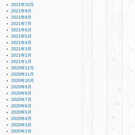
2021年10月
2021年9月
2021年8月
2021年7月
2021年6月
2021年5月
2021年4月
2021年3月
2021年2月
2021年1月
2020年12月
2020年11月
2020年10月
2020年9月
2020年8月
2020年7月
2020年6月
2020年5月
2020年4月
2020年3月
2020年2月