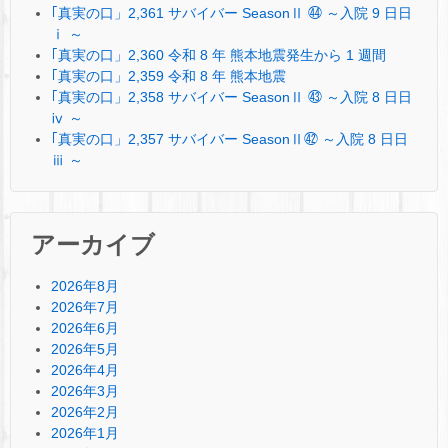
｢真実の口」2,361 サバイバー SeasonⅡ ㊹ ～入院 9 日日
ⅰ ～
｢真実の口」2,360 令和 8 年 熊本地震発生から 1 週間
｢真実の口」2,359 令和 8 年 熊本地震
｢真実の口」2,358 サバイバー SeasonⅡ ㊸ ～入院 8 日日
ⅳ ～
｢真実の口」2,357 サバイバー SeasonⅡ㊷ ～入院 8 日日
ⅲ ～
アーカイブ
2026年8月
2026年7月
2026年6月
2026年5月
2026年4月
2026年3月
2026年2月
2026年1月