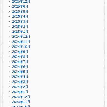
2025年12月
2025年6月
2025年5月
2025年4月
2025年3月
2025年2月
2025年1月
2024年12月
2024年11月
2024年10月
2024年9月
2024年8月
2024年7月
2024年6月
2024年5月
2024年4月
2024年3月
2024年2月
2024年1月
2023年12月
2023年11月
2023年10月