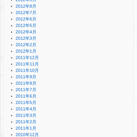
2012年8月
2012年7月
2012年6月
2012年5月
2012年4月
2012年3月
2012年2月
2012年1月
2011年12月
2011年11月
2011年10月
2011年9月
2011年8月
2011年7月
2011年6月
2011年5月
2011年4月
2011年3月
2011年2月
2011年1月
2010年12月