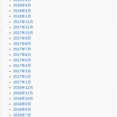
2018年3月
2018年2月
2018年1月
2017年12月
2017年11月
2017年10月
2017年9月
2017年8月
2017年7月
2017年6月
2017年5月
2017年4月
2017年3月
2017年2月
2017年1月
2016年12月
2016年11月
2016年10月
2016年9月
2016年8月
2016年7月