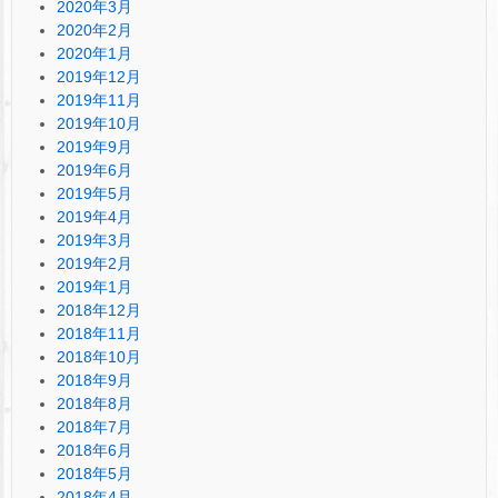
2020年3月
2020年2月
2020年1月
2019年12月
2019年11月
2019年10月
2019年9月
2019年6月
2019年5月
2019年4月
2019年3月
2019年2月
2019年1月
2018年12月
2018年11月
2018年10月
2018年9月
2018年8月
2018年7月
2018年6月
2018年5月
2018年4月