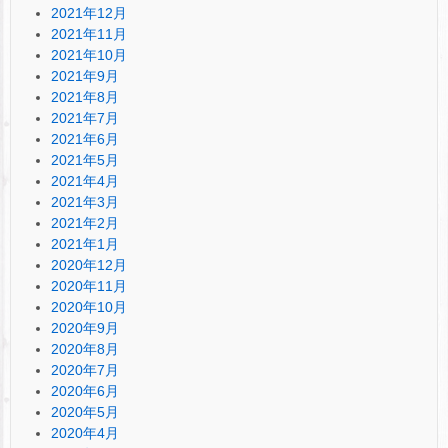
2021年12月
2021年11月
2021年10月
2021年9月
2021年8月
2021年7月
2021年6月
2021年5月
2021年4月
2021年3月
2021年2月
2021年1月
2020年12月
2020年11月
2020年10月
2020年9月
2020年8月
2020年7月
2020年6月
2020年5月
2020年4月