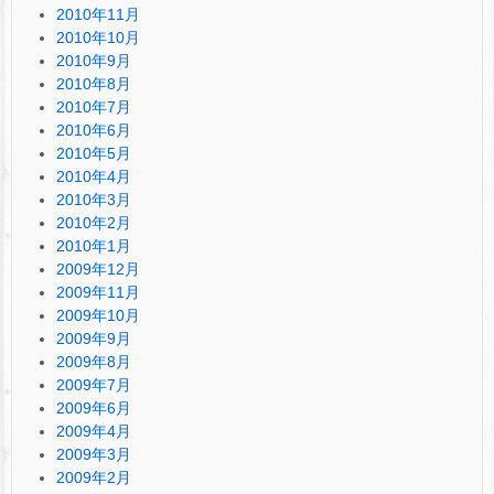
2010年11月
2010年10月
2010年9月
2010年8月
2010年7月
2010年6月
2010年5月
2010年4月
2010年3月
2010年2月
2010年1月
2009年12月
2009年11月
2009年10月
2009年9月
2009年8月
2009年7月
2009年6月
2009年4月
2009年3月
2009年2月