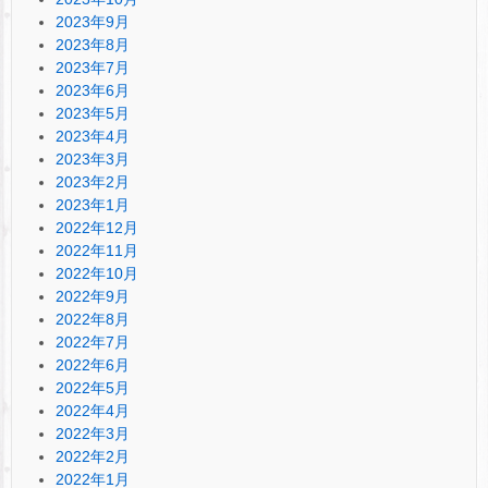
2023年9月
2023年8月
2023年7月
2023年6月
2023年5月
2023年4月
2023年3月
2023年2月
2023年1月
2022年12月
2022年11月
2022年10月
2022年9月
2022年8月
2022年7月
2022年6月
2022年5月
2022年4月
2022年3月
2022年2月
2022年1月