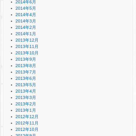
2014年6月
2014年5月
2014年4月
2014年3月
2014年2月
2014年1月
2013年12月
2013年11月
2013年10月
2013年9月
2013年8月
2013年7月
2013年6月
2013年5月
2013年4月
2013年3月
2013年2月
2013年1月
2012年12月
2012年11月
2012年10月
2012年9月