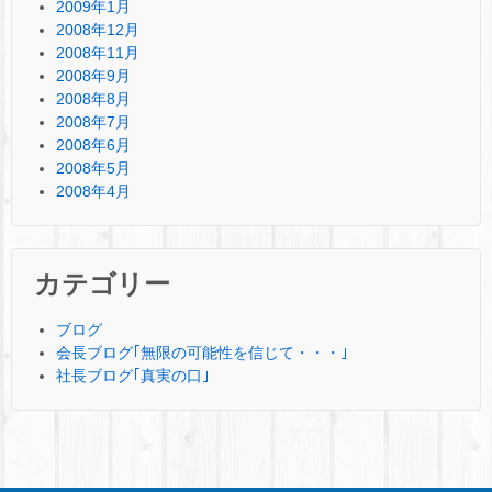
2009年1月
2008年12月
2008年11月
2008年9月
2008年8月
2008年7月
2008年6月
2008年5月
2008年4月
カテゴリー
ブログ
会長ブログ｢無限の可能性を信じて・・・｣
社長ブログ｢真実の口｣