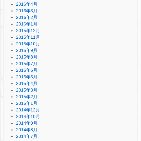
2016年4月
2016年3月
2016年2月
2016年1月
2015年12月
2015年11月
2015年10月
2015年9月
2015年8月
2015年7月
2015年6月
2015年5月
2015年4月
2015年3月
2015年2月
2015年1月
2014年12月
2014年10月
2014年9月
2014年8月
2014年7月