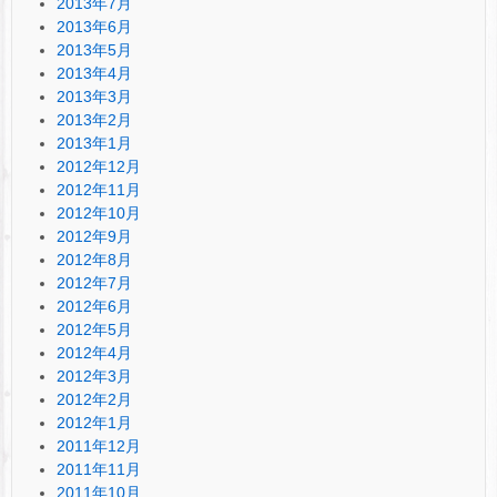
2013年7月
2013年6月
2013年5月
2013年4月
2013年3月
2013年2月
2013年1月
2012年12月
2012年11月
2012年10月
2012年9月
2012年8月
2012年7月
2012年6月
2012年5月
2012年4月
2012年3月
2012年2月
2012年1月
2011年12月
2011年11月
2011年10月