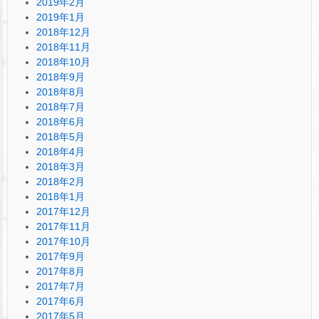
2019年2月
2019年1月
2018年12月
2018年11月
2018年10月
2018年9月
2018年8月
2018年7月
2018年6月
2018年5月
2018年4月
2018年3月
2018年2月
2018年1月
2017年12月
2017年11月
2017年10月
2017年9月
2017年8月
2017年7月
2017年6月
2017年5月