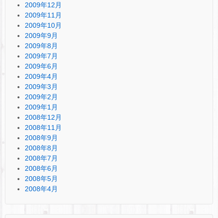
2009年12月
2009年11月
2009年10月
2009年9月
2009年8月
2009年7月
2009年6月
2009年4月
2009年3月
2009年2月
2009年1月
2008年12月
2008年11月
2008年9月
2008年8月
2008年7月
2008年6月
2008年5月
2008年4月