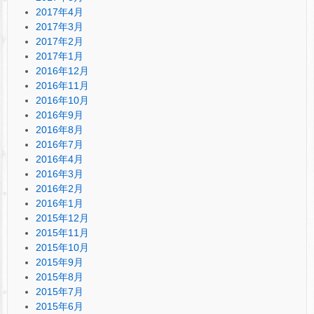
2017年4月
2017年3月
2017年2月
2017年1月
2016年12月
2016年11月
2016年10月
2016年9月
2016年8月
2016年7月
2016年4月
2016年3月
2016年2月
2016年1月
2015年12月
2015年11月
2015年10月
2015年9月
2015年8月
2015年7月
2015年6月