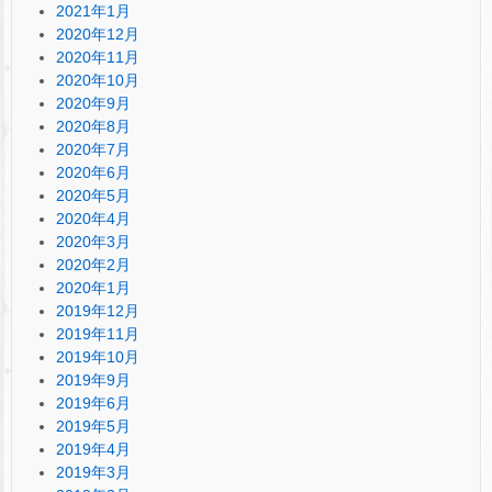
2021年1月
2020年12月
2020年11月
2020年10月
2020年9月
2020年8月
2020年7月
2020年6月
2020年5月
2020年4月
2020年3月
2020年2月
2020年1月
2019年12月
2019年11月
2019年10月
2019年9月
2019年6月
2019年5月
2019年4月
2019年3月