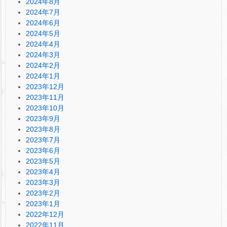
2024年8月
2024年7月
2024年6月
2024年5月
2024年4月
2024年3月
2024年2月
2024年1月
2023年12月
2023年11月
2023年10月
2023年9月
2023年8月
2023年7月
2023年6月
2023年5月
2023年4月
2023年3月
2023年2月
2023年1月
2022年12月
2022年11月