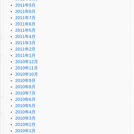
2011年9月
2011年8月
2011年7月
2011年6月
2011年5月
2011年4月
2011年3月
2011年2月
2011年1月
2010年12月
2010年11月
2010年10月
2010年9月
2010年8月
2010年7月
2010年6月
2010年5月
2010年4月
2010年3月
2010年2月
2010年1月