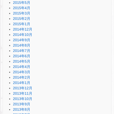
2015年5月
2015年4月
2015年3月
2015年2月
2015年1月
2014年12月
2014年10月
2014年9月
2014年8月
2014年7月
2014年6月
2014年5月
2014年4月
2014年3月
2014年2月
2014年1月
2013年12月
2013年11月
2013年10月
2013年9月
2013年8月