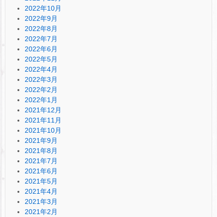
2022年10月
2022年9月
2022年8月
2022年7月
2022年6月
2022年5月
2022年4月
2022年3月
2022年2月
2022年1月
2021年12月
2021年11月
2021年10月
2021年9月
2021年8月
2021年7月
2021年6月
2021年5月
2021年4月
2021年3月
2021年2月