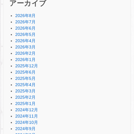
アーカイブ
2026年8月
2026年7月
2026年6月
2026年5月
2026年4月
2026年3月
2026年2月
2026年1月
2025年12月
2025年6月
2025年5月
2025年4月
2025年3月
2025年2月
2025年1月
2024年12月
2024年11月
2024年10月
2024年9月