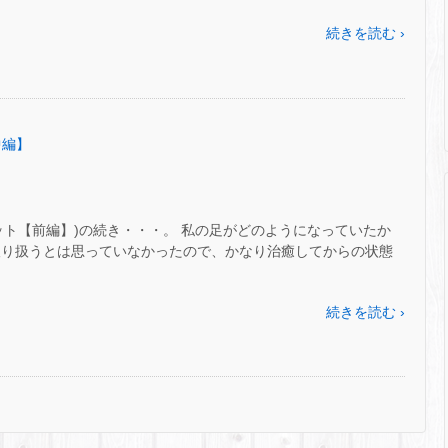
続きを読む ›
中編】
イエット【前編】)の続き・・・。 私の足がどのようになっていたか
取り扱うとは思っていなかったので、かなり治癒してからの状態
続きを読む ›