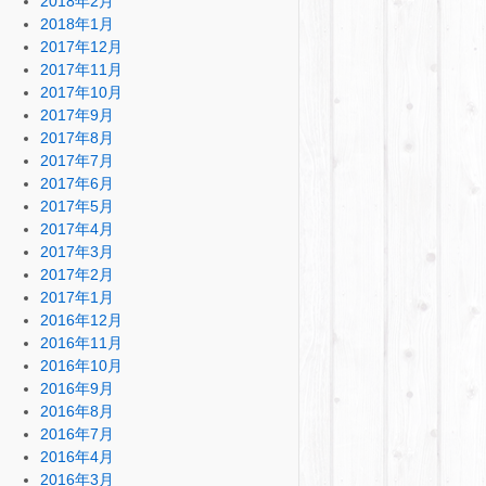
2018年2月
2018年1月
2017年12月
2017年11月
2017年10月
2017年9月
2017年8月
2017年7月
2017年6月
2017年5月
2017年4月
2017年3月
2017年2月
2017年1月
2016年12月
2016年11月
2016年10月
2016年9月
2016年8月
2016年7月
2016年4月
2016年3月