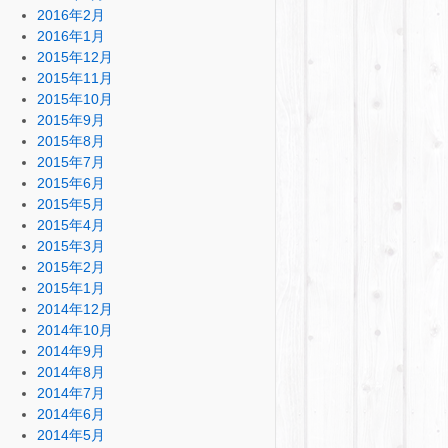
2016年2月
2016年1月
2015年12月
2015年11月
2015年10月
2015年9月
2015年8月
2015年7月
2015年6月
2015年5月
2015年4月
2015年3月
2015年2月
2015年1月
2014年12月
2014年10月
2014年9月
2014年8月
2014年7月
2014年6月
2014年5月