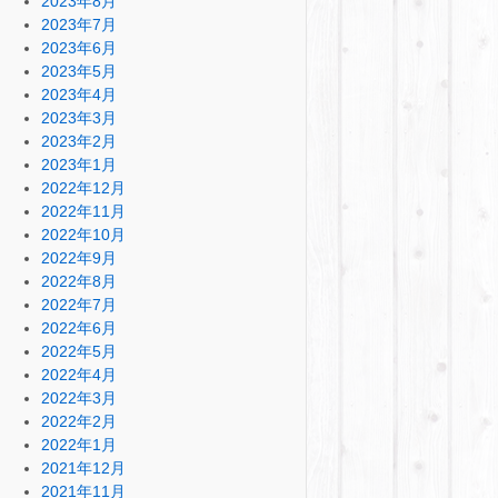
2023年8月
2023年7月
2023年6月
2023年5月
2023年4月
2023年3月
2023年2月
2023年1月
2022年12月
2022年11月
2022年10月
2022年9月
2022年8月
2022年7月
2022年6月
2022年5月
2022年4月
2022年3月
2022年2月
2022年1月
2021年12月
2021年11月