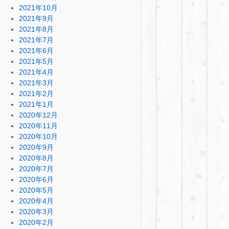
2021年10月
2021年9月
2021年8月
2021年7月
2021年6月
2021年5月
2021年4月
2021年3月
2021年2月
2021年1月
2020年12月
2020年11月
2020年10月
2020年9月
2020年8月
2020年7月
2020年6月
2020年5月
2020年4月
2020年3月
2020年2月