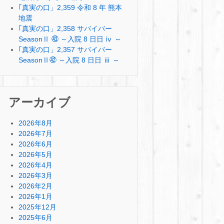
｢真実の口」2,359 令和 8 年 熊本
地震
｢真実の口」2,358 サバイバー
SeasonⅡ ㊸ ～入院 8 日日 ⅳ ～
｢真実の口」2,357 サバイバー
SeasonⅡ㊷ ～入院 8 日日 ⅲ ～
アーカイブ
2026年8月
2026年7月
2026年6月
2026年5月
2026年4月
2026年3月
2026年2月
2026年1月
2025年12月
2025年6月