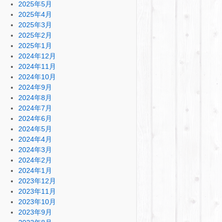
2025年5月
2025年4月
2025年3月
2025年2月
2025年1月
2024年12月
2024年11月
2024年10月
2024年9月
2024年8月
2024年7月
2024年6月
2024年5月
2024年4月
2024年3月
2024年2月
2024年1月
2023年12月
2023年11月
2023年10月
2023年9月