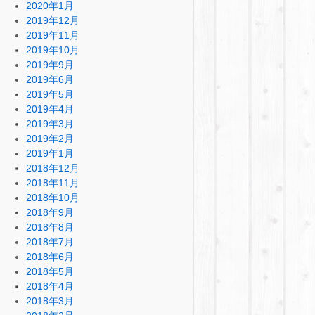
2020年1月
2019年12月
2019年11月
2019年10月
2019年9月
2019年6月
2019年5月
2019年4月
2019年3月
2019年2月
2019年1月
2018年12月
2018年11月
2018年10月
2018年9月
2018年8月
2018年7月
2018年6月
2018年5月
2018年4月
2018年3月