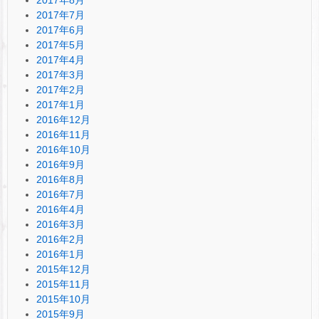
2017年7月
2017年6月
2017年5月
2017年4月
2017年3月
2017年2月
2017年1月
2016年12月
2016年11月
2016年10月
2016年9月
2016年8月
2016年7月
2016年4月
2016年3月
2016年2月
2016年1月
2015年12月
2015年11月
2015年10月
2015年9月