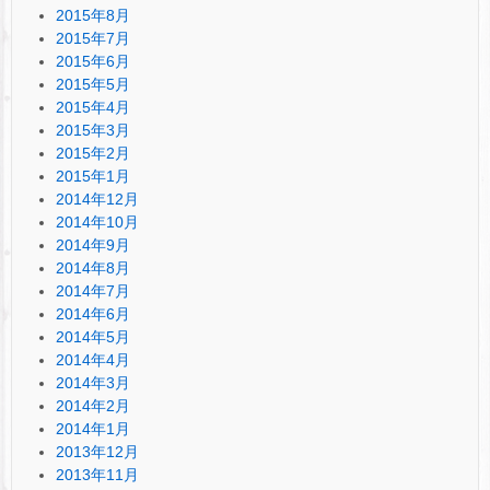
2015年8月
2015年7月
2015年6月
2015年5月
2015年4月
2015年3月
2015年2月
2015年1月
2014年12月
2014年10月
2014年9月
2014年8月
2014年7月
2014年6月
2014年5月
2014年4月
2014年3月
2014年2月
2014年1月
2013年12月
2013年11月