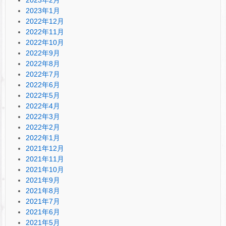
2023年1月
2022年12月
2022年11月
2022年10月
2022年9月
2022年8月
2022年7月
2022年6月
2022年5月
2022年4月
2022年3月
2022年2月
2022年1月
2021年12月
2021年11月
2021年10月
2021年9月
2021年8月
2021年7月
2021年6月
2021年5月