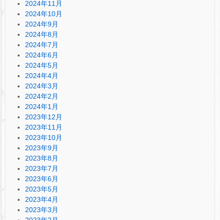
2024年11月
2024年10月
2024年9月
2024年8月
2024年7月
2024年6月
2024年5月
2024年4月
2024年3月
2024年2月
2024年1月
2023年12月
2023年11月
2023年10月
2023年9月
2023年8月
2023年7月
2023年6月
2023年5月
2023年4月
2023年3月
2023年2月