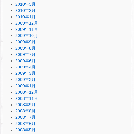
2010年3月
2010年2月
2010年1月
2009年12月
2009年11月
2009年10月
2009年9月
2009年8月
2009年7月
2009年6月
2009年4月
2009年3月
2009年2月
2009年1月
2008年12月
2008年11月
2008年9月
2008年8月
2008年7月
2008年6月
2008年5月