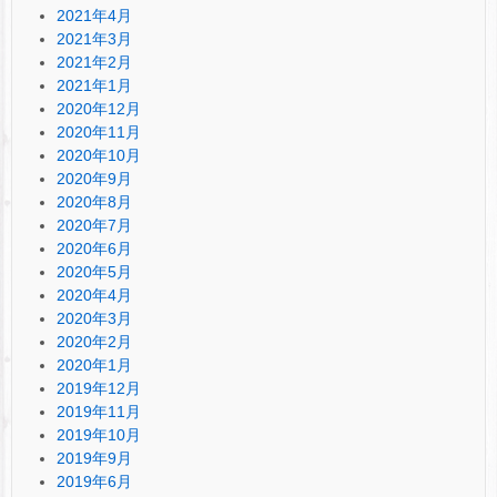
2021年4月
2021年3月
2021年2月
2021年1月
2020年12月
2020年11月
2020年10月
2020年9月
2020年8月
2020年7月
2020年6月
2020年5月
2020年4月
2020年3月
2020年2月
2020年1月
2019年12月
2019年11月
2019年10月
2019年9月
2019年6月