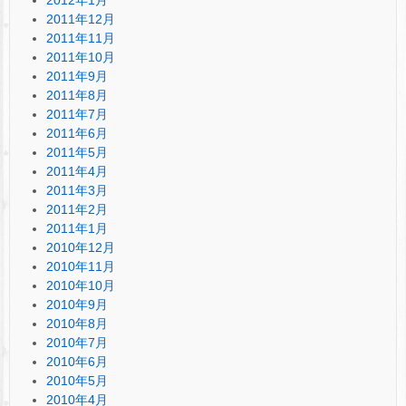
2011年12月
2011年11月
2011年10月
2011年9月
2011年8月
2011年7月
2011年6月
2011年5月
2011年4月
2011年3月
2011年2月
2011年1月
2010年12月
2010年11月
2010年10月
2010年9月
2010年8月
2010年7月
2010年6月
2010年5月
2010年4月