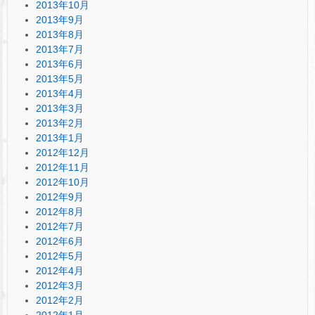
2013年10月
2013年9月
2013年8月
2013年7月
2013年6月
2013年5月
2013年4月
2013年3月
2013年2月
2013年1月
2012年12月
2012年11月
2012年10月
2012年9月
2012年8月
2012年7月
2012年6月
2012年5月
2012年4月
2012年3月
2012年2月
2012年1月