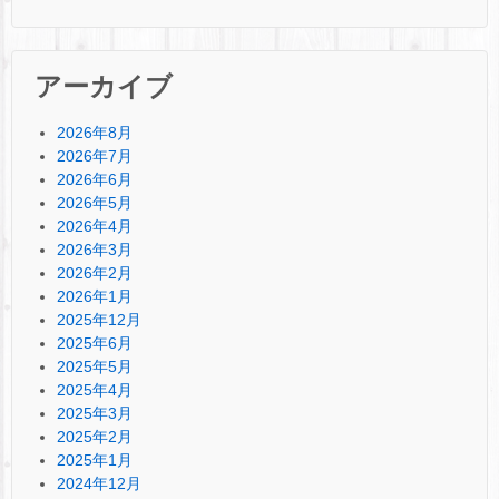
アーカイブ
2026年8月
2026年7月
2026年6月
2026年5月
2026年4月
2026年3月
2026年2月
2026年1月
2025年12月
2025年6月
2025年5月
2025年4月
2025年3月
2025年2月
2025年1月
2024年12月