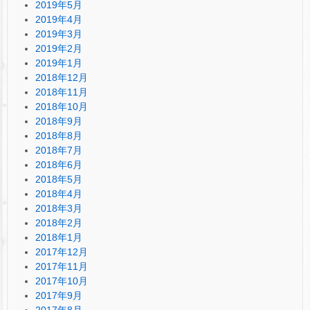
2019年5月
2019年4月
2019年3月
2019年2月
2019年1月
2018年12月
2018年11月
2018年10月
2018年9月
2018年8月
2018年7月
2018年6月
2018年5月
2018年4月
2018年3月
2018年2月
2018年1月
2017年12月
2017年11月
2017年10月
2017年9月
2017年8月