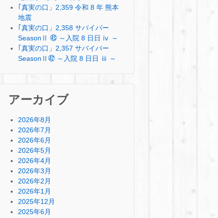
｢真実の口」2,359 令和 8 年 熊本
地震
｢真実の口」2,358 サバイバー
SeasonⅡ ㊸ ～入院 8 日日 ⅳ ～
｢真実の口」2,357 サバイバー
SeasonⅡ㊷ ～入院 8 日日 ⅲ ～
アーカイブ
2026年8月
2026年7月
2026年6月
2026年5月
2026年4月
2026年3月
2026年2月
2026年1月
2025年12月
2025年6月