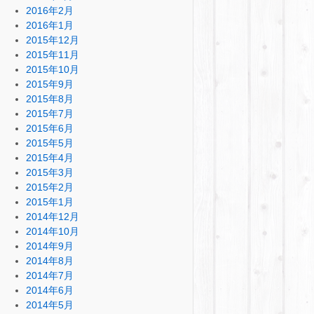
2016年2月
2016年1月
2015年12月
2015年11月
2015年10月
2015年9月
2015年8月
2015年7月
2015年6月
2015年5月
2015年4月
2015年3月
2015年2月
2015年1月
2014年12月
2014年10月
2014年9月
2014年8月
2014年7月
2014年6月
2014年5月