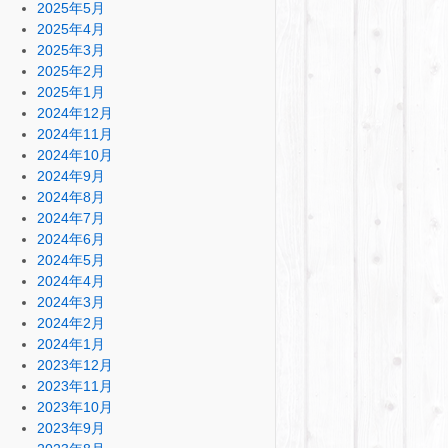
2025年5月
2025年4月
2025年3月
2025年2月
2025年1月
2024年12月
2024年11月
2024年10月
2024年9月
2024年8月
2024年7月
2024年6月
2024年5月
2024年4月
2024年3月
2024年2月
2024年1月
2023年12月
2023年11月
2023年10月
2023年9月