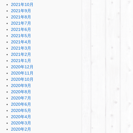
2021年10月
2021年9月
2021年8月
2021年7月
2021年6月
2021年5月
2021年4月
2021年3月
2021年2月
2021年1月
2020年12月
2020年11月
2020年10月
2020年9月
2020年8月
2020年7月
2020年6月
2020年5月
2020年4月
2020年3月
2020年2月