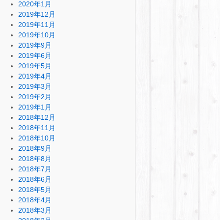
2020年1月
2019年12月
2019年11月
2019年10月
2019年9月
2019年6月
2019年5月
2019年4月
2019年3月
2019年2月
2019年1月
2018年12月
2018年11月
2018年10月
2018年9月
2018年8月
2018年7月
2018年6月
2018年5月
2018年4月
2018年3月