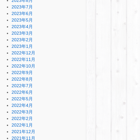
2023年8月
2023年7月
2023年6月
2023年5月
2023年4月
2023年3月
2023年2月
2023年1月
2022年12月
2022年11月
2022年10月
2022年9月
2022年8月
2022年7月
2022年6月
2022年5月
2022年4月
2022年3月
2022年2月
2022年1月
2021年12月
2021年11月