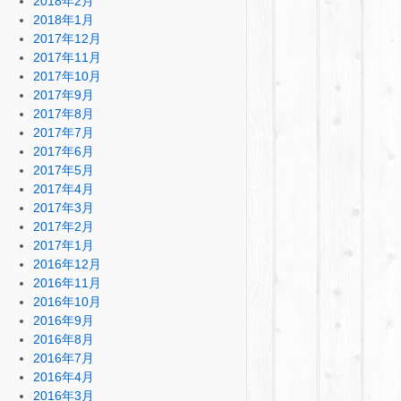
2018年2月
2018年1月
2017年12月
2017年11月
2017年10月
2017年9月
2017年8月
2017年7月
2017年6月
2017年5月
2017年4月
2017年3月
2017年2月
2017年1月
2016年12月
2016年11月
2016年10月
2016年9月
2016年8月
2016年7月
2016年4月
2016年3月