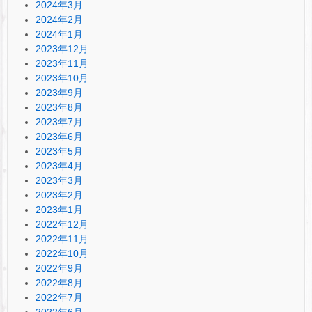
2024年3月
2024年2月
2024年1月
2023年12月
2023年11月
2023年10月
2023年9月
2023年8月
2023年7月
2023年6月
2023年5月
2023年4月
2023年3月
2023年2月
2023年1月
2022年12月
2022年11月
2022年10月
2022年9月
2022年8月
2022年7月
2022年6月