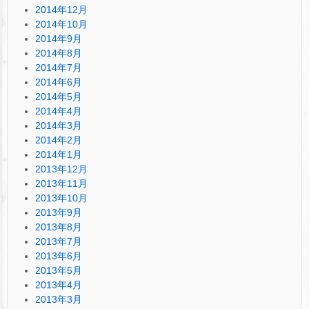
2014年12月
2014年10月
2014年9月
2014年8月
2014年7月
2014年6月
2014年5月
2014年4月
2014年3月
2014年2月
2014年1月
2013年12月
2013年11月
2013年10月
2013年9月
2013年8月
2013年7月
2013年6月
2013年5月
2013年4月
2013年3月