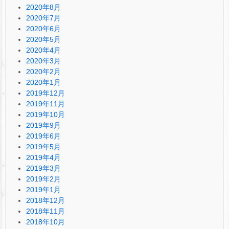
2020年8月
2020年7月
2020年6月
2020年5月
2020年4月
2020年3月
2020年2月
2020年1月
2019年12月
2019年11月
2019年10月
2019年9月
2019年6月
2019年5月
2019年4月
2019年3月
2019年2月
2019年1月
2018年12月
2018年11月
2018年10月