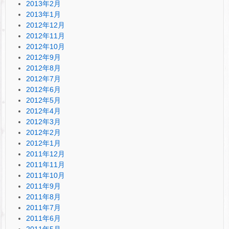
2013年2月
2013年1月
2012年12月
2012年11月
2012年10月
2012年9月
2012年8月
2012年7月
2012年6月
2012年5月
2012年4月
2012年3月
2012年2月
2012年1月
2011年12月
2011年11月
2011年10月
2011年9月
2011年8月
2011年7月
2011年6月
2011年5月