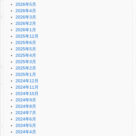
2026年5月
2026年4月
2026年3月
2026年2月
2026年1月
2025年12月
2025年6月
2025年5月
2025年4月
2025年3月
2025年2月
2025年1月
2024年12月
2024年11月
2024年10月
2024年9月
2024年8月
2024年7月
2024年6月
2024年5月
2024年4月