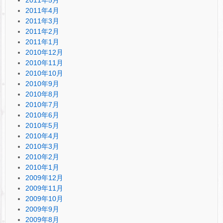
2011年4月
2011年3月
2011年2月
2011年1月
2010年12月
2010年11月
2010年10月
2010年9月
2010年8月
2010年7月
2010年6月
2010年5月
2010年4月
2010年3月
2010年2月
2010年1月
2009年12月
2009年11月
2009年10月
2009年9月
2009年8月