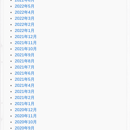
2022年5月
2022年4月
2022年3月
2022年2月
2022年1月
2021年12月
2021年11月
2021年10月
2021年9月
2021年8月
2021年7月
2021年6月
2021年5月
2021年4月
2021年3月
2021年2月
2021年1月
2020年12月
2020年11月
2020年10月
2020年9月