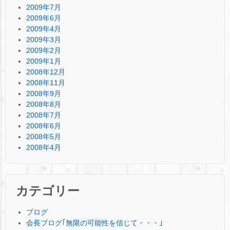
2009年7月
2009年6月
2009年4月
2009年3月
2009年2月
2009年1月
2008年12月
2008年11月
2008年9月
2008年8月
2008年7月
2008年6月
2008年5月
2008年4月
カテゴリー
ブログ
会長ブログ｢無限の可能性を信じて・・・｣