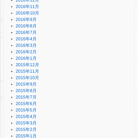
2016年11月
2016年10月
2016年9月
2016年8月
2016年7月
2016年4月
2016年3月
2016年2月
2016年1月
2015年12月
2015年11月
2015年10月
2015年9月
2015年8月
2015年7月
2015年6月
2015年5月
2015年4月
2015年3月
2015年2月
2015年1月