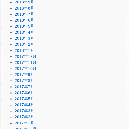
2018年9月
2018年8月
2018年7月
2018年6月
2018年5月
2018年4月
2018年3月
2018年2月
2018年1月
2017年12月
2017年11月
2017年10月
2017年9月
2017年8月
2017年7月
2017年6月
2017年5月
2017年4月
2017年3月
2017年2月
2017年1月
2016年12月