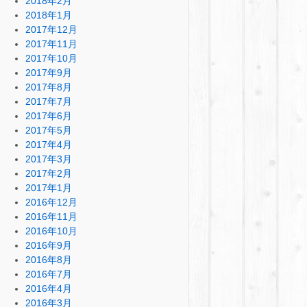
2018年2月
2018年1月
2017年12月
2017年11月
2017年10月
2017年9月
2017年8月
2017年7月
2017年6月
2017年5月
2017年4月
2017年3月
2017年2月
2017年1月
2016年12月
2016年11月
2016年10月
2016年9月
2016年8月
2016年7月
2016年4月
2016年3月