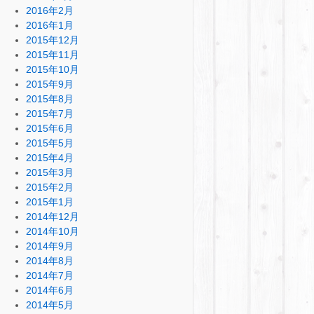
2016年2月
2016年1月
2015年12月
2015年11月
2015年10月
2015年9月
2015年8月
2015年7月
2015年6月
2015年5月
2015年4月
2015年3月
2015年2月
2015年1月
2014年12月
2014年10月
2014年9月
2014年8月
2014年7月
2014年6月
2014年5月