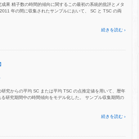
究成果 精子数の時間的傾向に関するこの最初の系統的批評とメタ
2011 年の間に収集されたサンプルにおいて、 SC と TSC の両
続きを読む ›
編】
.
研究からの平均 SC または平均 TSC の点推定値を用いて、暦年
定される研究期間中の時間傾向をモデル化した。 サンプル収集期間の
続きを読む ›