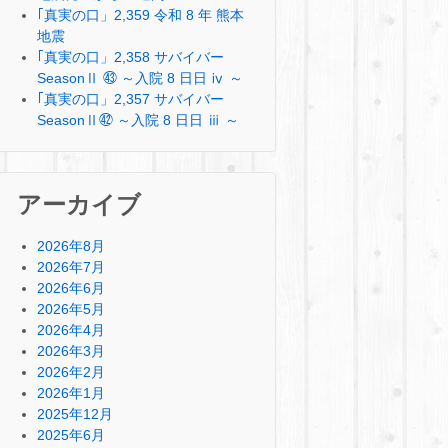
｢真実の口」2,359 令和 8 年 熊本
地震
｢真実の口」2,358 サバイバー
SeasonⅡ ㊸ ～入院 8 日日 ⅳ ～
｢真実の口」2,357 サバイバー
SeasonⅡ㊷ ～入院 8 日日 ⅲ ～
アーカイブ
2026年8月
2026年7月
2026年6月
2026年5月
2026年4月
2026年3月
2026年2月
2026年1月
2025年12月
2025年6月