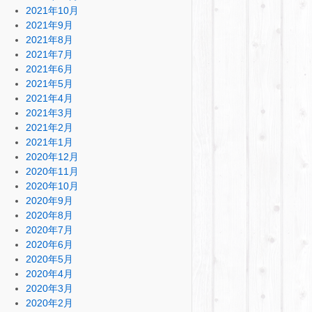
2021年10月
2021年9月
2021年8月
2021年7月
2021年6月
2021年5月
2021年4月
2021年3月
2021年2月
2021年1月
2020年12月
2020年11月
2020年10月
2020年9月
2020年8月
2020年7月
2020年6月
2020年5月
2020年4月
2020年3月
2020年2月