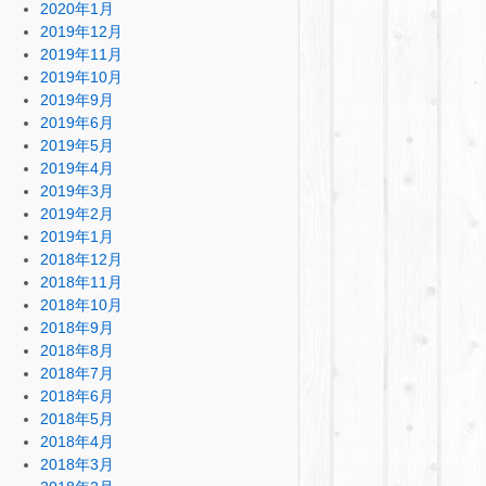
2020年1月
2019年12月
2019年11月
2019年10月
2019年9月
2019年6月
2019年5月
2019年4月
2019年3月
2019年2月
2019年1月
2018年12月
2018年11月
2018年10月
2018年9月
2018年8月
2018年7月
2018年6月
2018年5月
2018年4月
2018年3月