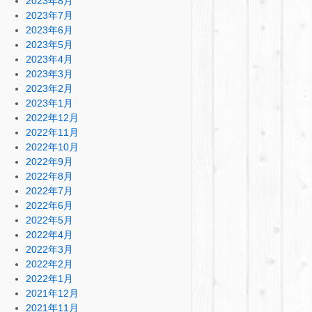
2023年8月
2023年7月
2023年6月
2023年5月
2023年4月
2023年3月
2023年2月
2023年1月
2022年12月
2022年11月
2022年10月
2022年9月
2022年8月
2022年7月
2022年6月
2022年5月
2022年4月
2022年3月
2022年2月
2022年1月
2021年12月
2021年11月