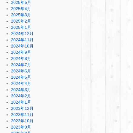
2025年5月
2025年4月
2025年3月
2025年2月
2025年1月
2024年12月
2024年11月
2024年10月
2024年9月
2024年8月
2024年7月
2024年6月
2024年5月
2024年4月
2024年3月
2024年2月
2024年1月
2023年12月
2023年11月
2023年10月
2023年9月