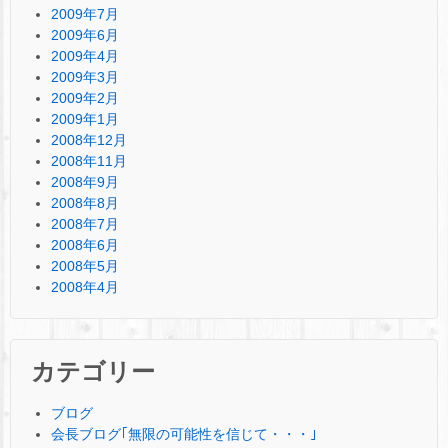
2009年7月
2009年6月
2009年4月
2009年3月
2009年2月
2009年1月
2008年12月
2008年11月
2008年9月
2008年8月
2008年7月
2008年6月
2008年5月
2008年4月
カテゴリー
ブログ
会長ブログ｢無限の可能性を信じて・・・｣