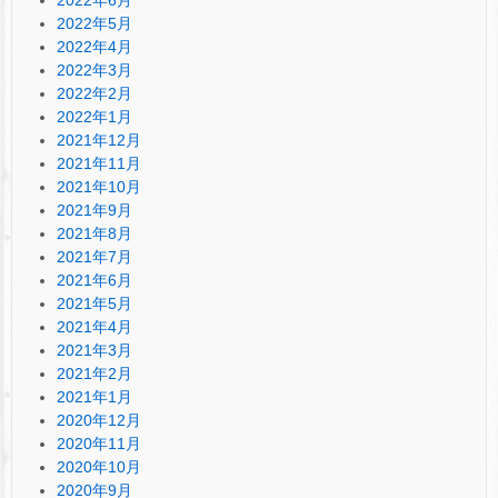
2022年5月
2022年4月
2022年3月
2022年2月
2022年1月
2021年12月
2021年11月
2021年10月
2021年9月
2021年8月
2021年7月
2021年6月
2021年5月
2021年4月
2021年3月
2021年2月
2021年1月
2020年12月
2020年11月
2020年10月
2020年9月