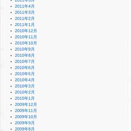
2011年4月
2011年3月
2011年2月
2011年1月
2010年12月
2010年11月
2010年10月
2010年9月
2010年8月
2010年7月
2010年6月
2010年5月
2010年4月
2010年3月
2010年2月
2010年1月
2009年12月
2009年11月
2009年10月
2009年9月
2009年8月