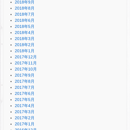
2018年9月
2018年8月
2018年7月
2018年6月
2018年5月
2018年4月
2018年3月
2018年2月
2018年1月
2017年12月
2017年11月
2017年10月
2017年9月
2017年8月
2017年7月
2017年6月
2017年5月
2017年4月
2017年3月
2017年2月
2017年1月
2016年12月