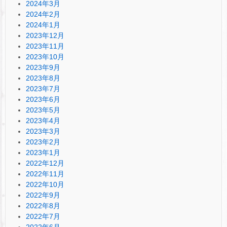
2024年3月
2024年2月
2024年1月
2023年12月
2023年11月
2023年10月
2023年9月
2023年8月
2023年7月
2023年6月
2023年5月
2023年4月
2023年3月
2023年2月
2023年1月
2022年12月
2022年11月
2022年10月
2022年9月
2022年8月
2022年7月
2022年6月