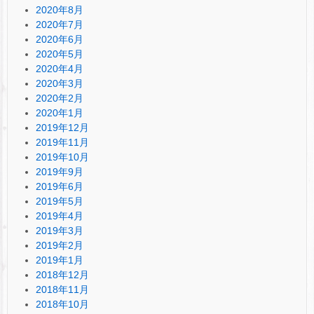
2020年8月
2020年7月
2020年6月
2020年5月
2020年4月
2020年3月
2020年2月
2020年1月
2019年12月
2019年11月
2019年10月
2019年9月
2019年6月
2019年5月
2019年4月
2019年3月
2019年2月
2019年1月
2018年12月
2018年11月
2018年10月