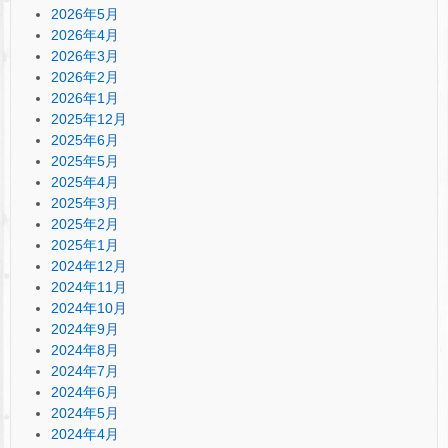
2026年5月
2026年4月
2026年3月
2026年2月
2026年1月
2025年12月
2025年6月
2025年5月
2025年4月
2025年3月
2025年2月
2025年1月
2024年12月
2024年11月
2024年10月
2024年9月
2024年8月
2024年7月
2024年6月
2024年5月
2024年4月