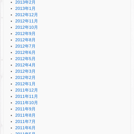
2013年2月
2013年1月
2012年12月
2012年11月
2012年10月
2012年9月
2012年8月
2012年7月
2012年6月
2012年5月
2012年4月
2012年3月
2012年2月
2012年1月
2011年12月
2011年11月
2011年10月
2011年9月
2011年8月
2011年7月
2011年6月
2011年5月