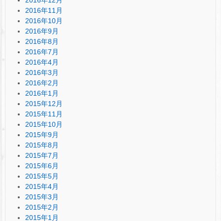
2016年11月
2016年10月
2016年9月
2016年8月
2016年7月
2016年4月
2016年3月
2016年2月
2016年1月
2015年12月
2015年11月
2015年10月
2015年9月
2015年8月
2015年7月
2015年6月
2015年5月
2015年4月
2015年3月
2015年2月
2015年1月