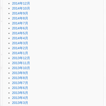
2014年12月
2014年10月
2014年9月
2014年8月
2014年7月
2014年6月
2014年5月
2014年4月
2014年3月
2014年2月
2014年1月
2013年12月
2013年11月
2013年10月
2013年9月
2013年8月
2013年7月
2013年6月
2013年5月
2013年4月
2013年3月