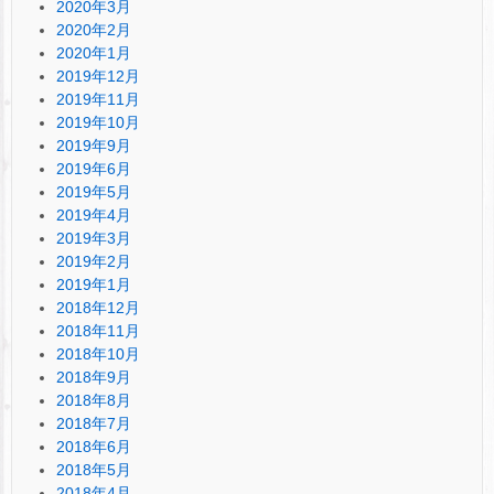
2020年3月
2020年2月
2020年1月
2019年12月
2019年11月
2019年10月
2019年9月
2019年6月
2019年5月
2019年4月
2019年3月
2019年2月
2019年1月
2018年12月
2018年11月
2018年10月
2018年9月
2018年8月
2018年7月
2018年6月
2018年5月
2018年4月