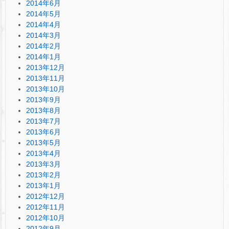
2014年6月
2014年5月
2014年4月
2014年3月
2014年2月
2014年1月
2013年12月
2013年11月
2013年10月
2013年9月
2013年8月
2013年7月
2013年6月
2013年5月
2013年4月
2013年3月
2013年2月
2013年1月
2012年12月
2012年11月
2012年10月
2012年9月