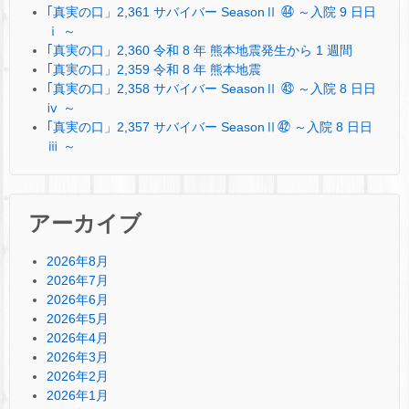
｢真実の口」2,361 サバイバー SeasonⅡ ㊹ ～入院 9 日日
ⅰ ～
｢真実の口」2,360 令和 8 年 熊本地震発生から 1 週間
｢真実の口」2,359 令和 8 年 熊本地震
｢真実の口」2,358 サバイバー SeasonⅡ ㊸ ～入院 8 日日
ⅳ ～
｢真実の口」2,357 サバイバー SeasonⅡ㊷ ～入院 8 日日
ⅲ ～
アーカイブ
2026年8月
2026年7月
2026年6月
2026年5月
2026年4月
2026年3月
2026年2月
2026年1月