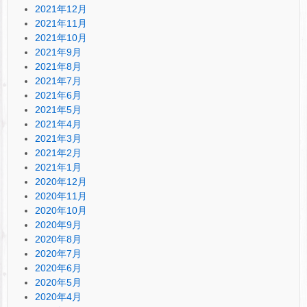
2021年12月
2021年11月
2021年10月
2021年9月
2021年8月
2021年7月
2021年6月
2021年5月
2021年4月
2021年3月
2021年2月
2021年1月
2020年12月
2020年11月
2020年10月
2020年9月
2020年8月
2020年7月
2020年6月
2020年5月
2020年4月