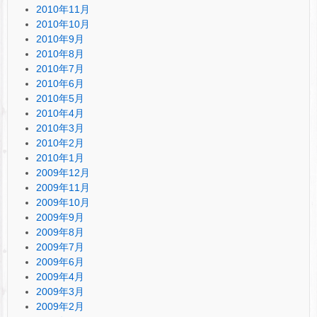
2010年11月
2010年10月
2010年9月
2010年8月
2010年7月
2010年6月
2010年5月
2010年4月
2010年3月
2010年2月
2010年1月
2009年12月
2009年11月
2009年10月
2009年9月
2009年8月
2009年7月
2009年6月
2009年4月
2009年3月
2009年2月