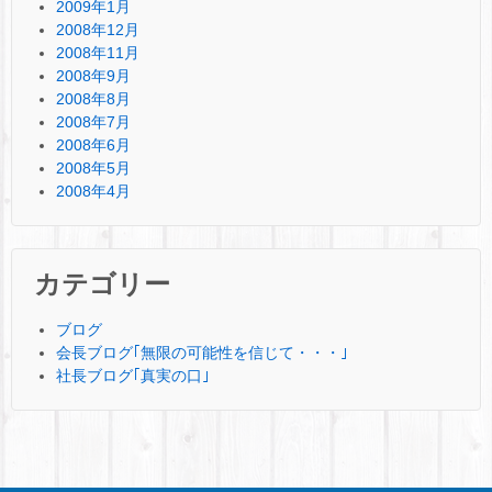
2009年1月
2008年12月
2008年11月
2008年9月
2008年8月
2008年7月
2008年6月
2008年5月
2008年4月
カテゴリー
ブログ
会長ブログ｢無限の可能性を信じて・・・｣
社長ブログ｢真実の口｣