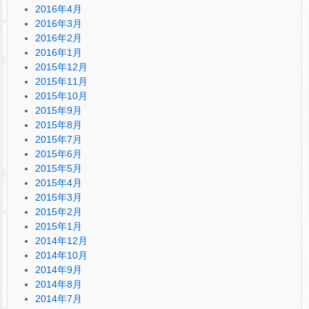
2016年4月
2016年3月
2016年2月
2016年1月
2015年12月
2015年11月
2015年10月
2015年9月
2015年8月
2015年7月
2015年6月
2015年5月
2015年4月
2015年3月
2015年2月
2015年1月
2014年12月
2014年10月
2014年9月
2014年8月
2014年7月