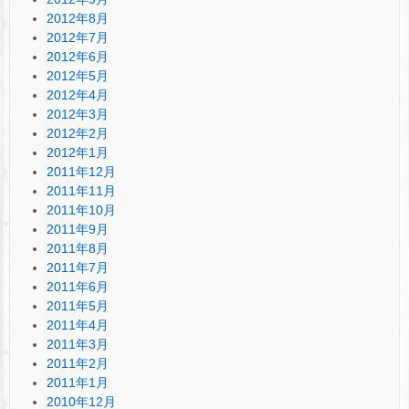
2012年8月
2012年7月
2012年6月
2012年5月
2012年4月
2012年3月
2012年2月
2012年1月
2011年12月
2011年11月
2011年10月
2011年9月
2011年8月
2011年7月
2011年6月
2011年5月
2011年4月
2011年3月
2011年2月
2011年1月
2010年12月