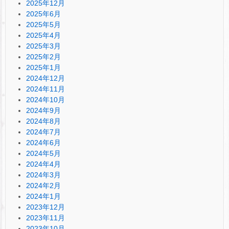
2025年12月
2025年6月
2025年5月
2025年4月
2025年3月
2025年2月
2025年1月
2024年12月
2024年11月
2024年10月
2024年9月
2024年8月
2024年7月
2024年6月
2024年5月
2024年4月
2024年3月
2024年2月
2024年1月
2023年12月
2023年11月
2023年10月