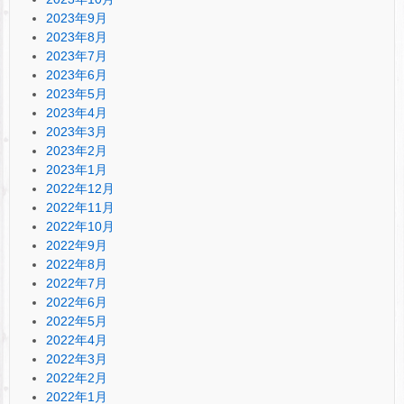
2023年9月
2023年8月
2023年7月
2023年6月
2023年5月
2023年4月
2023年3月
2023年2月
2023年1月
2022年12月
2022年11月
2022年10月
2022年9月
2022年8月
2022年7月
2022年6月
2022年5月
2022年4月
2022年3月
2022年2月
2022年1月