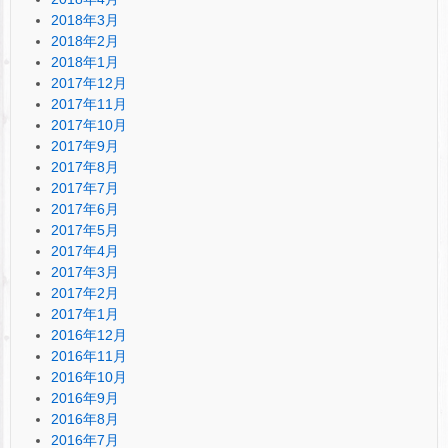
2018年3月
2018年2月
2018年1月
2017年12月
2017年11月
2017年10月
2017年9月
2017年8月
2017年7月
2017年6月
2017年5月
2017年4月
2017年3月
2017年2月
2017年1月
2016年12月
2016年11月
2016年10月
2016年9月
2016年8月
2016年7月