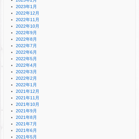
2023年1月
2022年12月
2022年11月
2022年10月
2022年9月
2022年8月
2022年7月
2022年6月
2022年5月
2022年4月
2022年3月
2022年2月
2022年1月
2021年12月
2021年11月
2021年10月
2021年9月
2021年8月
2021年7月
2021年6月
2021年5月