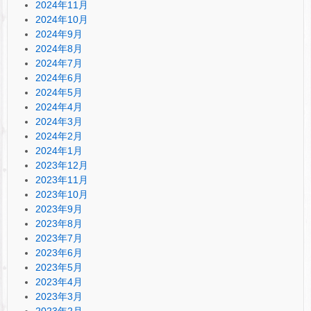
2024年11月
2024年10月
2024年9月
2024年8月
2024年7月
2024年6月
2024年5月
2024年4月
2024年3月
2024年2月
2024年1月
2023年12月
2023年11月
2023年10月
2023年9月
2023年8月
2023年7月
2023年6月
2023年5月
2023年4月
2023年3月
2023年2月