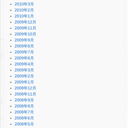
2010年3月
2010年2月
2010年1月
2009年12月
2009年11月
2009年10月
2009年9月
2009年8月
2009年7月
2009年6月
2009年4月
2009年3月
2009年2月
2009年1月
2008年12月
2008年11月
2008年9月
2008年8月
2008年7月
2008年6月
2008年5月