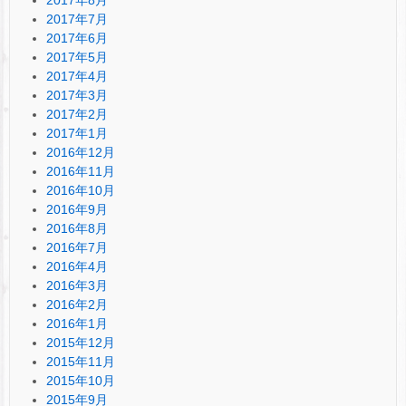
2017年7月
2017年6月
2017年5月
2017年4月
2017年3月
2017年2月
2017年1月
2016年12月
2016年11月
2016年10月
2016年9月
2016年8月
2016年7月
2016年4月
2016年3月
2016年2月
2016年1月
2015年12月
2015年11月
2015年10月
2015年9月