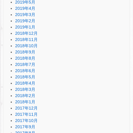
2019年5月
2019年4月
2019年3月
2019年2月
2019年1月
2018年12月
2018年11月
2018年10月
2018年9月
2018年8月
2018年7月
2018年6月
2018年5月
2018年4月
2018年3月
2018年2月
2018年1月
2017年12月
2017年11月
2017年10月
2017年9月
2017年8月