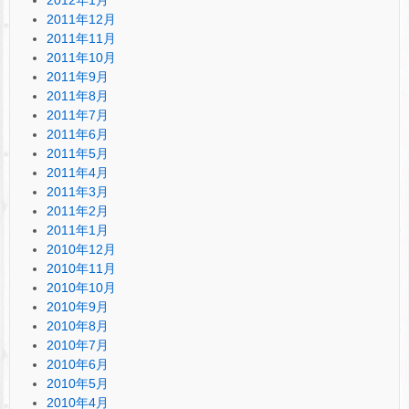
2011年12月
2011年11月
2011年10月
2011年9月
2011年8月
2011年7月
2011年6月
2011年5月
2011年4月
2011年3月
2011年2月
2011年1月
2010年12月
2010年11月
2010年10月
2010年9月
2010年8月
2010年7月
2010年6月
2010年5月
2010年4月