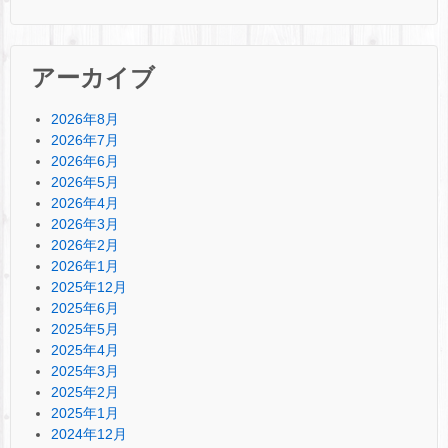
アーカイブ
2026年8月
2026年7月
2026年6月
2026年5月
2026年4月
2026年3月
2026年2月
2026年1月
2025年12月
2025年6月
2025年5月
2025年4月
2025年3月
2025年2月
2025年1月
2024年12月