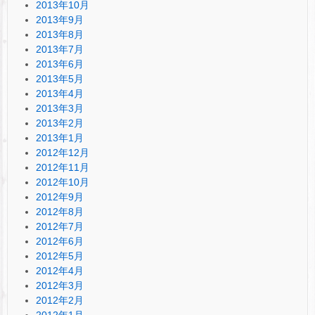
2013年10月
2013年9月
2013年8月
2013年7月
2013年6月
2013年5月
2013年4月
2013年3月
2013年2月
2013年1月
2012年12月
2012年11月
2012年10月
2012年9月
2012年8月
2012年7月
2012年6月
2012年5月
2012年4月
2012年3月
2012年2月
2012年1月