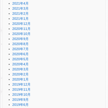
2021年4月
2021年3月
2021年2月
2021年1月
2020年12月
2020年11月
2020年10月
2020年9月
2020年8月
2020年7月
2020年6月
2020年5月
2020年4月
2020年3月
2020年2月
2020年1月
2019年12月
2019年11月
2019年10月
2019年9月
2019年6月