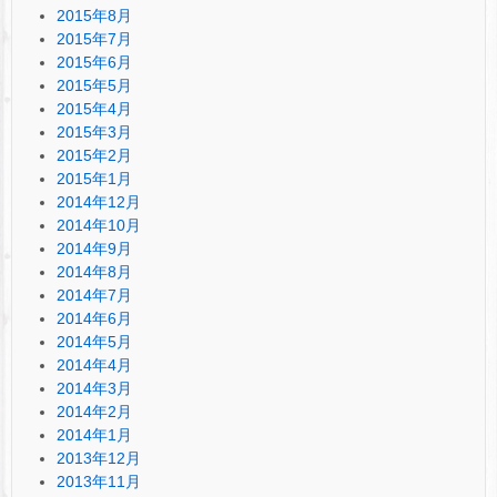
2015年8月
2015年7月
2015年6月
2015年5月
2015年4月
2015年3月
2015年2月
2015年1月
2014年12月
2014年10月
2014年9月
2014年8月
2014年7月
2014年6月
2014年5月
2014年4月
2014年3月
2014年2月
2014年1月
2013年12月
2013年11月