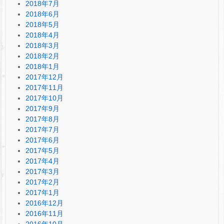
2018年7月
2018年6月
2018年5月
2018年4月
2018年3月
2018年2月
2018年1月
2017年12月
2017年11月
2017年10月
2017年9月
2017年8月
2017年7月
2017年6月
2017年5月
2017年4月
2017年3月
2017年2月
2017年1月
2016年12月
2016年11月
2016年10月