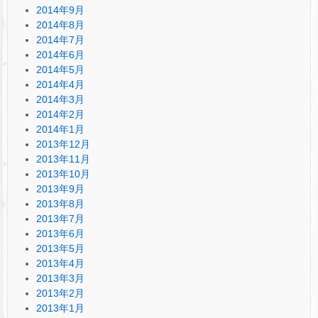
2014年9月
2014年8月
2014年7月
2014年6月
2014年5月
2014年4月
2014年3月
2014年2月
2014年1月
2013年12月
2013年11月
2013年10月
2013年9月
2013年8月
2013年7月
2013年6月
2013年5月
2013年4月
2013年3月
2013年2月
2013年1月