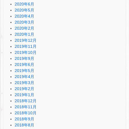
2020年6月
2020年5月
2020年4月
2020年3月
2020年2月
2020年1月
2019年12月
2019年11月
2019年10月
2019年9月
2019年6月
2019年5月
2019年4月
2019年3月
2019年2月
2019年1月
2018年12月
2018年11月
2018年10月
2018年9月
2018年8月