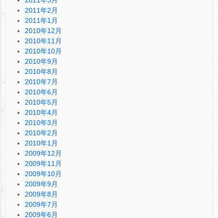
2011年2月
2011年1月
2010年12月
2010年11月
2010年10月
2010年9月
2010年8月
2010年7月
2010年6月
2010年5月
2010年4月
2010年3月
2010年2月
2010年1月
2009年12月
2009年11月
2009年10月
2009年9月
2009年8月
2009年7月
2009年6月