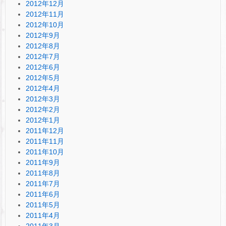
2012年12月
2012年11月
2012年10月
2012年9月
2012年8月
2012年7月
2012年6月
2012年5月
2012年4月
2012年3月
2012年2月
2012年1月
2011年12月
2011年11月
2011年10月
2011年9月
2011年8月
2011年7月
2011年6月
2011年5月
2011年4月
2011年3月