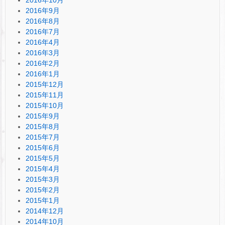
2016年9月
2016年8月
2016年7月
2016年4月
2016年3月
2016年2月
2016年1月
2015年12月
2015年11月
2015年10月
2015年9月
2015年8月
2015年7月
2015年6月
2015年5月
2015年4月
2015年3月
2015年2月
2015年1月
2014年12月
2014年10月