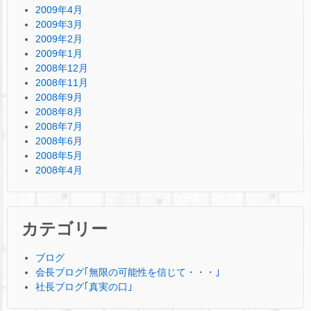
2009年4月
2009年3月
2009年2月
2009年1月
2008年12月
2008年11月
2008年9月
2008年8月
2008年7月
2008年6月
2008年5月
2008年4月
カテゴリー
ブログ
会長ブログ｢無限の可能性を信じて・・・｣
社長ブログ｢真実の口｣