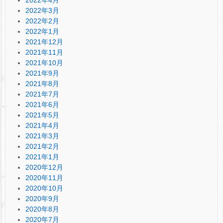
2022年3月
2022年2月
2022年1月
2021年12月
2021年11月
2021年10月
2021年9月
2021年8月
2021年7月
2021年6月
2021年5月
2021年4月
2021年3月
2021年2月
2021年1月
2020年12月
2020年11月
2020年10月
2020年9月
2020年8月
2020年7月