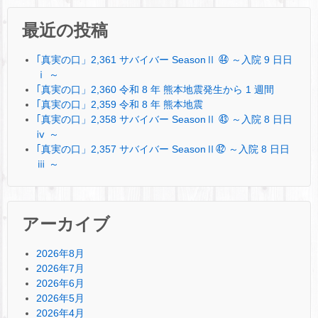
最近の投稿
｢真実の口」2,361 サバイバー SeasonⅡ ㊹ ～入院 9 日日
ⅰ ～
｢真実の口」2,360 令和 8 年 熊本地震発生から 1 週間
｢真実の口」2,359 令和 8 年 熊本地震
｢真実の口」2,358 サバイバー SeasonⅡ ㊸ ～入院 8 日日
ⅳ ～
｢真実の口」2,357 サバイバー SeasonⅡ㊷ ～入院 8 日日
ⅲ ～
アーカイブ
2026年8月
2026年7月
2026年6月
2026年5月
2026年4月