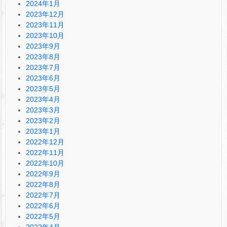
2024年1月
2023年12月
2023年11月
2023年10月
2023年9月
2023年8月
2023年7月
2023年6月
2023年5月
2023年4月
2023年3月
2023年2月
2023年1月
2022年12月
2022年11月
2022年10月
2022年9月
2022年8月
2022年7月
2022年6月
2022年5月
2022年4月