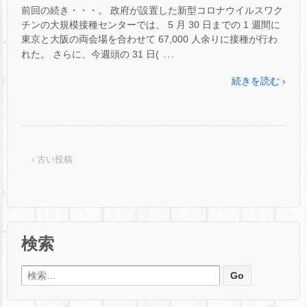
前回の続き・・・。 政府が設置した新型コロナウイルスワク
チンの大規模接種センターでは、 5 月 30 日までの 1 週間に
東京と大阪の両会場を合わせて 67,000 人余りに接種が行わ
…
れた。 さらに、今週頭の 31 日(
続きを読む ›
‹ 古い投稿
検索
検索: