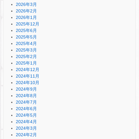
2026年3月
2026年2月
2026年1月
2025年12月
2025年6月
2025年5月
2025年4月
2025年3月
2025年2月
2025年1月
2024年12月
2024年11月
2024年10月
2024年9月
2024年8月
2024年7月
2024年6月
2024年5月
2024年4月
2024年3月
2024年2月