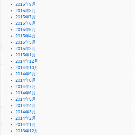
2015年9月
2015年8月
2015年7月
2015年6月
2015年5月
2015年4月
2015年3月
2015年2月
2015年1月
2014年12月
2014年10月
2014年9月
2014年8月
2014年7月
2014年6月
2014年5月
2014年4月
2014年3月
2014年2月
2014年1月
2013年12月