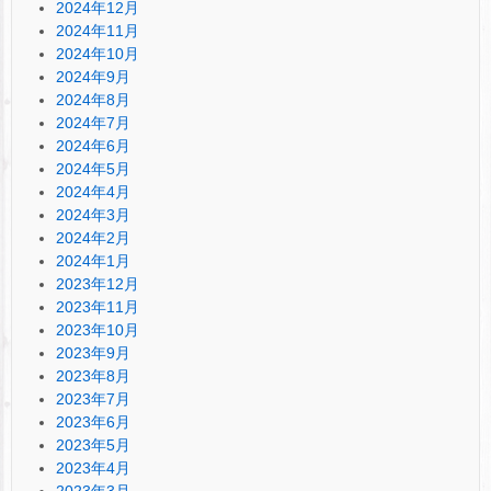
2024年12月
2024年11月
2024年10月
2024年9月
2024年8月
2024年7月
2024年6月
2024年5月
2024年4月
2024年3月
2024年2月
2024年1月
2023年12月
2023年11月
2023年10月
2023年9月
2023年8月
2023年7月
2023年6月
2023年5月
2023年4月
2023年3月