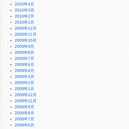
2010年4月
2010年3月
2010年2月
2010年1月
2009年12月
2009年11月
2009年10月
2009年9月
2009年8月
2009年7月
2009年6月
2009年4月
2009年3月
2009年2月
2009年1月
2008年12月
2008年11月
2008年9月
2008年8月
2008年7月
2008年6月