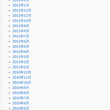
2012年1月
2011年12月
2011年11月
2011年10月
2011年9月
2011年8月
2011年7月
2011年6月
2011年5月
2011年4月
2011年3月
2011年2月
2011年1月
2010年12月
2010年11月
2010年10月
2010年9月
2010年8月
2010年7月
2010年6月
2010年5月