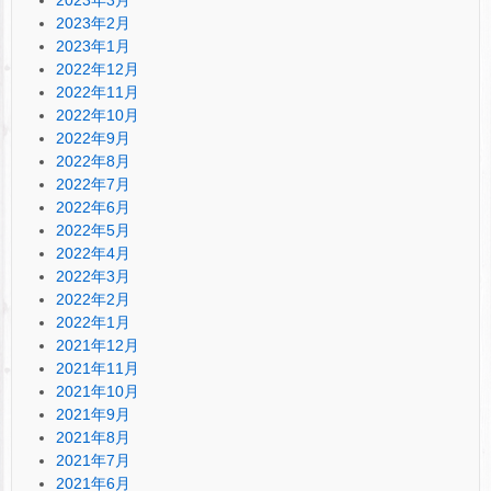
2023年2月
2023年1月
2022年12月
2022年11月
2022年10月
2022年9月
2022年8月
2022年7月
2022年6月
2022年5月
2022年4月
2022年3月
2022年2月
2022年1月
2021年12月
2021年11月
2021年10月
2021年9月
2021年8月
2021年7月
2021年6月