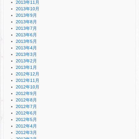
2013年11月
2013年10月
2013年9月
2013年8月
2013年7月
2013年6月
2013年5月
2013年4月
2013年3月
2013年2月
2013年1月
2012年12月
2012年11月
2012年10月
2012年9月
2012年8月
2012年7月
2012年6月
2012年5月
2012年4月
2012年3月
2012年2月