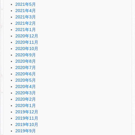
2021年5月
2021年4月
2021年3月
2021年2月
2021年1月
2020年12月
2020年11月
2020年10月
2020年9月
2020年8月
2020年7月
2020年6月
2020年5月
2020年4月
2020年3月
2020年2月
2020年1月
2019年12月
2019年11月
2019年10月
2019年9月