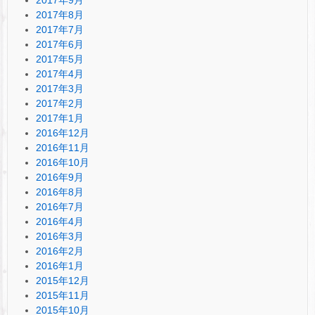
2017年8月
2017年7月
2017年6月
2017年5月
2017年4月
2017年3月
2017年2月
2017年1月
2016年12月
2016年11月
2016年10月
2016年9月
2016年8月
2016年7月
2016年4月
2016年3月
2016年2月
2016年1月
2015年12月
2015年11月
2015年10月