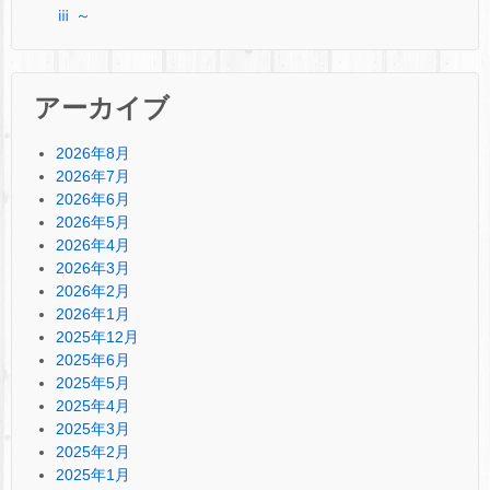
ⅲ ～
アーカイブ
2026年8月
2026年7月
2026年6月
2026年5月
2026年4月
2026年3月
2026年2月
2026年1月
2025年12月
2025年6月
2025年5月
2025年4月
2025年3月
2025年2月
2025年1月