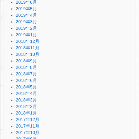
2019年6月
2019年5月
2019年4月
2019年3月
2019年2月
2019年1月
2018年12月
2018年11月
2018年10月
2018年9月
2018年8月
2018年7月
2018年6月
2018年5月
2018年4月
2018年3月
2018年2月
2018年1月
2017年12月
2017年11月
2017年10月
2017年9月