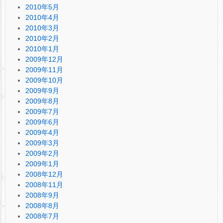
2010年5月
2010年4月
2010年3月
2010年2月
2010年1月
2009年12月
2009年11月
2009年10月
2009年9月
2009年8月
2009年7月
2009年6月
2009年4月
2009年3月
2009年2月
2009年1月
2008年12月
2008年11月
2008年9月
2008年8月
2008年7月