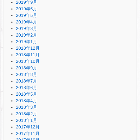
2019年9月
2019年6月
2019年5月
2019年4月
2019年3月
2019年2月
2019年1月
2018年12月
2018年11月
2018年10月
2018年9月
2018年8月
2018年7月
2018年6月
2018年5月
2018年4月
2018年3月
2018年2月
2018年1月
2017年12月
2017年11月
2017年10月