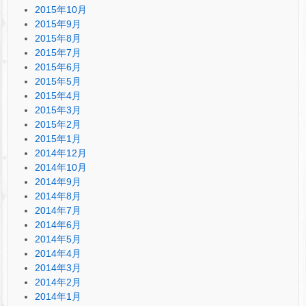
2015年10月
2015年9月
2015年8月
2015年7月
2015年6月
2015年5月
2015年4月
2015年3月
2015年2月
2015年1月
2014年12月
2014年10月
2014年9月
2014年8月
2014年7月
2014年6月
2014年5月
2014年4月
2014年3月
2014年2月
2014年1月