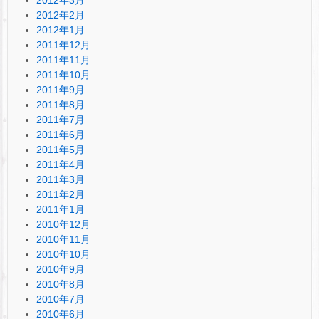
2012年2月
2012年1月
2011年12月
2011年11月
2011年10月
2011年9月
2011年8月
2011年7月
2011年6月
2011年5月
2011年4月
2011年3月
2011年2月
2011年1月
2010年12月
2010年11月
2010年10月
2010年9月
2010年8月
2010年7月
2010年6月