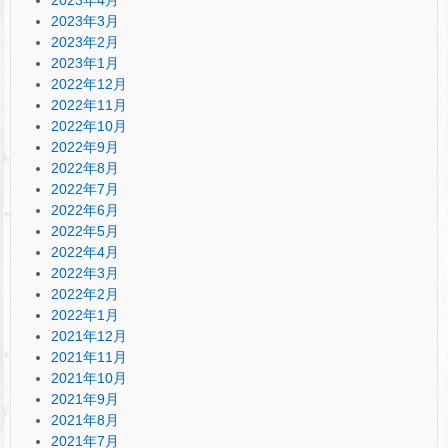
2023年3月
2023年2月
2023年1月
2022年12月
2022年11月
2022年10月
2022年9月
2022年8月
2022年7月
2022年6月
2022年5月
2022年4月
2022年3月
2022年2月
2022年1月
2021年12月
2021年11月
2021年10月
2021年9月
2021年8月
2021年7月