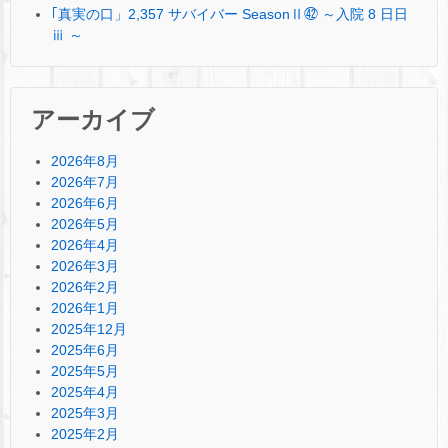
｢真実の口」2,357 サバイバー SeasonⅡ㊷ ～入院 8 日日
ⅲ ～
アーカイブ
2026年8月
2026年7月
2026年6月
2026年5月
2026年4月
2026年3月
2026年2月
2026年1月
2025年12月
2025年6月
2025年5月
2025年4月
2025年3月
2025年2月