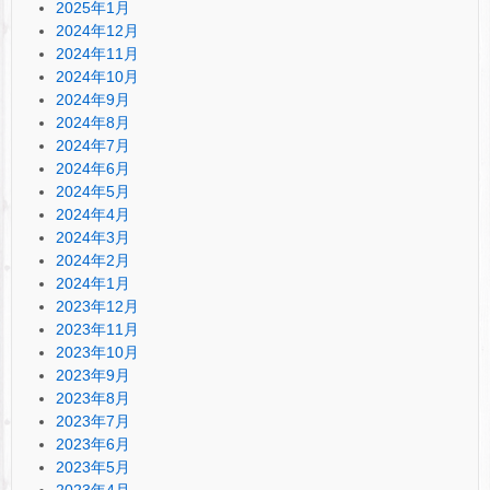
2025年1月
2024年12月
2024年11月
2024年10月
2024年9月
2024年8月
2024年7月
2024年6月
2024年5月
2024年4月
2024年3月
2024年2月
2024年1月
2023年12月
2023年11月
2023年10月
2023年9月
2023年8月
2023年7月
2023年6月
2023年5月
2023年4月