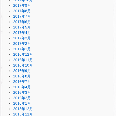
2017年9月
2017年8月
2017年7月
2017年6月
2017年5月
2017年4月
2017年3月
2017年2月
2017年1月
2016年12月
2016年11月
2016年10月
2016年9月
2016年8月
2016年7月
2016年4月
2016年3月
2016年2月
2016年1月
2015年12月
2015年11月