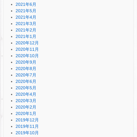
2021年6月
2021年5月
2021年4月
2021年3月
2021年2月
2021年1月
2020年12月
2020年11月
2020年10月
2020年9月
2020年8月
2020年7月
2020年6月
2020年5月
2020年4月
2020年3月
2020年2月
2020年1月
2019年12月
2019年11月
2019年10月