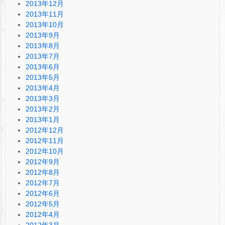
2013年12月
2013年11月
2013年10月
2013年9月
2013年8月
2013年7月
2013年6月
2013年5月
2013年4月
2013年3月
2013年2月
2013年1月
2012年12月
2012年11月
2012年10月
2012年9月
2012年8月
2012年7月
2012年6月
2012年5月
2012年4月
2012年3月