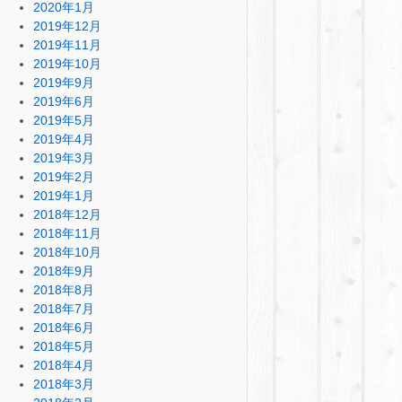
2020年1月
2019年12月
2019年11月
2019年10月
2019年9月
2019年6月
2019年5月
2019年4月
2019年3月
2019年2月
2019年1月
2018年12月
2018年11月
2018年10月
2018年9月
2018年8月
2018年7月
2018年6月
2018年5月
2018年4月
2018年3月