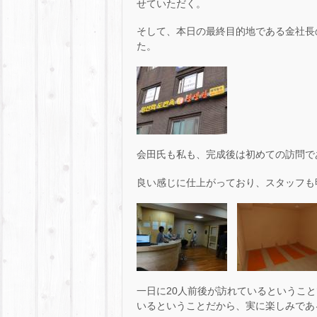
せていただく。
そして、本日の最終目的地である金社長
た。
会田氏も私も、完成後は初めての訪問で
良い感じに仕上がっており、スタッフも
一日に20人前後が訪れているというこ
いるということだから、実に楽しみであ