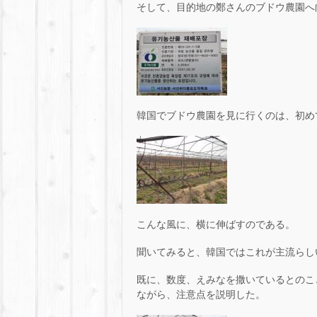
そして、目的地の鄭さんのブドウ農園へ
韓国でブドウ農園を見に行くのは、初め
こんな風に、横に伸ばすのである。
聞いてみると、韓国ではこれが主流らし
既に、数度、えみなを撒いているとのこ
ながら、注意点を説明した。