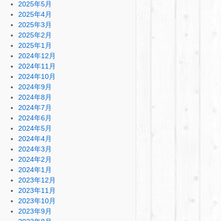
2025年5月
2025年4月
2025年3月
2025年2月
2025年1月
2024年12月
2024年11月
2024年10月
2024年9月
2024年8月
2024年7月
2024年6月
2024年5月
2024年4月
2024年3月
2024年2月
2024年1月
2023年12月
2023年11月
2023年10月
2023年9月