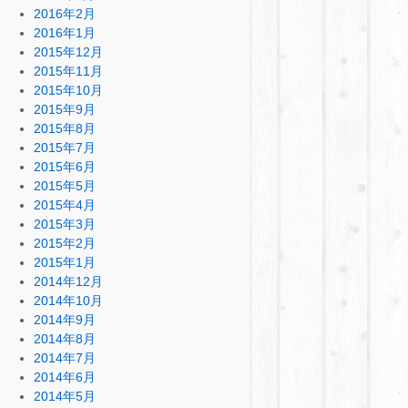
2016年2月
2016年1月
2015年12月
2015年11月
2015年10月
2015年9月
2015年8月
2015年7月
2015年6月
2015年5月
2015年4月
2015年3月
2015年2月
2015年1月
2014年12月
2014年10月
2014年9月
2014年8月
2014年7月
2014年6月
2014年5月