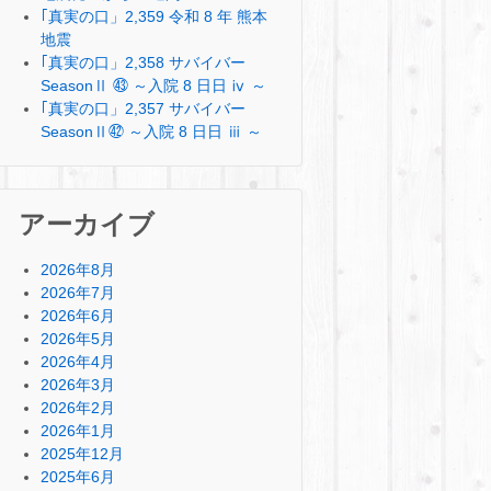
｢真実の口」2,359 令和 8 年 熊本
地震
｢真実の口」2,358 サバイバー
SeasonⅡ ㊸ ～入院 8 日日 ⅳ ～
｢真実の口」2,357 サバイバー
SeasonⅡ㊷ ～入院 8 日日 ⅲ ～
アーカイブ
2026年8月
2026年7月
2026年6月
2026年5月
2026年4月
2026年3月
2026年2月
2026年1月
2025年12月
2025年6月