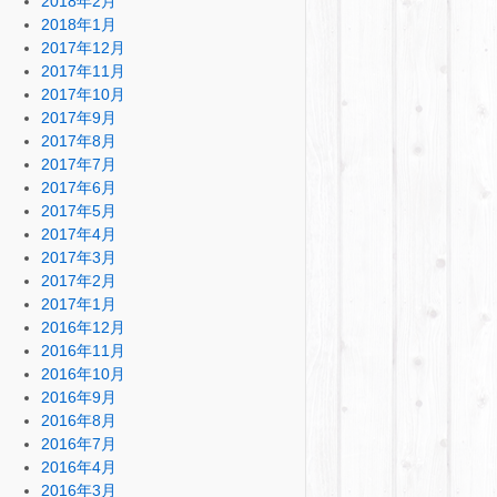
2018年2月
2018年1月
2017年12月
2017年11月
2017年10月
2017年9月
2017年8月
2017年7月
2017年6月
2017年5月
2017年4月
2017年3月
2017年2月
2017年1月
2016年12月
2016年11月
2016年10月
2016年9月
2016年8月
2016年7月
2016年4月
2016年3月