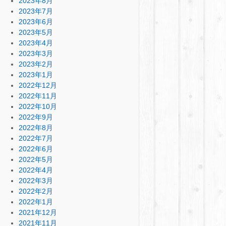
2023年8月
2023年7月
2023年6月
2023年5月
2023年4月
2023年3月
2023年2月
2023年1月
2022年12月
2022年11月
2022年10月
2022年9月
2022年8月
2022年7月
2022年6月
2022年5月
2022年4月
2022年3月
2022年2月
2022年1月
2021年12月
2021年11月