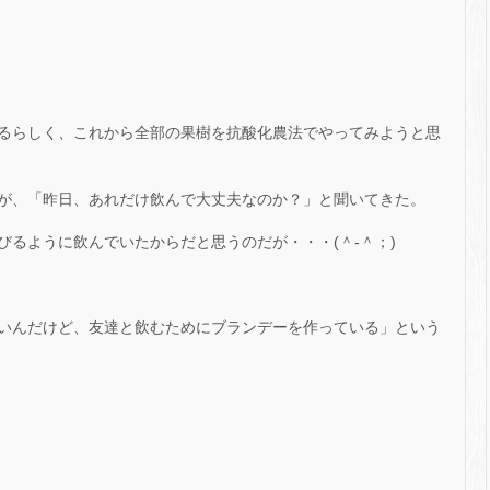
るらしく、これから全部の果樹を抗酸化農法でやってみようと思
が、「昨日、あれだけ飲んで大丈夫なのか？」と聞いてきた。
浴びるように飲んでいたからだと思うのだが・・・(＾-＾；)
いんだけど、友達と飲むためにブランデーを作っている」という