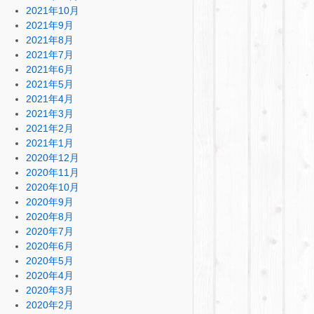
2021年10月
2021年9月
2021年8月
2021年7月
2021年6月
2021年5月
2021年4月
2021年3月
2021年2月
2021年1月
2020年12月
2020年11月
2020年10月
2020年9月
2020年8月
2020年7月
2020年6月
2020年5月
2020年4月
2020年3月
2020年2月