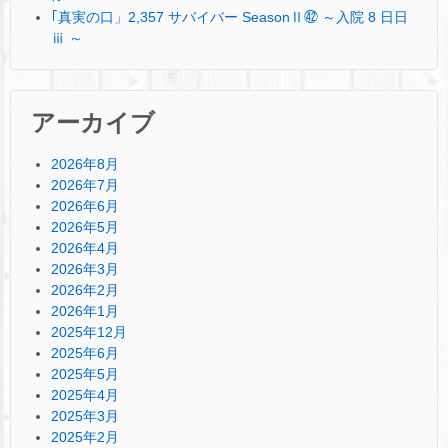
｢真実の口」2,357 サバイバー SeasonⅡ㊷ ～入院 8 日日
ⅲ ～
アーカイブ
2026年8月
2026年7月
2026年6月
2026年5月
2026年4月
2026年3月
2026年2月
2026年1月
2025年12月
2025年6月
2025年5月
2025年4月
2025年3月
2025年2月