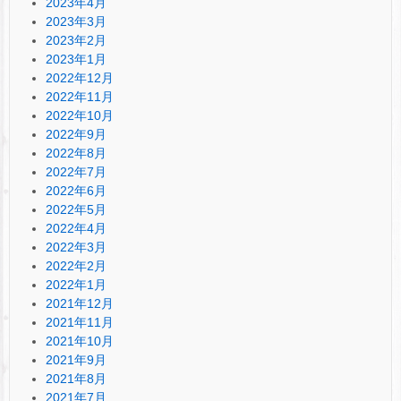
2023年4月
2023年3月
2023年2月
2023年1月
2022年12月
2022年11月
2022年10月
2022年9月
2022年8月
2022年7月
2022年6月
2022年5月
2022年4月
2022年3月
2022年2月
2022年1月
2021年12月
2021年11月
2021年10月
2021年9月
2021年8月
2021年7月