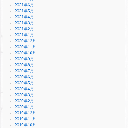
2021年6月
2021年5月
2021年4月
2021年3月
2021年2月
2021年1月
2020年12月
2020年11月
2020年10月
2020年9月
2020年8月
2020年7月
2020年6月
2020年5月
2020年4月
2020年3月
2020年2月
2020年1月
2019年12月
2019年11月
2019年10月