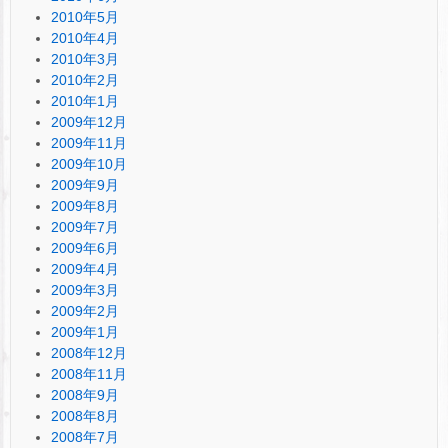
2010年5月
2010年4月
2010年3月
2010年2月
2010年1月
2009年12月
2009年11月
2009年10月
2009年9月
2009年8月
2009年7月
2009年6月
2009年4月
2009年3月
2009年2月
2009年1月
2008年12月
2008年11月
2008年9月
2008年8月
2008年7月