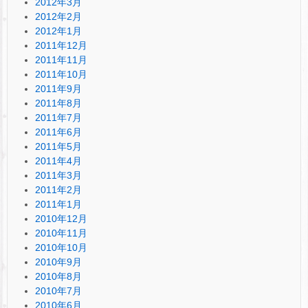
2012年3月
2012年2月
2012年1月
2011年12月
2011年11月
2011年10月
2011年9月
2011年8月
2011年7月
2011年6月
2011年5月
2011年4月
2011年3月
2011年2月
2011年1月
2010年12月
2010年11月
2010年10月
2010年9月
2010年8月
2010年7月
2010年6月