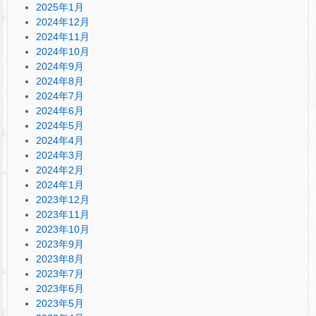
2025年1月
2024年12月
2024年11月
2024年10月
2024年9月
2024年8月
2024年7月
2024年6月
2024年5月
2024年4月
2024年3月
2024年2月
2024年1月
2023年12月
2023年11月
2023年10月
2023年9月
2023年8月
2023年7月
2023年6月
2023年5月