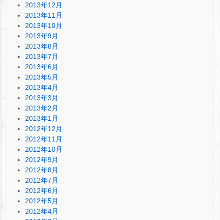
2013年12月
2013年11月
2013年10月
2013年9月
2013年8月
2013年7月
2013年6月
2013年5月
2013年4月
2013年3月
2013年2月
2013年1月
2012年12月
2012年11月
2012年10月
2012年9月
2012年8月
2012年7月
2012年6月
2012年5月
2012年4月