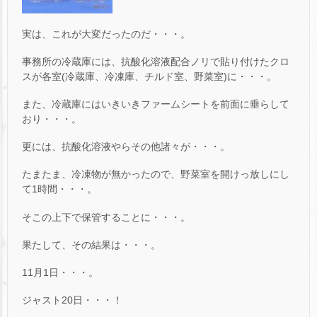
実は、これが大変だったのだ・・・。
事務所の冷蔵庫には、抗酸化溶液配合ノリで貼り付けたクロ
スが各室(冷蔵庫、冷凍庫、チルド室、野菜室)に・・・。
また、冷蔵庫にはいきいきファームシートを前面に垂らして
おり・・・。
更には、抗酸化溶液やらその他諸々が・・・。
たまたま、冷凍物が無かったので、野菜室を開けっ放しにし
て1時間・・・。
そこの上下で保管することに・・・。
果たして、その結果は・・・。
11月1日・・・。
ジャスト20日・・・！