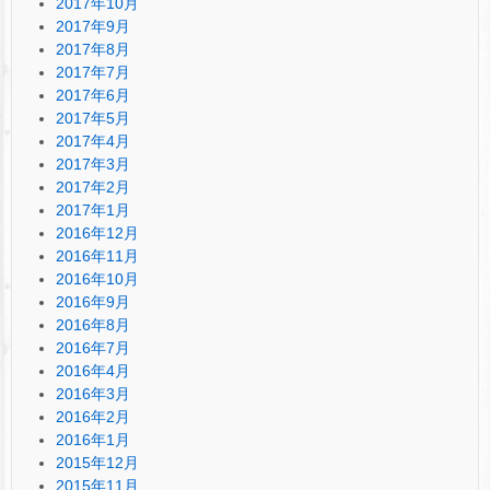
2017年10月
2017年9月
2017年8月
2017年7月
2017年6月
2017年5月
2017年4月
2017年3月
2017年2月
2017年1月
2016年12月
2016年11月
2016年10月
2016年9月
2016年8月
2016年7月
2016年4月
2016年3月
2016年2月
2016年1月
2015年12月
2015年11月