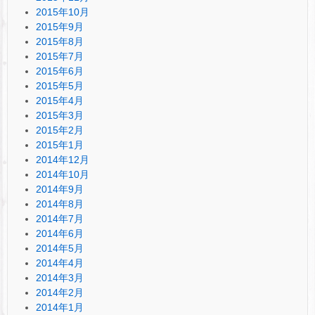
2015年10月
2015年9月
2015年8月
2015年7月
2015年6月
2015年5月
2015年4月
2015年3月
2015年2月
2015年1月
2014年12月
2014年10月
2014年9月
2014年8月
2014年7月
2014年6月
2014年5月
2014年4月
2014年3月
2014年2月
2014年1月