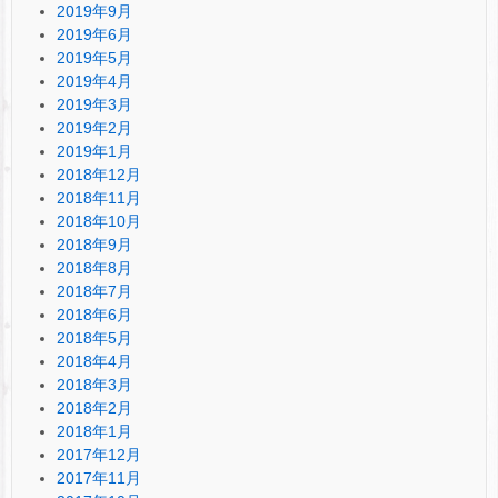
2019年9月
2019年6月
2019年5月
2019年4月
2019年3月
2019年2月
2019年1月
2018年12月
2018年11月
2018年10月
2018年9月
2018年8月
2018年7月
2018年6月
2018年5月
2018年4月
2018年3月
2018年2月
2018年1月
2017年12月
2017年11月