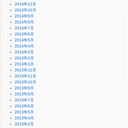
2014年12月
2014年10月
2014年9月
2014年8月
2014年7月
2014年6月
2014年5月
2014年4月
2014年3月
2014年2月
2014年1月
2013年12月
2013年11月
2013年10月
2013年9月
2013年8月
2013年7月
2013年6月
2013年5月
2013年4月
2013年3月