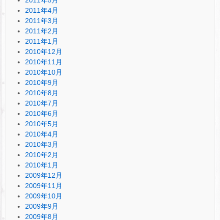
2011年4月
2011年3月
2011年2月
2011年1月
2010年12月
2010年11月
2010年10月
2010年9月
2010年8月
2010年7月
2010年6月
2010年5月
2010年4月
2010年3月
2010年2月
2010年1月
2009年12月
2009年11月
2009年10月
2009年9月
2009年8月