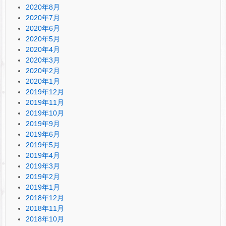
2020年8月
2020年7月
2020年6月
2020年5月
2020年4月
2020年3月
2020年2月
2020年1月
2019年12月
2019年11月
2019年10月
2019年9月
2019年6月
2019年5月
2019年4月
2019年3月
2019年2月
2019年1月
2018年12月
2018年11月
2018年10月