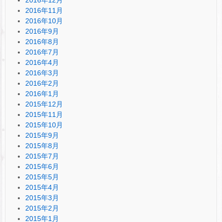
2016年11月
2016年10月
2016年9月
2016年8月
2016年7月
2016年4月
2016年3月
2016年2月
2016年1月
2015年12月
2015年11月
2015年10月
2015年9月
2015年8月
2015年7月
2015年6月
2015年5月
2015年4月
2015年3月
2015年2月
2015年1月