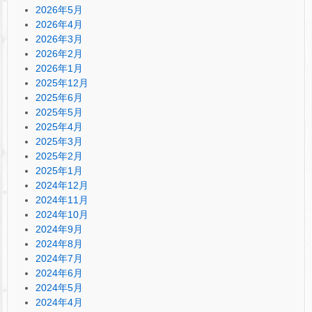
2026年5月
2026年4月
2026年3月
2026年2月
2026年1月
2025年12月
2025年6月
2025年5月
2025年4月
2025年3月
2025年2月
2025年1月
2024年12月
2024年11月
2024年10月
2024年9月
2024年8月
2024年7月
2024年6月
2024年5月
2024年4月