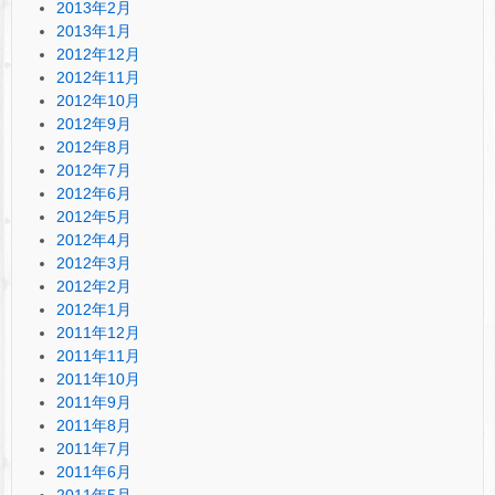
2013年2月
2013年1月
2012年12月
2012年11月
2012年10月
2012年9月
2012年8月
2012年7月
2012年6月
2012年5月
2012年4月
2012年3月
2012年2月
2012年1月
2011年12月
2011年11月
2011年10月
2011年9月
2011年8月
2011年7月
2011年6月
2011年5月