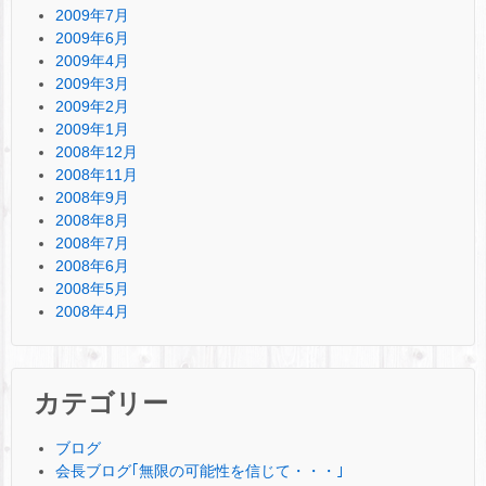
2009年7月
2009年6月
2009年4月
2009年3月
2009年2月
2009年1月
2008年12月
2008年11月
2008年9月
2008年8月
2008年7月
2008年6月
2008年5月
2008年4月
カテゴリー
ブログ
会長ブログ｢無限の可能性を信じて・・・｣