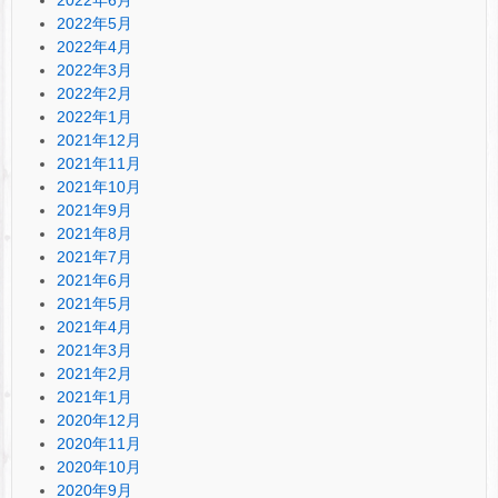
2022年5月
2022年4月
2022年3月
2022年2月
2022年1月
2021年12月
2021年11月
2021年10月
2021年9月
2021年8月
2021年7月
2021年6月
2021年5月
2021年4月
2021年3月
2021年2月
2021年1月
2020年12月
2020年11月
2020年10月
2020年9月