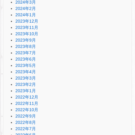
2024年3月
2024年2月
2024年1月
2023年12月
2023年11月
2023年10月
2023年9月
2023年8月
2023年7月
2023年6月
2023年5月
2023年4月
2023年3月
2023年2月
2023年1月
2022年12月
2022年11月
2022年10月
2022年9月
2022年8月
2022年7月
2022年6月