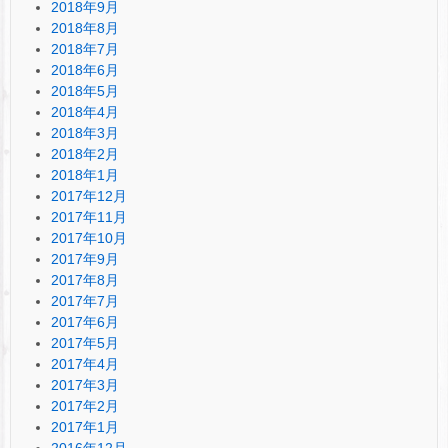
2018年9月
2018年8月
2018年7月
2018年6月
2018年5月
2018年4月
2018年3月
2018年2月
2018年1月
2017年12月
2017年11月
2017年10月
2017年9月
2017年8月
2017年7月
2017年6月
2017年5月
2017年4月
2017年3月
2017年2月
2017年1月
2016年12月