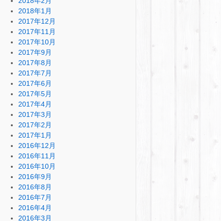
2018年2月
2018年1月
2017年12月
2017年11月
2017年10月
2017年9月
2017年8月
2017年7月
2017年6月
2017年5月
2017年4月
2017年3月
2017年2月
2017年1月
2016年12月
2016年11月
2016年10月
2016年9月
2016年8月
2016年7月
2016年4月
2016年3月