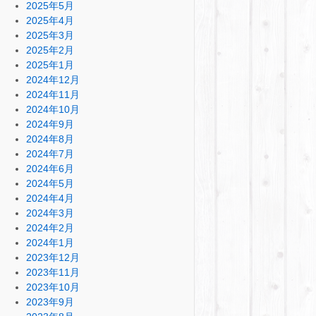
2025年5月
2025年4月
2025年3月
2025年2月
2025年1月
2024年12月
2024年11月
2024年10月
2024年9月
2024年8月
2024年7月
2024年6月
2024年5月
2024年4月
2024年3月
2024年2月
2024年1月
2023年12月
2023年11月
2023年10月
2023年9月