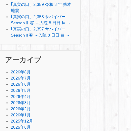
｢真実の口」2,359 令和 8 年 熊本
地震
｢真実の口」2,358 サバイバー
SeasonⅡ ㊸ ～入院 8 日日 ⅳ ～
｢真実の口」2,357 サバイバー
SeasonⅡ㊷ ～入院 8 日日 ⅲ ～
アーカイブ
2026年8月
2026年7月
2026年6月
2026年5月
2026年4月
2026年3月
2026年2月
2026年1月
2025年12月
2025年6月