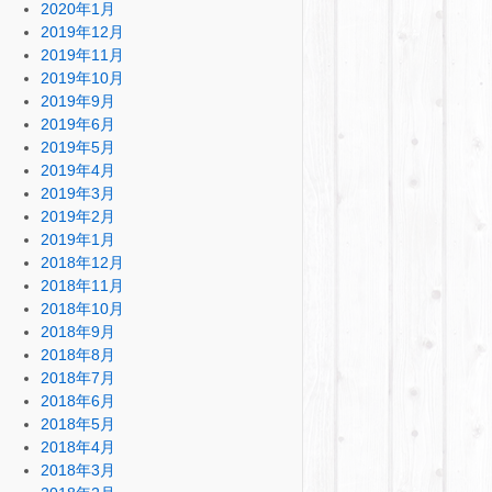
2020年1月
2019年12月
2019年11月
2019年10月
2019年9月
2019年6月
2019年5月
2019年4月
2019年3月
2019年2月
2019年1月
2018年12月
2018年11月
2018年10月
2018年9月
2018年8月
2018年7月
2018年6月
2018年5月
2018年4月
2018年3月