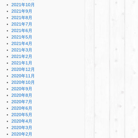
2021年10月
2021年9月
2021年8月
2021年7月
2021年6月
2021年5月
2021年4月
2021年3月
2021年2月
2021年1月
2020年12月
2020年11月
2020年10月
2020年9月
2020年8月
2020年7月
2020年6月
2020年5月
2020年4月
2020年3月
2020年2月