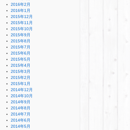
2016年2月
2016年1月
2015年12月
2015年11月
2015年10月
2015年9月
2015年8月
2015年7月
2015年6月
2015年5月
2015年4月
2015年3月
2015年2月
2015年1月
2014年12月
2014年10月
2014年9月
2014年8月
2014年7月
2014年6月
2014年5月