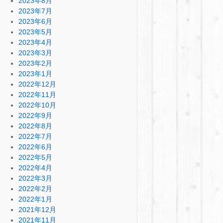
2023年8月
2023年7月
2023年6月
2023年5月
2023年4月
2023年3月
2023年2月
2023年1月
2022年12月
2022年11月
2022年10月
2022年9月
2022年8月
2022年7月
2022年6月
2022年5月
2022年4月
2022年3月
2022年2月
2022年1月
2021年12月
2021年11月