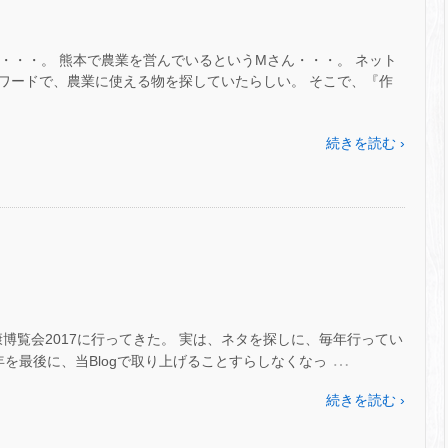
・・・。 熊本で農業を営んでいるというMさん・・・。 ネット
ワードで、農業に使える物を探していたらしい。 そこで、『作
続きを読む ›
れた健康博覧会2017に行ってきた。 実は、ネタを探しに、毎年行ってい
…
3年を最後に、当Blogで取り上げることすらしなくなっ
続きを読む ›