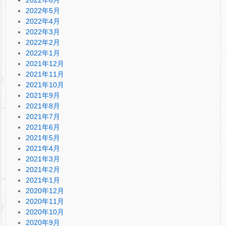
2022年5月
2022年4月
2022年3月
2022年2月
2022年1月
2021年12月
2021年11月
2021年10月
2021年9月
2021年8月
2021年7月
2021年6月
2021年5月
2021年4月
2021年3月
2021年2月
2021年1月
2020年12月
2020年11月
2020年10月
2020年9月