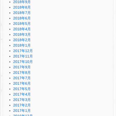
2018年9月
2018年8月
2018年7月
2018年6月
2018年5月
2018年4月
2018年3月
2018年2月
2018年1月
2017年12月
2017年11月
2017年10月
2017年9月
2017年8月
2017年7月
2017年6月
2017年5月
2017年4月
2017年3月
2017年2月
2017年1月
2016年12月