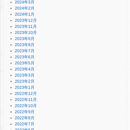
2024年3月
2024年2月
2024年1月
2023年12月
2023年11月
2023年10月
2023年9月
2023年8月
2023年7月
2023年6月
2023年5月
2023年4月
2023年3月
2023年2月
2023年1月
2022年12月
2022年11月
2022年10月
2022年9月
2022年8月
2022年7月
2022年6月