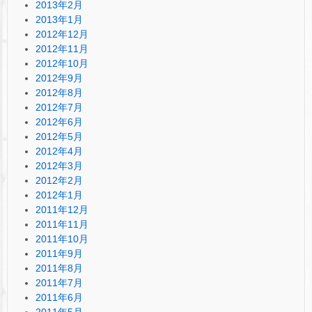
2013年2月
2013年1月
2012年12月
2012年11月
2012年10月
2012年9月
2012年8月
2012年7月
2012年6月
2012年5月
2012年4月
2012年3月
2012年2月
2012年1月
2011年12月
2011年11月
2011年10月
2011年9月
2011年8月
2011年7月
2011年6月
2011年5月