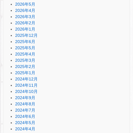
2026年5月
2026年4月
2026年3月
2026年2月
2026年1月
2025年12月
2025年6月
2025年5月
2025年4月
2025年3月
2025年2月
2025年1月
2024年12月
2024年11月
2024年10月
2024年9月
2024年8月
2024年7月
2024年6月
2024年5月
2024年4月