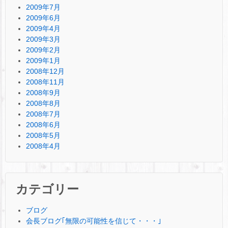
2009年7月
2009年6月
2009年4月
2009年3月
2009年2月
2009年1月
2008年12月
2008年11月
2008年9月
2008年8月
2008年7月
2008年6月
2008年5月
2008年4月
カテゴリー
ブログ
会長ブログ｢無限の可能性を信じて・・・｣