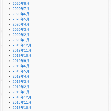
2020年8月
2020年7月
2020年6月
2020年5月
2020年4月
2020年3月
2020年2月
2020年1月
2019年12月
2019年11月
2019年10月
2019年9月
2019年6月
2019年5月
2019年4月
2019年3月
2019年2月
2019年1月
2018年12月
2018年11月
2018年10月