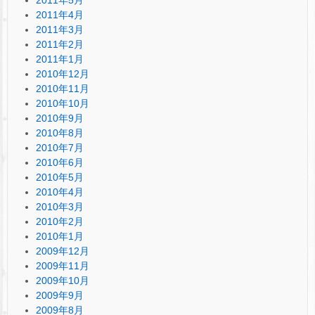
2011年4月
2011年3月
2011年2月
2011年1月
2010年12月
2010年11月
2010年10月
2010年9月
2010年8月
2010年7月
2010年6月
2010年5月
2010年4月
2010年3月
2010年2月
2010年1月
2009年12月
2009年11月
2009年10月
2009年9月
2009年8月