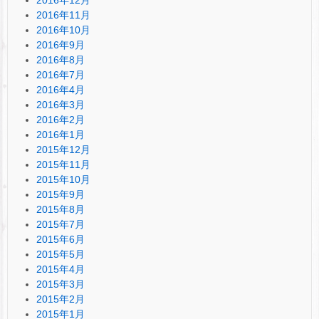
2016年11月
2016年10月
2016年9月
2016年8月
2016年7月
2016年4月
2016年3月
2016年2月
2016年1月
2015年12月
2015年11月
2015年10月
2015年9月
2015年8月
2015年7月
2015年6月
2015年5月
2015年4月
2015年3月
2015年2月
2015年1月