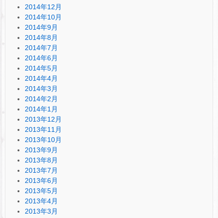
2014年12月
2014年10月
2014年9月
2014年8月
2014年7月
2014年6月
2014年5月
2014年4月
2014年3月
2014年2月
2014年1月
2013年12月
2013年11月
2013年10月
2013年9月
2013年8月
2013年7月
2013年6月
2013年5月
2013年4月
2013年3月