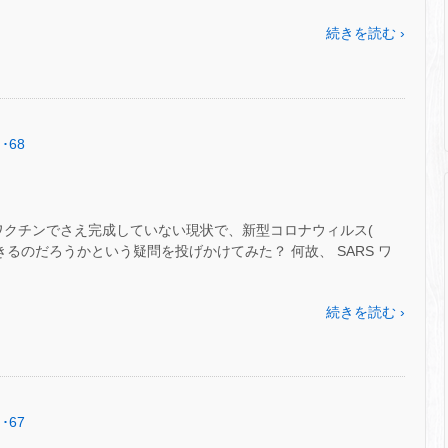
続きを読む ›
･68
S ワクチンでさえ完成していない現状で、新型コロナウィルス(
発できるのだろうかという疑問を投げかけてみた？ 何故、 SARS ワ
続きを読む ›
･67