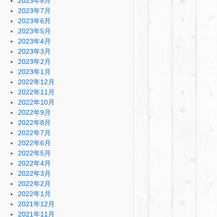
2023年8月
2023年7月
2023年6月
2023年5月
2023年4月
2023年3月
2023年2月
2023年1月
2022年12月
2022年11月
2022年10月
2022年9月
2022年8月
2022年7月
2022年6月
2022年5月
2022年4月
2022年3月
2022年2月
2022年1月
2021年12月
2021年11月