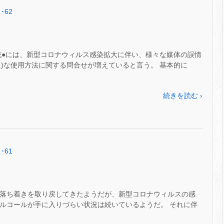
･62
る花●には、新型コロナウィルス感染拡大に伴い、様々な媒体の誤情
)な使用方法に関する問合せが増えていると言う。 基本的に
続きを読む ›
･61
分、落ち着きを取り戻してきたようだが、新型コロナウィルスの感
アルコールが手に入りづらい状況は続いているようだ。 それに伴