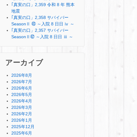
｢真実の口」2,359 令和 8 年 熊本
地震
｢真実の口」2,358 サバイバー
SeasonⅡ ㊸ ～入院 8 日日 ⅳ ～
｢真実の口」2,357 サバイバー
SeasonⅡ㊷ ～入院 8 日日 ⅲ ～
アーカイブ
2026年8月
2026年7月
2026年6月
2026年5月
2026年4月
2026年3月
2026年2月
2026年1月
2025年12月
2025年6月