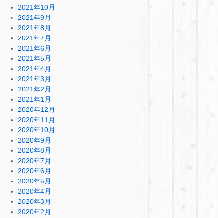
2021年10月
2021年9月
2021年8月
2021年7月
2021年6月
2021年5月
2021年4月
2021年3月
2021年2月
2021年1月
2020年12月
2020年11月
2020年10月
2020年9月
2020年8月
2020年7月
2020年6月
2020年5月
2020年4月
2020年3月
2020年2月