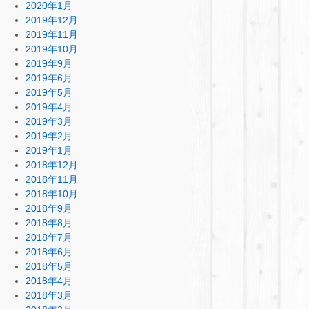
2020年1月
2019年12月
2019年11月
2019年10月
2019年9月
2019年6月
2019年5月
2019年4月
2019年3月
2019年2月
2019年1月
2018年12月
2018年11月
2018年10月
2018年9月
2018年8月
2018年7月
2018年6月
2018年5月
2018年4月
2018年3月