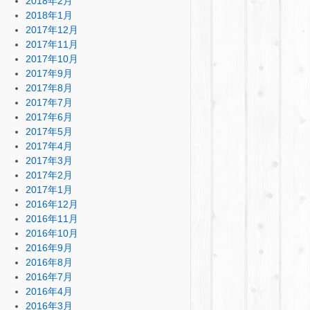
2018年2月
2018年1月
2017年12月
2017年11月
2017年10月
2017年9月
2017年8月
2017年7月
2017年6月
2017年5月
2017年4月
2017年3月
2017年2月
2017年1月
2016年12月
2016年11月
2016年10月
2016年9月
2016年8月
2016年7月
2016年4月
2016年3月