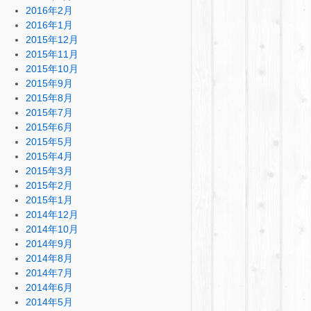
2016年2月
2016年1月
2015年12月
2015年11月
2015年10月
2015年9月
2015年8月
2015年7月
2015年6月
2015年5月
2015年4月
2015年3月
2015年2月
2015年1月
2014年12月
2014年10月
2014年9月
2014年8月
2014年7月
2014年6月
2014年5月