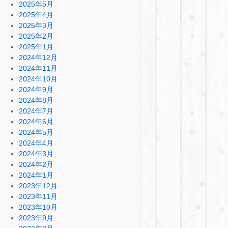
2025年5月
2025年4月
2025年3月
2025年2月
2025年1月
2024年12月
2024年11月
2024年10月
2024年9月
2024年8月
2024年7月
2024年6月
2024年5月
2024年4月
2024年3月
2024年2月
2024年1月
2023年12月
2023年11月
2023年10月
2023年9月