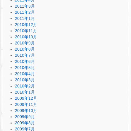
2011年3月
2011年2月
2011年1月
2010年12月
2010年11月
2010年10月
2010年9月
2010年8月
2010年7月
2010年6月
2010年5月
2010年4月
2010年3月
2010年2月
2010年1月
2009年12月
2009年11月
2009年10月
2009年9月
2009年8月
2009年7月