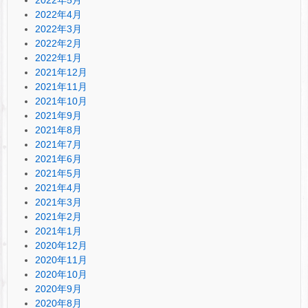
2022年4月
2022年3月
2022年2月
2022年1月
2021年12月
2021年11月
2021年10月
2021年9月
2021年8月
2021年7月
2021年6月
2021年5月
2021年4月
2021年3月
2021年2月
2021年1月
2020年12月
2020年11月
2020年10月
2020年9月
2020年8月