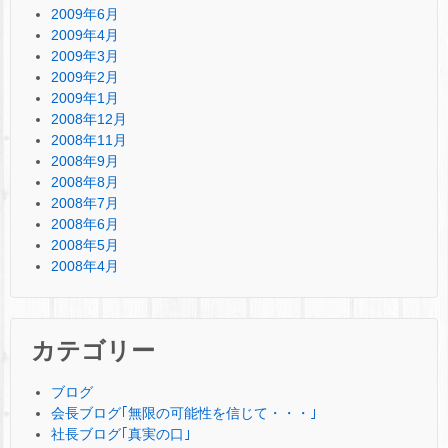
2009年6月
2009年4月
2009年3月
2009年2月
2009年1月
2008年12月
2008年11月
2008年9月
2008年8月
2008年7月
2008年6月
2008年5月
2008年4月
カテゴリー
ブログ
会長ブログ｢無限の可能性を信じて・・・｣
社長ブログ｢真実の口｣