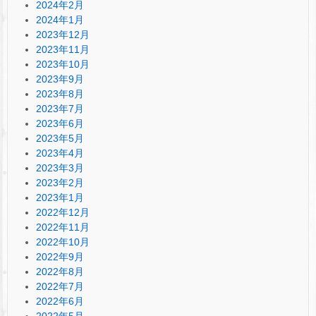
2024年2月
2024年1月
2023年12月
2023年11月
2023年10月
2023年9月
2023年8月
2023年7月
2023年6月
2023年5月
2023年4月
2023年3月
2023年2月
2023年1月
2022年12月
2022年11月
2022年10月
2022年9月
2022年8月
2022年7月
2022年6月
2022年5月