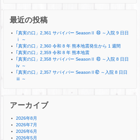
最近の投稿
｢真実の口」2,361 サバイバー SeasonⅡ ㊹ ～入院 9 日日
ⅰ ～
｢真実の口」2,360 令和 8 年 熊本地震発生から 1 週間
｢真実の口」2,359 令和 8 年 熊本地震
｢真実の口」2,358 サバイバー SeasonⅡ ㊸ ～入院 8 日日
ⅳ ～
｢真実の口」2,357 サバイバー SeasonⅡ㊷ ～入院 8 日日
ⅲ ～
アーカイブ
2026年8月
2026年7月
2026年6月
2026年5月