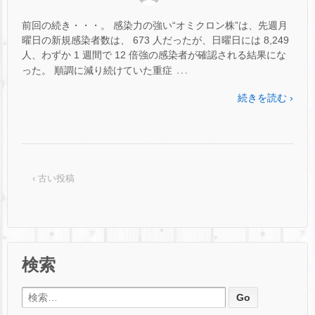
前回の続き・・・。 感染力の強い“オミクロン株”は、先週月
曜日の新規感染者数は、 673 人だったが、日曜日には 8,249
人、わずか 1 週間で 12 倍強の感染者が確認される結果にな
…
った。 順調に減り続けていた重症
続きを読む ›
‹ 古い投稿
検索
検索: