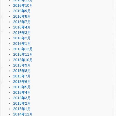
2016年10月
2016年9月
2016年8月
2016年7月
2016年4月
2016年3月
2016年2月
2016年1月
2015年12月
2015年11月
2015年10月
2015年9月
2015年8月
2015年7月
2015年6月
2015年5月
2015年4月
2015年3月
2015年2月
2015年1月
2014年12月