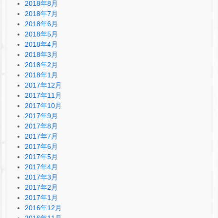
2018年8月
2018年7月
2018年6月
2018年5月
2018年4月
2018年3月
2018年2月
2018年1月
2017年12月
2017年11月
2017年10月
2017年9月
2017年8月
2017年7月
2017年6月
2017年5月
2017年4月
2017年3月
2017年2月
2017年1月
2016年12月
2016年11月