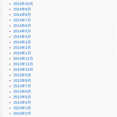
2014年10月
2014年9月
2014年8月
2014年7月
2014年6月
2014年5月
2014年4月
2014年3月
2014年2月
2014年1月
2013年12月
2013年11月
2013年10月
2013年9月
2013年8月
2013年7月
2013年6月
2013年5月
2013年4月
2013年3月
2013年2月