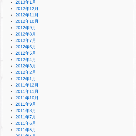
2013年1月
2012年12月
2012年11月
2012年10月
2012年9月
2012年8月
2012年7月
2012年6月
2012年5月
2012年4月
2012年3月
2012年2月
2012年1月
2011年12月
2011年11月
2011年10月
2011年9月
2011年8月
2011年7月
2011年6月
2011年5月
2011年4月