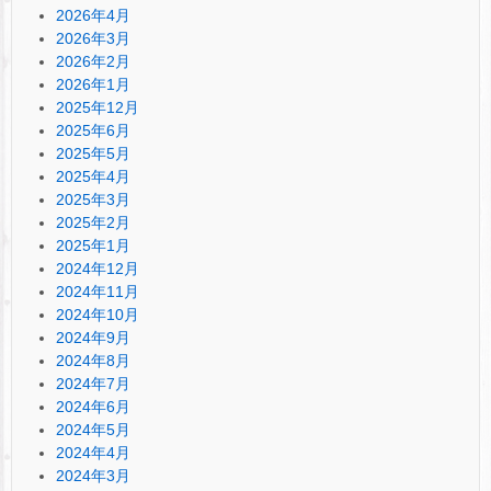
2026年4月
2026年3月
2026年2月
2026年1月
2025年12月
2025年6月
2025年5月
2025年4月
2025年3月
2025年2月
2025年1月
2024年12月
2024年11月
2024年10月
2024年9月
2024年8月
2024年7月
2024年6月
2024年5月
2024年4月
2024年3月