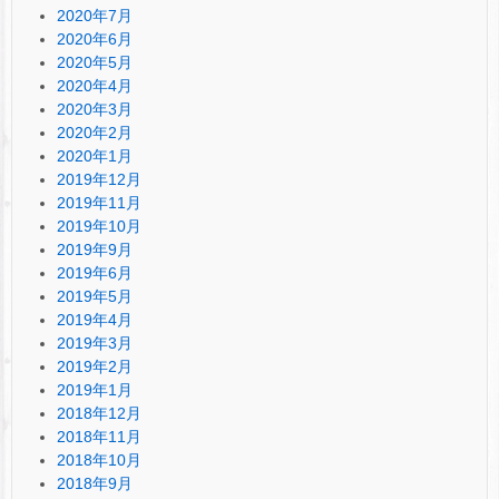
2020年7月
2020年6月
2020年5月
2020年4月
2020年3月
2020年2月
2020年1月
2019年12月
2019年11月
2019年10月
2019年9月
2019年6月
2019年5月
2019年4月
2019年3月
2019年2月
2019年1月
2018年12月
2018年11月
2018年10月
2018年9月