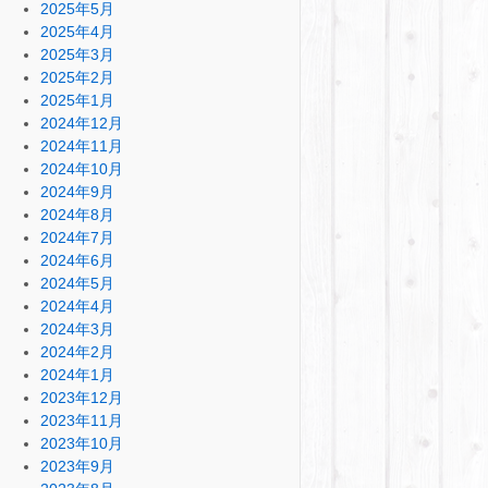
2025年5月
2025年4月
2025年3月
2025年2月
2025年1月
2024年12月
2024年11月
2024年10月
2024年9月
2024年8月
2024年7月
2024年6月
2024年5月
2024年4月
2024年3月
2024年2月
2024年1月
2023年12月
2023年11月
2023年10月
2023年9月