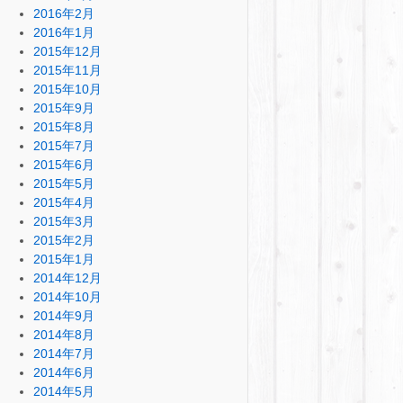
2016年2月
2016年1月
2015年12月
2015年11月
2015年10月
2015年9月
2015年8月
2015年7月
2015年6月
2015年5月
2015年4月
2015年3月
2015年2月
2015年1月
2014年12月
2014年10月
2014年9月
2014年8月
2014年7月
2014年6月
2014年5月