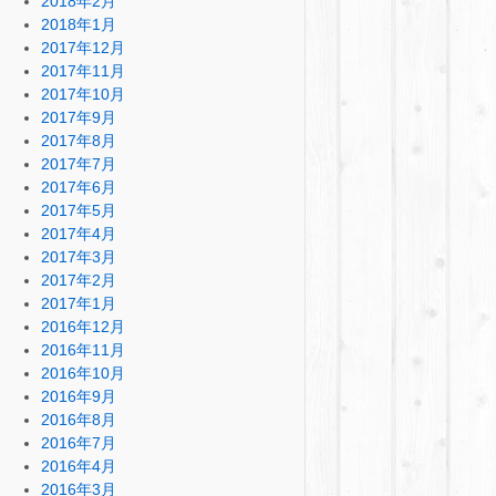
2018年2月
2018年1月
2017年12月
2017年11月
2017年10月
2017年9月
2017年8月
2017年7月
2017年6月
2017年5月
2017年4月
2017年3月
2017年2月
2017年1月
2016年12月
2016年11月
2016年10月
2016年9月
2016年8月
2016年7月
2016年4月
2016年3月