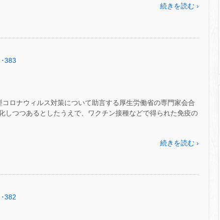
続きを読む ›
･383
)、新型コロナウィルス対策について助言する厚生労働省の専門家会合
化しつつあるとしたうえで、ワクチン接種などで得られた免疫の
続きを読む ›
･382