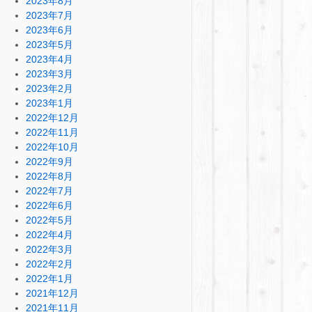
2023年8月
2023年7月
2023年6月
2023年5月
2023年4月
2023年3月
2023年2月
2023年1月
2022年12月
2022年11月
2022年10月
2022年9月
2022年8月
2022年7月
2022年6月
2022年5月
2022年4月
2022年3月
2022年2月
2022年1月
2021年12月
2021年11月