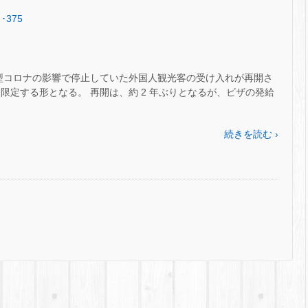
･375
)、新型コロナの影響で停止していた外国人観光客の受け入れが再開さ
限定する形となる。 再開は、約 2 年ぶりとなるが、ビザの発給
続きを読む ›