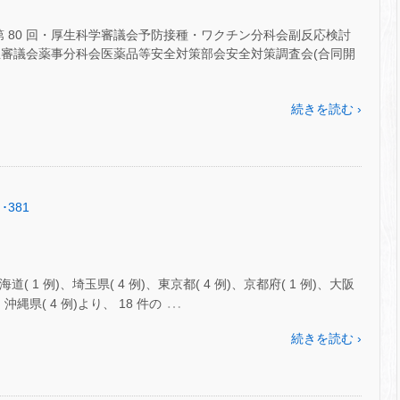
に、第 80 回・厚生科学審議会予防接種・ワクチン分科会副反応検討
品衛生審議会薬事分科会医薬品等安全対策部会安全対策調査会(合同開
続きを読む ›
･381
( 1 例)、埼玉県( 4 例)、東京都( 4 例)、京都府( 1 例)、大阪
…
)、沖縄県( 4 例)より、 18 件の
続きを読む ›