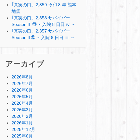
｢真実の口」2,359 令和 8 年 熊本
地震
｢真実の口」2,358 サバイバー
SeasonⅡ ㊸ ～入院 8 日日 ⅳ ～
｢真実の口」2,357 サバイバー
SeasonⅡ㊷ ～入院 8 日日 ⅲ ～
アーカイブ
2026年8月
2026年7月
2026年6月
2026年5月
2026年4月
2026年3月
2026年2月
2026年1月
2025年12月
2025年6月