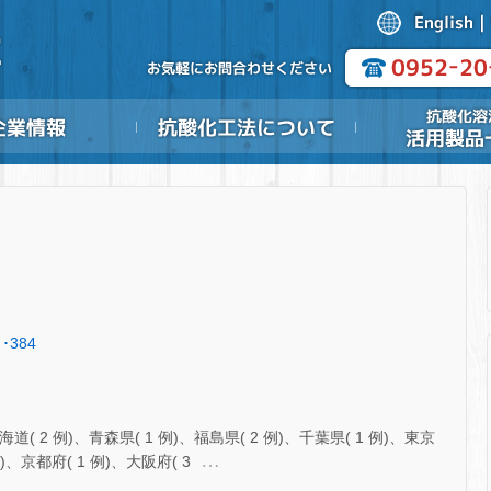
･384
( 2 例)、青森県( 1 例)、福島県( 2 例)、千葉県( 1 例)、東京
…
例)、京都府( 1 例)、大阪府( 3