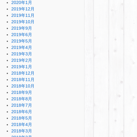
2020年1月
2019年12月
2019年11月
2019年10月
2019年9月
2019年6月
2019年5月
2019年4月
2019年3月
2019年2月
2019年1月
2018年12月
2018年11月
2018年10月
2018年9月
2018年8月
2018年7月
2018年6月
2018年5月
2018年4月
2018年3月