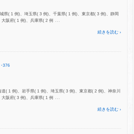
( 1 例)、埼玉県( 3 例)、千葉県( 1 例)、東京都( 3 例)、静岡
…
、大阪府( 1 例)、兵庫県( 2 例
続きを読む ›
･376
( 1 例)、岩手県( 1 例)、埼玉県( 3 例)、東京都( 2 例)、神奈川
…
、大阪府( 3 例)、兵庫県( 1 例
続きを読む ›