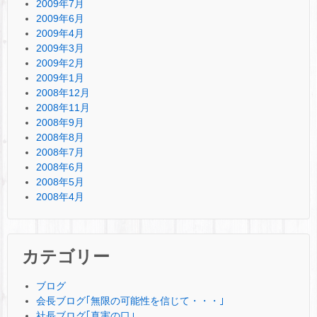
2009年7月
2009年6月
2009年4月
2009年3月
2009年2月
2009年1月
2008年12月
2008年11月
2008年9月
2008年8月
2008年7月
2008年6月
2008年5月
2008年4月
カテゴリー
ブログ
会長ブログ｢無限の可能性を信じて・・・｣
社長ブログ｢真実の口｣