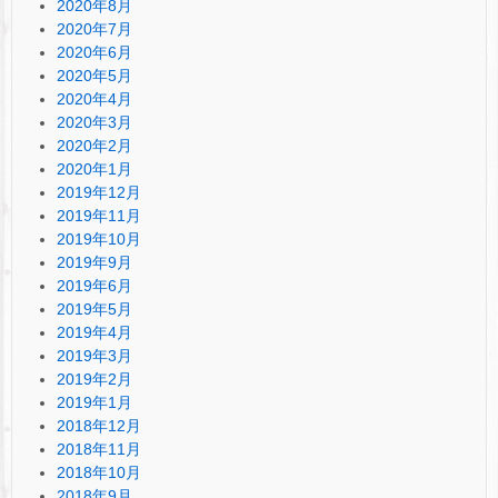
2020年8月
2020年7月
2020年6月
2020年5月
2020年4月
2020年3月
2020年2月
2020年1月
2019年12月
2019年11月
2019年10月
2019年9月
2019年6月
2019年5月
2019年4月
2019年3月
2019年2月
2019年1月
2018年12月
2018年11月
2018年10月
2018年9月