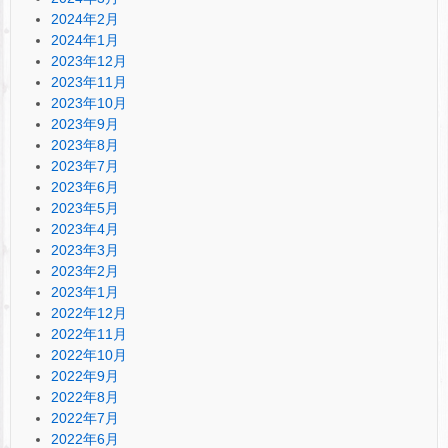
2024年2月
2024年1月
2023年12月
2023年11月
2023年10月
2023年9月
2023年8月
2023年7月
2023年6月
2023年5月
2023年4月
2023年3月
2023年2月
2023年1月
2022年12月
2022年11月
2022年10月
2022年9月
2022年8月
2022年7月
2022年6月