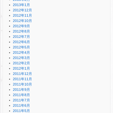
2013年1月
2012年12月
2012年11月
2012年10月
2012年9月
2012年8月
2012年7月
2012年6月
2012年5月
2012年4月
2012年3月
2012年2月
2012年1月
2011年12月
2011年11月
2011年10月
2011年9月
2011年8月
2011年7月
2011年6月
2011年5月