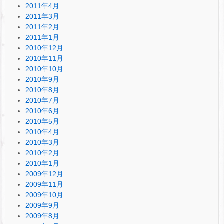
2011年4月
2011年3月
2011年2月
2011年1月
2010年12月
2010年11月
2010年10月
2010年9月
2010年8月
2010年7月
2010年6月
2010年5月
2010年4月
2010年3月
2010年2月
2010年1月
2009年12月
2009年11月
2009年10月
2009年9月
2009年8月