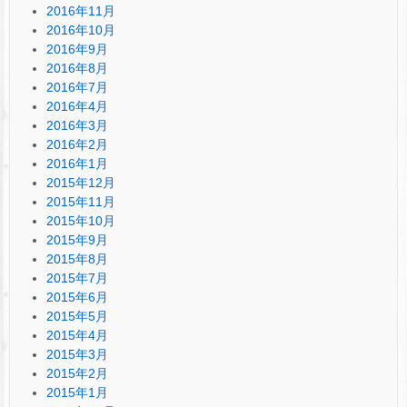
2016年11月
2016年10月
2016年9月
2016年8月
2016年7月
2016年4月
2016年3月
2016年2月
2016年1月
2015年12月
2015年11月
2015年10月
2015年9月
2015年8月
2015年7月
2015年6月
2015年5月
2015年4月
2015年3月
2015年2月
2015年1月