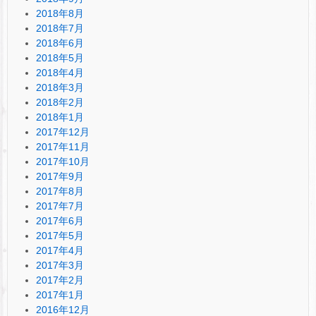
2018年8月
2018年7月
2018年6月
2018年5月
2018年4月
2018年3月
2018年2月
2018年1月
2017年12月
2017年11月
2017年10月
2017年9月
2017年8月
2017年7月
2017年6月
2017年5月
2017年4月
2017年3月
2017年2月
2017年1月
2016年12月