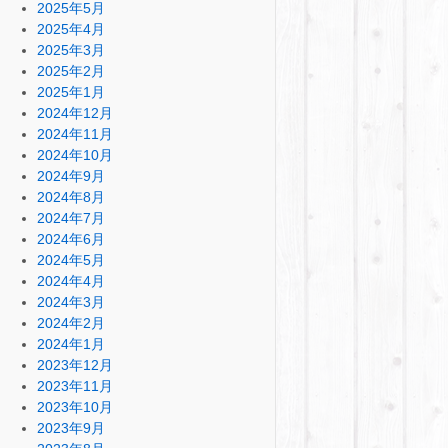
2025年5月
2025年4月
2025年3月
2025年2月
2025年1月
2024年12月
2024年11月
2024年10月
2024年9月
2024年8月
2024年7月
2024年6月
2024年5月
2024年4月
2024年3月
2024年2月
2024年1月
2023年12月
2023年11月
2023年10月
2023年9月