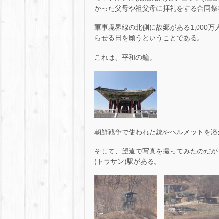
かった父母や祖父母に拝礼をする合同祭
軍事境界線の北側に故郷がある1,000
らせる日を願うということである。
これは、平和の鐘。
朝鮮戦争で使われた銃やヘルメットを溶
そして、望遠で写真を撮ってみたのだが
(トラサン)駅がある。