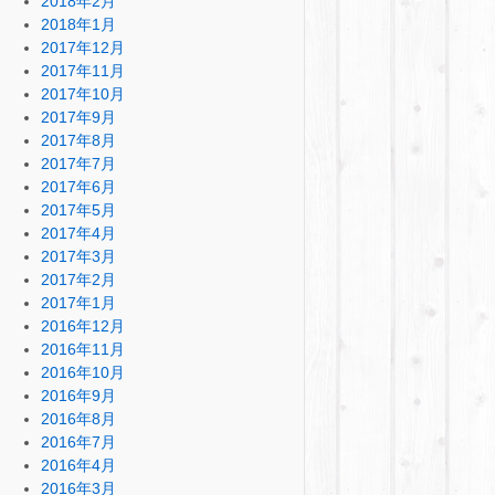
2018年2月
2018年1月
2017年12月
2017年11月
2017年10月
2017年9月
2017年8月
2017年7月
2017年6月
2017年5月
2017年4月
2017年3月
2017年2月
2017年1月
2016年12月
2016年11月
2016年10月
2016年9月
2016年8月
2016年7月
2016年4月
2016年3月