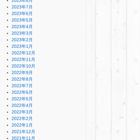
2023年8月
2023年7月
2023年6月
2023年5月
2023年4月
2023年3月
2023年2月
2023年1月
2022年12月
2022年11月
2022年10月
2022年9月
2022年8月
2022年7月
2022年6月
2022年5月
2022年4月
2022年3月
2022年2月
2022年1月
2021年12月
2021年11月