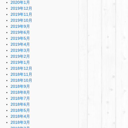
2020年1月
2019年12月
2019年11月
2019年10月
2019年9月
2019年6月
2019年5月
2019年4月
2019年3月
2019年2月
2019年1月
2018年12月
2018年11月
2018年10月
2018年9月
2018年8月
2018年7月
2018年6月
2018年5月
2018年4月
2018年3月