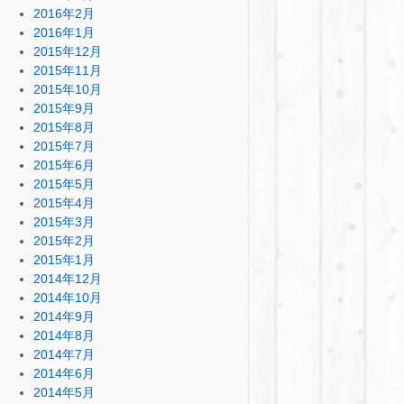
2016年2月
2016年1月
2015年12月
2015年11月
2015年10月
2015年9月
2015年8月
2015年7月
2015年6月
2015年5月
2015年4月
2015年3月
2015年2月
2015年1月
2014年12月
2014年10月
2014年9月
2014年8月
2014年7月
2014年6月
2014年5月