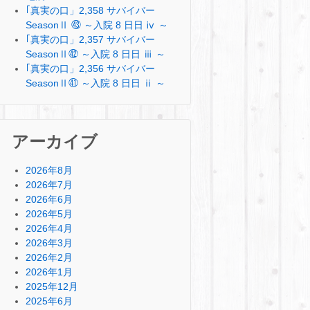
｢真実の口」2,358 サバイバー
SeasonⅡ ㊸ ～入院 8 日日 ⅳ ～
｢真実の口」2,357 サバイバー
SeasonⅡ㊷ ～入院 8 日日 ⅲ ～
｢真実の口」2,356 サバイバー
SeasonⅡ㊶ ～入院 8 日日 ⅱ ～
アーカイブ
2026年8月
2026年7月
2026年6月
2026年5月
2026年4月
2026年3月
2026年2月
2026年1月
2025年12月
2025年6月