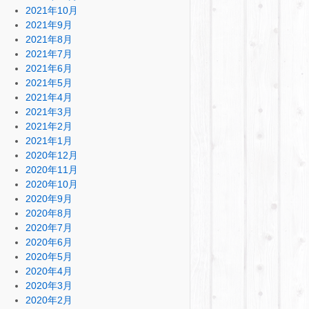
2021年10月
2021年9月
2021年8月
2021年7月
2021年6月
2021年5月
2021年4月
2021年3月
2021年2月
2021年1月
2020年12月
2020年11月
2020年10月
2020年9月
2020年8月
2020年7月
2020年6月
2020年5月
2020年4月
2020年3月
2020年2月