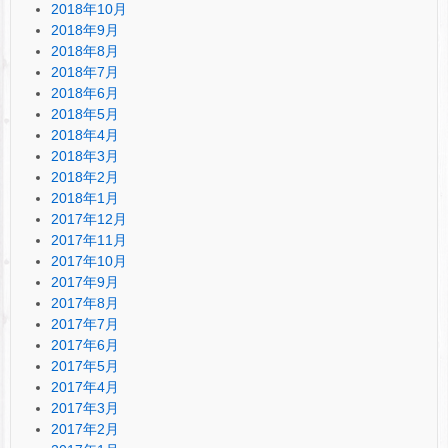
2018年10月
2018年9月
2018年8月
2018年7月
2018年6月
2018年5月
2018年4月
2018年3月
2018年2月
2018年1月
2017年12月
2017年11月
2017年10月
2017年9月
2017年8月
2017年7月
2017年6月
2017年5月
2017年4月
2017年3月
2017年2月