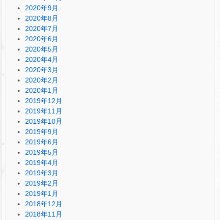
2020年9月
2020年8月
2020年7月
2020年6月
2020年5月
2020年4月
2020年3月
2020年2月
2020年1月
2019年12月
2019年11月
2019年10月
2019年9月
2019年6月
2019年5月
2019年4月
2019年3月
2019年2月
2019年1月
2018年12月
2018年11月