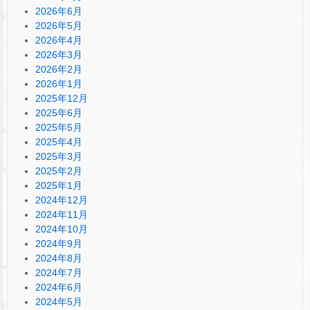
2026年6月
2026年5月
2026年4月
2026年3月
2026年2月
2026年1月
2025年12月
2025年6月
2025年5月
2025年4月
2025年3月
2025年2月
2025年1月
2024年12月
2024年11月
2024年10月
2024年9月
2024年8月
2024年7月
2024年6月
2024年5月