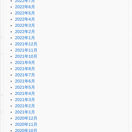
2022年7月
2022年6月
2022年5月
2022年4月
2022年3月
2022年2月
2022年1月
2021年12月
2021年11月
2021年10月
2021年9月
2021年8月
2021年7月
2021年6月
2021年5月
2021年4月
2021年3月
2021年2月
2021年1月
2020年12月
2020年11月
2020年10月