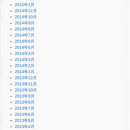
2015年1月
2014年12月
2014年10月
2014年9月
2014年8月
2014年7月
2014年6月
2014年5月
2014年4月
2014年3月
2014年2月
2014年1月
2013年12月
2013年11月
2013年10月
2013年9月
2013年8月
2013年7月
2013年6月
2013年5月
2013年4月