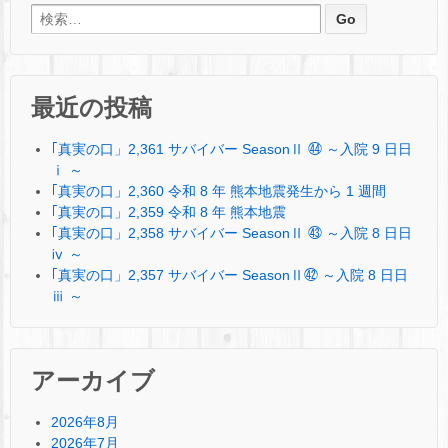
検索:
最近の投稿
｢真実の口」2,361 サバイバー SeasonⅡ ㊹ ～入院 9 日日
ⅰ ～
｢真実の口」2,360 令和 8 年 熊本地震発生から 1 週間
｢真実の口」2,359 令和 8 年 熊本地震
｢真実の口」2,358 サバイバー SeasonⅡ ㊸ ～入院 8 日日
ⅳ ～
｢真実の口」2,357 サバイバー SeasonⅡ㊷ ～入院 8 日日
ⅲ ～
アーカイブ
2026年8月
2026年7月