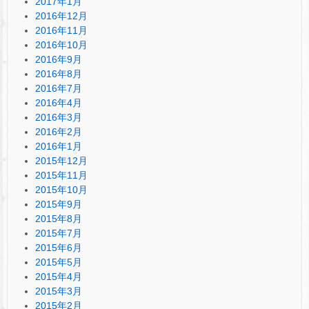
2017年1月
2016年12月
2016年11月
2016年10月
2016年9月
2016年8月
2016年7月
2016年4月
2016年3月
2016年2月
2016年1月
2015年12月
2015年11月
2015年10月
2015年9月
2015年8月
2015年7月
2015年6月
2015年5月
2015年4月
2015年3月
2015年2月