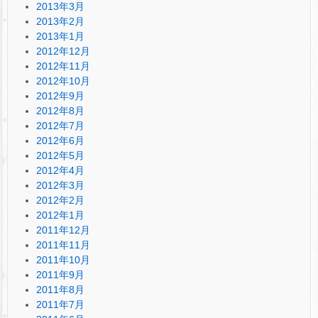
2013年3月
2013年2月
2013年1月
2012年12月
2012年11月
2012年10月
2012年9月
2012年8月
2012年7月
2012年6月
2012年5月
2012年4月
2012年3月
2012年2月
2012年1月
2011年12月
2011年11月
2011年10月
2011年9月
2011年8月
2011年7月