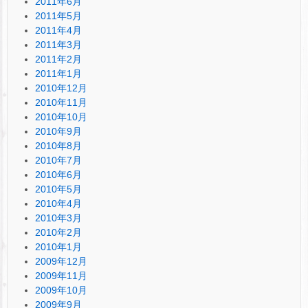
2011年6月
2011年5月
2011年4月
2011年3月
2011年2月
2011年1月
2010年12月
2010年11月
2010年10月
2010年9月
2010年8月
2010年7月
2010年6月
2010年5月
2010年4月
2010年3月
2010年2月
2010年1月
2009年12月
2009年11月
2009年10月
2009年9月