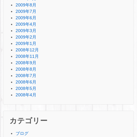
2009年8月
2009年7月
2009年6月
2009年4月
2009年3月
2009年2月
2009年1月
2008年12月
2008年11月
2008年9月
2008年8月
2008年7月
2008年6月
2008年5月
2008年4月
カテゴリー
ブログ