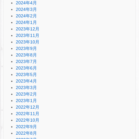
2024年4月
2024年3月
2024年2月
2024年1月
2023年12月
2023年11月
2023年10月
2023年9月
2023年8月
2023年7月
2023年6月
2023年5月
2023年4月
2023年3月
2023年2月
2023年1月
2022年12月
2022年11月
2022年10月
2022年9月
2022年8月