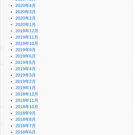
2020年4月
2020年3月
2020年2月
2020年1月
2019年12月
2019年11月
2019年10月
2019年9月
2019年6月
2019年5月
2019年4月
2019年3月
2019年2月
2019年1月
2018年12月
2018年11月
2018年10月
2018年9月
2018年8月
2018年7月
2018年6月