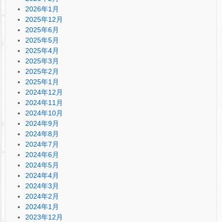
2026年1月
2025年12月
2025年6月
2025年5月
2025年4月
2025年3月
2025年2月
2025年1月
2024年12月
2024年11月
2024年10月
2024年9月
2024年8月
2024年7月
2024年6月
2024年5月
2024年4月
2024年3月
2024年2月
2024年1月
2023年12月