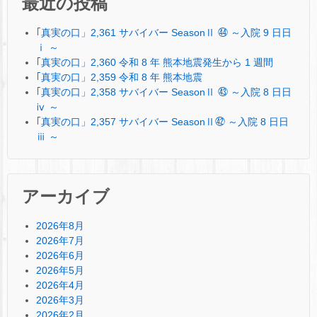
最近の投稿
｢真実の口」2,361 サバイバー SeasonⅡ ㊹ ～入院 9 日日
ⅰ ～
｢真実の口」2,360 令和 8 年 熊本地震発生から 1 週間
｢真実の口」2,359 令和 8 年 熊本地震
｢真実の口」2,358 サバイバー SeasonⅡ ㊸ ～入院 8 日日
ⅳ ～
｢真実の口」2,357 サバイバー SeasonⅡ㊷ ～入院 8 日日
ⅲ ～
アーカイブ
2026年8月
2026年7月
2026年6月
2026年5月
2026年4月
2026年3月
2026年2月