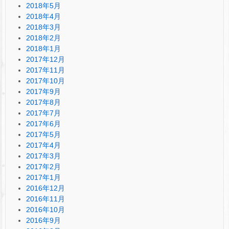
2018年5月
2018年4月
2018年3月
2018年2月
2018年1月
2017年12月
2017年11月
2017年10月
2017年9月
2017年8月
2017年7月
2017年6月
2017年5月
2017年4月
2017年3月
2017年2月
2017年1月
2016年12月
2016年11月
2016年10月
2016年9月