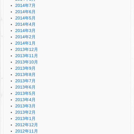
2014年7月
2014年6月
2014年5月
2014年4月
2014年3月
2014年2月
2014年1月
2013年12月
2013年11月
2013年10月
2013年9月
2013年8月
2013年7月
2013年6月
2013年5月
2013年4月
2013年3月
2013年2月
2013年1月
2012年12月
2012年11月