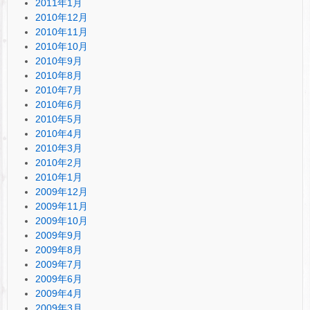
2011年1月
2010年12月
2010年11月
2010年10月
2010年9月
2010年8月
2010年7月
2010年6月
2010年5月
2010年4月
2010年3月
2010年2月
2010年1月
2009年12月
2009年11月
2009年10月
2009年9月
2009年8月
2009年7月
2009年6月
2009年4月
2009年3月