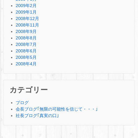
2009年2月
2009年1月
2008年12月
2008年11月
2008年9月
2008年8月
2008年7月
2008年6月
2008年5月
2008年4月
カテゴリー
ブログ
会長ブログ｢無限の可能性を信じて・・・｣
社長ブログ｢真実の口｣