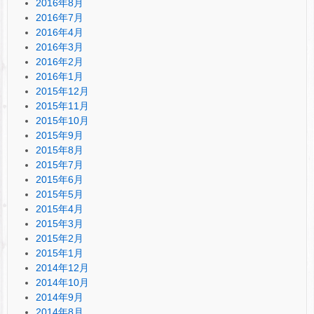
2016年8月
2016年7月
2016年4月
2016年3月
2016年2月
2016年1月
2015年12月
2015年11月
2015年10月
2015年9月
2015年8月
2015年7月
2015年6月
2015年5月
2015年4月
2015年3月
2015年2月
2015年1月
2014年12月
2014年10月
2014年9月
2014年8月