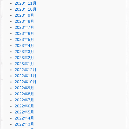
2023年11月
2023年10月
2023年9月
2023年8月
2023年7月
2023年6月
2023年5月
2023年4月
2023年3月
2023年2月
2023年1月
2022年12月
2022年11月
2022年10月
2022年9月
2022年8月
2022年7月
2022年6月
2022年5月
2022年4月
2022年3月