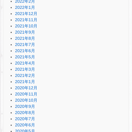
2022年2月
2022年1月
2021年12月
2021年11月
2021年10月
2021年9月
2021年8月
2021年7月
2021年6月
2021年5月
2021年4月
2021年3月
2021年2月
2021年1月
2020年12月
2020年11月
2020年10月
2020年9月
2020年8月
2020年7月
2020年6月
2020年5月