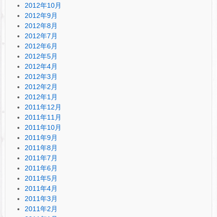
2012年10月
2012年9月
2012年8月
2012年7月
2012年6月
2012年5月
2012年4月
2012年3月
2012年2月
2012年1月
2011年12月
2011年11月
2011年10月
2011年9月
2011年8月
2011年7月
2011年6月
2011年5月
2011年4月
2011年3月
2011年2月