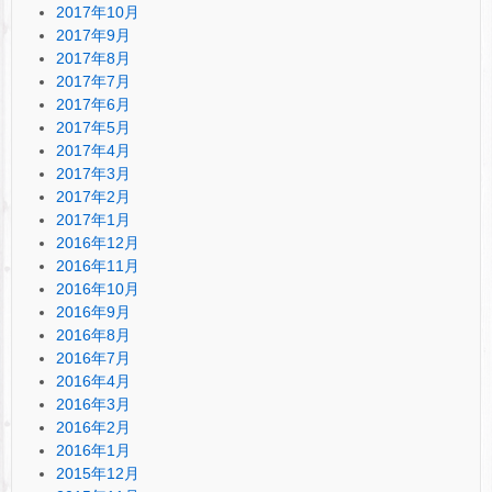
2017年10月
2017年9月
2017年8月
2017年7月
2017年6月
2017年5月
2017年4月
2017年3月
2017年2月
2017年1月
2016年12月
2016年11月
2016年10月
2016年9月
2016年8月
2016年7月
2016年4月
2016年3月
2016年2月
2016年1月
2015年12月