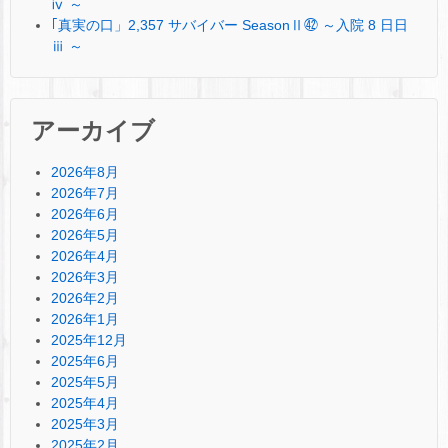
ⅳ ～
｢真実の口」2,357 サバイバー SeasonⅡ㊷ ～入院 8 日日
ⅲ ～
アーカイブ
2026年8月
2026年7月
2026年6月
2026年5月
2026年4月
2026年3月
2026年2月
2026年1月
2025年12月
2025年6月
2025年5月
2025年4月
2025年3月
2025年2月