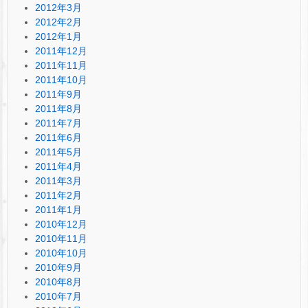
2012年3月
2012年2月
2012年1月
2011年12月
2011年11月
2011年10月
2011年9月
2011年8月
2011年7月
2011年6月
2011年5月
2011年4月
2011年3月
2011年2月
2011年1月
2010年12月
2010年11月
2010年10月
2010年9月
2010年8月
2010年7月