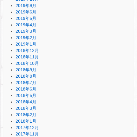
2019年9月
2019年6月
2019年5月
2019年4月
2019年3月
2019年2月
2019年1月
2018年12月
2018年11月
2018年10月
2018年9月
2018年8月
2018年7月
2018年6月
2018年5月
2018年4月
2018年3月
2018年2月
2018年1月
2017年12月
2017年11月