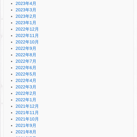
2023年4月
2023年3月
2023年2月
2023年1月
2022年12月
2022年11月
2022年10月
2022年9月
2022年8月
2022年7月
2022年6月
2022年5月
2022年4月
2022年3月
2022年2月
2022年1月
2021年12月
2021年11月
2021年10月
2021年9月
2021年8月