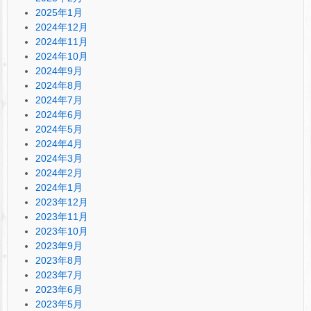
2025年1月
2024年12月
2024年11月
2024年10月
2024年9月
2024年8月
2024年7月
2024年6月
2024年5月
2024年4月
2024年3月
2024年2月
2024年1月
2023年12月
2023年11月
2023年10月
2023年9月
2023年8月
2023年7月
2023年6月
2023年5月