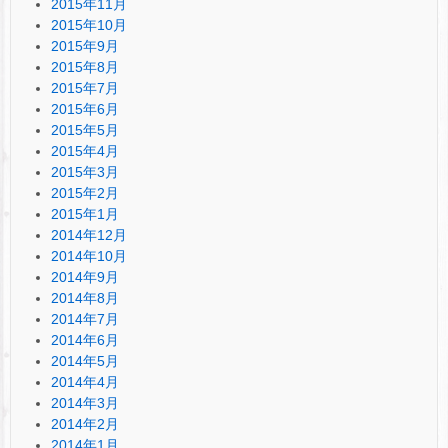
2015年11月
2015年10月
2015年9月
2015年8月
2015年7月
2015年6月
2015年5月
2015年4月
2015年3月
2015年2月
2015年1月
2014年12月
2014年10月
2014年9月
2014年8月
2014年7月
2014年6月
2014年5月
2014年4月
2014年3月
2014年2月
2014年1月