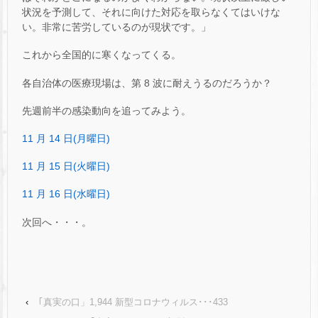
状況を予測して、それに向けた対応を取らなくてはいけな
い。非常に苦労しているのが現状です。」
これから全国的に寒くなってくる。
各自治体の医療現場は、第 8 波に耐えうるのだろうか？
先週前半の感染動向を追ってみよう。
11 月 14 日(月曜日)
11 月 15 日(火曜日)
11 月 16 日(水曜日)
次回へ・・・。
‹
｢真実の口」1,944 新型コロナウィルス･･･433