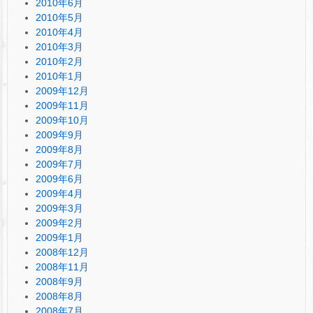
2010年6月
2010年5月
2010年4月
2010年3月
2010年2月
2010年1月
2009年12月
2009年11月
2009年10月
2009年9月
2009年8月
2009年7月
2009年6月
2009年4月
2009年3月
2009年2月
2009年1月
2008年12月
2008年11月
2008年9月
2008年8月
2008年7月