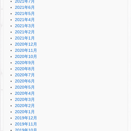
2021年7月
2021年6月
2021年5月
2021年4月
2021年3月
2021年2月
2021年1月
2020年12月
2020年11月
2020年10月
2020年9月
2020年8月
2020年7月
2020年6月
2020年5月
2020年4月
2020年3月
2020年2月
2020年1月
2019年12月
2019年11月
2019年10月