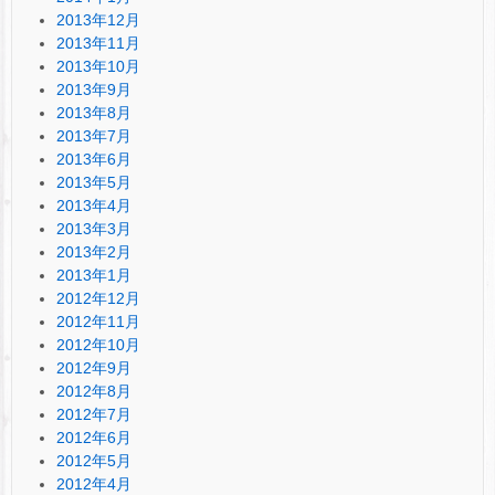
2013年12月
2013年11月
2013年10月
2013年9月
2013年8月
2013年7月
2013年6月
2013年5月
2013年4月
2013年3月
2013年2月
2013年1月
2012年12月
2012年11月
2012年10月
2012年9月
2012年8月
2012年7月
2012年6月
2012年5月
2012年4月