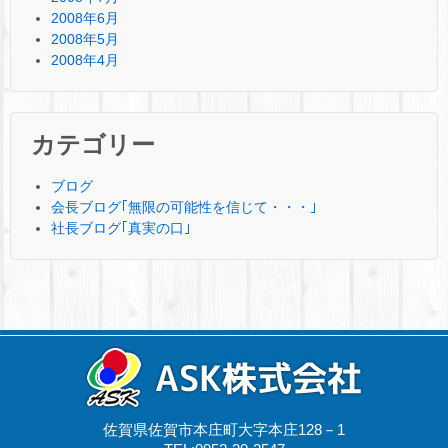
2008年6月
2008年5月
2008年4月
カテゴリー
ブログ
会長ブログ｢無限の可能性を信じて・・・｣
社長ブログ｢真実の口｣
佐賀県佐賀市本庄町大字本庄128－1