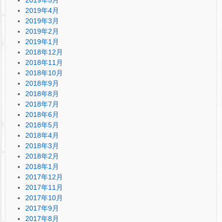
2019年4月
2019年3月
2019年2月
2019年1月
2018年12月
2018年11月
2018年10月
2018年9月
2018年8月
2018年7月
2018年6月
2018年5月
2018年4月
2018年3月
2018年2月
2018年1月
2017年12月
2017年11月
2017年10月
2017年9月
2017年8月