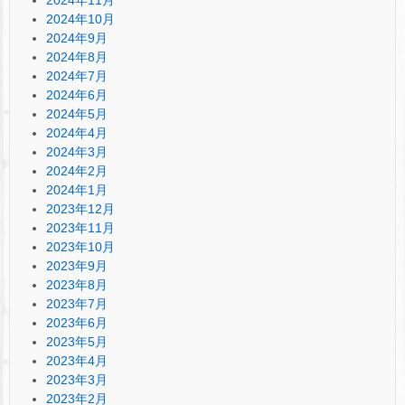
2024年10月
2024年9月
2024年8月
2024年7月
2024年6月
2024年5月
2024年4月
2024年3月
2024年2月
2024年1月
2023年12月
2023年11月
2023年10月
2023年9月
2023年8月
2023年7月
2023年6月
2023年5月
2023年4月
2023年3月
2023年2月