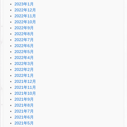
2023年1月
2022年12月
2022年11月
2022年10月
2022年9月
2022年8月
2022年7月
2022年6月
2022年5月
2022年4月
2022年3月
2022年2月
2022年1月
2021年12月
2021年11月
2021年10月
2021年9月
2021年8月
2021年7月
2021年6月
2021年5月