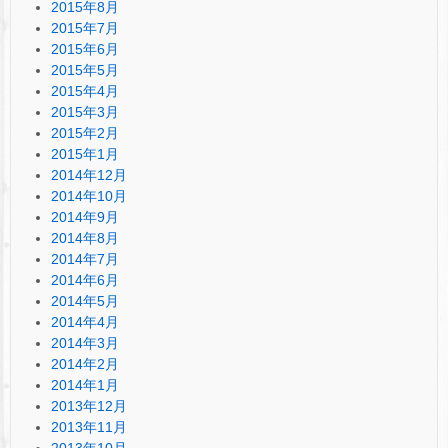
2015年8月
2015年7月
2015年6月
2015年5月
2015年4月
2015年3月
2015年2月
2015年1月
2014年12月
2014年10月
2014年9月
2014年8月
2014年7月
2014年6月
2014年5月
2014年4月
2014年3月
2014年2月
2014年1月
2013年12月
2013年11月
2013年10月