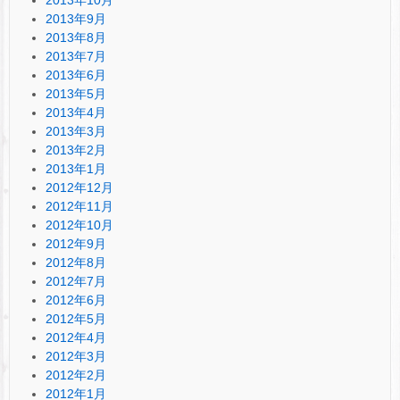
2013年9月
2013年8月
2013年7月
2013年6月
2013年5月
2013年4月
2013年3月
2013年2月
2013年1月
2012年12月
2012年11月
2012年10月
2012年9月
2012年8月
2012年7月
2012年6月
2012年5月
2012年4月
2012年3月
2012年2月
2012年1月