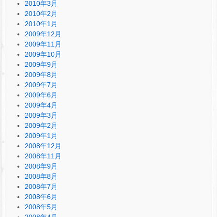
2010年3月
2010年2月
2010年1月
2009年12月
2009年11月
2009年10月
2009年9月
2009年8月
2009年7月
2009年6月
2009年4月
2009年3月
2009年2月
2009年1月
2008年12月
2008年11月
2008年9月
2008年8月
2008年7月
2008年6月
2008年5月
2008年4月