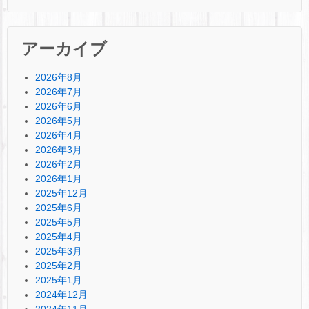
アーカイブ
2026年8月
2026年7月
2026年6月
2026年5月
2026年4月
2026年3月
2026年2月
2026年1月
2025年12月
2025年6月
2025年5月
2025年4月
2025年3月
2025年2月
2025年1月
2024年12月
2024年11月