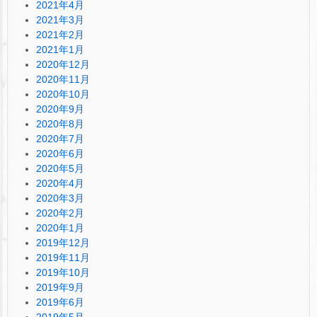
2021年4月
2021年3月
2021年2月
2021年1月
2020年12月
2020年11月
2020年10月
2020年9月
2020年8月
2020年7月
2020年6月
2020年5月
2020年4月
2020年3月
2020年2月
2020年1月
2019年12月
2019年11月
2019年10月
2019年9月
2019年6月
2019年5月