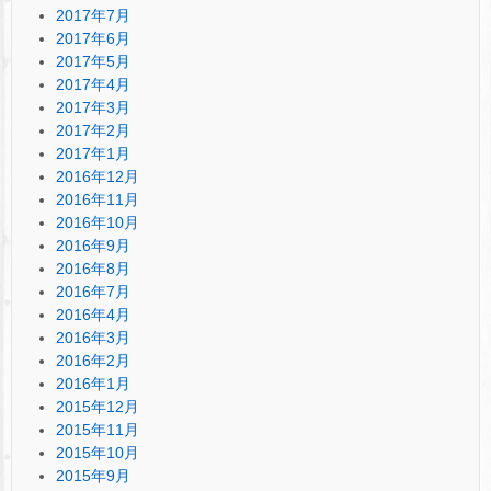
2017年7月
2017年6月
2017年5月
2017年4月
2017年3月
2017年2月
2017年1月
2016年12月
2016年11月
2016年10月
2016年9月
2016年8月
2016年7月
2016年4月
2016年3月
2016年2月
2016年1月
2015年12月
2015年11月
2015年10月
2015年9月