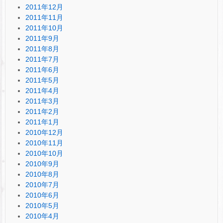
2011年12月
2011年11月
2011年10月
2011年9月
2011年8月
2011年7月
2011年6月
2011年5月
2011年4月
2011年3月
2011年2月
2011年1月
2010年12月
2010年11月
2010年10月
2010年9月
2010年8月
2010年7月
2010年6月
2010年5月
2010年4月