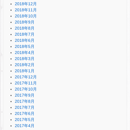
2018年12月
2018年11月
2018年10月
2018年9月
2018年8月
2018年7月
2018年6月
2018年5月
2018年4月
2018年3月
2018年2月
2018年1月
2017年12月
2017年11月
2017年10月
2017年9月
2017年8月
2017年7月
2017年6月
2017年5月
2017年4月