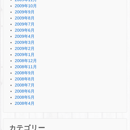
2009年10月
2009年9月
2009年8月
2009年7月
2009年6月
2009年4月
2009年3月
2009年2月
2009年1月
2008年12月
2008年11月
2008年9月
2008年8月
2008年7月
2008年6月
2008年5月
2008年4月
カテゴリー