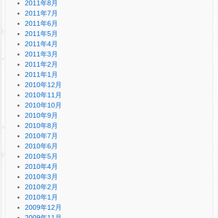
2011年8月
2011年7月
2011年6月
2011年5月
2011年4月
2011年3月
2011年2月
2011年1月
2010年12月
2010年11月
2010年10月
2010年9月
2010年8月
2010年7月
2010年6月
2010年5月
2010年4月
2010年3月
2010年2月
2010年1月
2009年12月
2009年11月