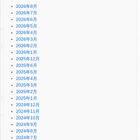
2026年8月
2026年7月
2026年6月
2026年5月
2026年4月
2026年3月
2026年2月
2026年1月
2025年12月
2025年6月
2025年5月
2025年4月
2025年3月
2025年2月
2025年1月
2024年12月
2024年11月
2024年10月
2024年9月
2024年8月
2024年7月