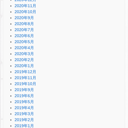
2020年11月
2020年10月
2020年9月
2020年8月
2020年7月
2020年6月
2020年5月
2020年4月
2020年3月
2020年2月
2020年1月
2019年12月
2019年11月
2019年10月
2019年9月
2019年6月
2019年5月
2019年4月
2019年3月
2019年2月
2019年1月