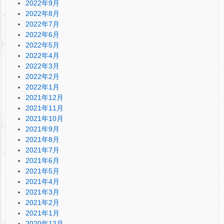
2022年9月
2022年8月
2022年7月
2022年6月
2022年5月
2022年4月
2022年3月
2022年2月
2022年1月
2021年12月
2021年11月
2021年10月
2021年9月
2021年8月
2021年7月
2021年6月
2021年5月
2021年4月
2021年3月
2021年2月
2021年1月
2020年12月