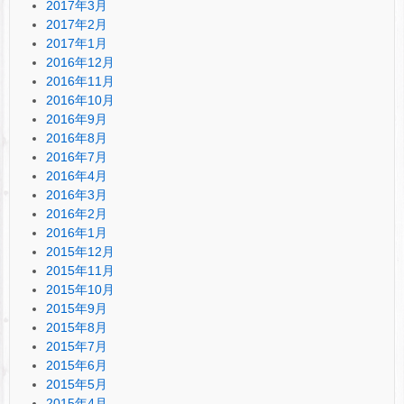
2017年3月
2017年2月
2017年1月
2016年12月
2016年11月
2016年10月
2016年9月
2016年8月
2016年7月
2016年4月
2016年3月
2016年2月
2016年1月
2015年12月
2015年11月
2015年10月
2015年9月
2015年8月
2015年7月
2015年6月
2015年5月
2015年4月