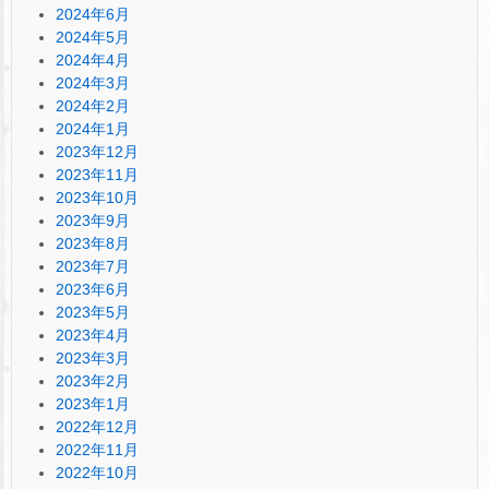
2024年6月
2024年5月
2024年4月
2024年3月
2024年2月
2024年1月
2023年12月
2023年11月
2023年10月
2023年9月
2023年8月
2023年7月
2023年6月
2023年5月
2023年4月
2023年3月
2023年2月
2023年1月
2022年12月
2022年11月
2022年10月