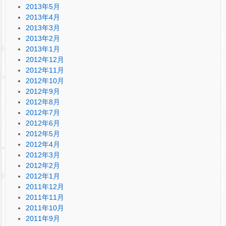
2013年5月
2013年4月
2013年3月
2013年2月
2013年1月
2012年12月
2012年11月
2012年10月
2012年9月
2012年8月
2012年7月
2012年6月
2012年5月
2012年4月
2012年3月
2012年2月
2012年1月
2011年12月
2011年11月
2011年10月
2011年9月