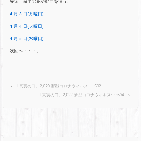
先週、前半の感染動向を追う。
4 月 3 日(月曜日)
4 月 4 日(火曜日)
4 月 5 日(水曜日)
次回へ・・・。
‹
｢真実の口」2,020 新型コロナウィルス･･･502
｢真実の口」2,022 新型コロナウィルス･･･504
›