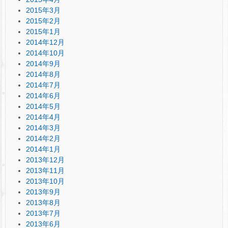
2015年3月
2015年2月
2015年1月
2014年12月
2014年10月
2014年9月
2014年8月
2014年7月
2014年6月
2014年5月
2014年4月
2014年3月
2014年2月
2014年1月
2013年12月
2013年11月
2013年10月
2013年9月
2013年8月
2013年7月
2013年6月