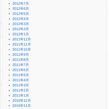
2012年7月
2012年6月
2012年5月
2012年4月
2012年3月
2012年2月
2012年1月
2011年12月
2011年11月
2011年10月
2011年9月
2011年8月
2011年7月
2011年6月
2011年5月
2011年4月
2011年3月
2011年2月
2011年1月
2010年12月
2010年11月