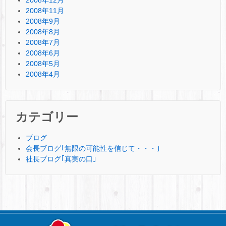
2008年11月
2008年9月
2008年8月
2008年7月
2008年6月
2008年5月
2008年4月
カテゴリー
ブログ
会長ブログ｢無限の可能性を信じて・・・｣
社長ブログ｢真実の口｣