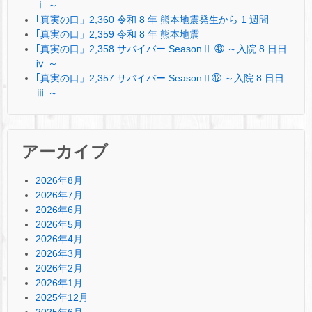
ⅰ ～
｢真実の口」2,360 令和 8 年 熊本地震発生から 1 週間
｢真実の口」2,359 令和 8 年 熊本地震
｢真実の口」2,358 サバイバー SeasonⅡ ㊸ ～入院 8 日日
ⅳ ～
｢真実の口」2,357 サバイバー SeasonⅡ㊷ ～入院 8 日日
ⅲ ～
アーカイブ
2026年8月
2026年7月
2026年6月
2026年5月
2026年4月
2026年3月
2026年2月
2026年1月
2025年12月
2025年6月