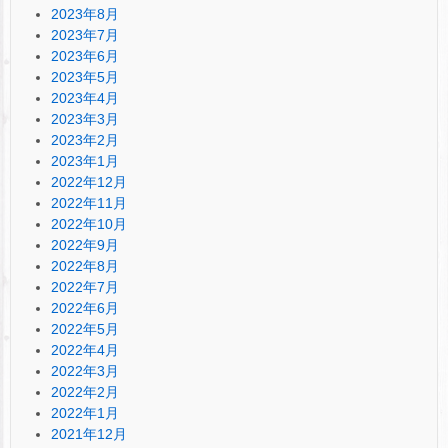
2023年8月
2023年7月
2023年6月
2023年5月
2023年4月
2023年3月
2023年2月
2023年1月
2022年12月
2022年11月
2022年10月
2022年9月
2022年8月
2022年7月
2022年6月
2022年5月
2022年4月
2022年3月
2022年2月
2022年1月
2021年12月