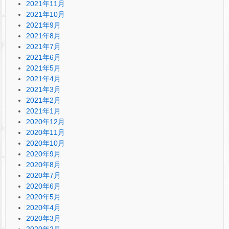
2021年11月
2021年10月
2021年9月
2021年8月
2021年7月
2021年6月
2021年5月
2021年4月
2021年3月
2021年2月
2021年1月
2020年12月
2020年11月
2020年10月
2020年9月
2020年8月
2020年7月
2020年6月
2020年5月
2020年4月
2020年3月
2020年2月