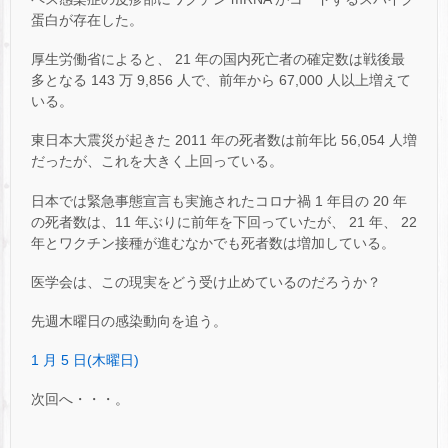
蛋白が存在した。
厚生労働省によると、 21 年の国内死亡者の確定数は戦後最
多となる 143 万 9,856 人で、前年から 67,000 人以上増えて
いる。
東日本大震災が起きた 2011 年の死者数は前年比 56,054 人増
だったが、これを大きく上回っている。
日本では緊急事態宣言も実施されたコロナ禍 1 年目の 20 年
の死者数は、11 年ぶりに前年を下回っていたが、 21 年、 22
年とワクチン接種が進むなかでも死者数は増加している。
医学会は、この現実をどう受け止めているのだろうか？
先週木曜日の感染動向を追う。
1 月 5 日(木曜日)
次回へ・・・。