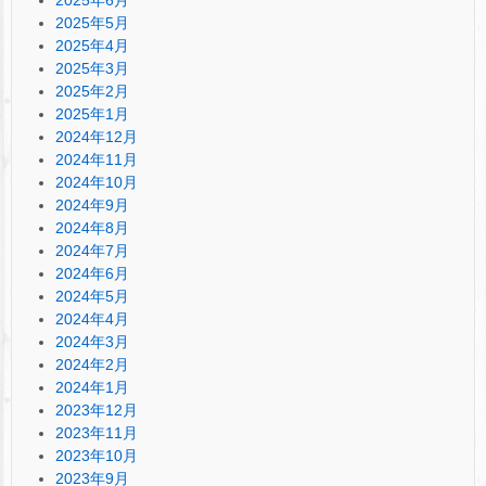
2025年5月
2025年4月
2025年3月
2025年2月
2025年1月
2024年12月
2024年11月
2024年10月
2024年9月
2024年8月
2024年7月
2024年6月
2024年5月
2024年4月
2024年3月
2024年2月
2024年1月
2023年12月
2023年11月
2023年10月
2023年9月