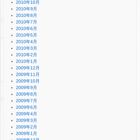
2010年10月
2010年9月
2010年8月
2010年7月
2010年6月
2010年5月
2010年4月
2010年3月
2010年2月
2010年1月
2009年12月
2009年11月
2009年10月
2009年9月
2009年8月
2009年7月
2009年6月
2009年4月
2009年3月
2009年2月
2009年1月
2008年12月