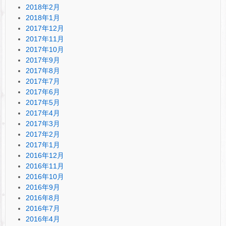
2018年2月
2018年1月
2017年12月
2017年11月
2017年10月
2017年9月
2017年8月
2017年7月
2017年6月
2017年5月
2017年4月
2017年3月
2017年2月
2017年1月
2016年12月
2016年11月
2016年10月
2016年9月
2016年8月
2016年7月
2016年4月