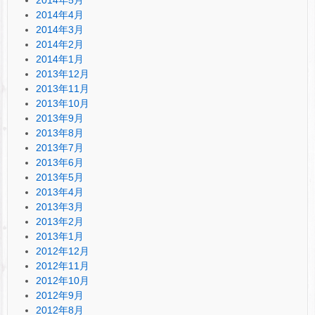
2014年4月
2014年3月
2014年2月
2014年1月
2013年12月
2013年11月
2013年10月
2013年9月
2013年8月
2013年7月
2013年6月
2013年5月
2013年4月
2013年3月
2013年2月
2013年1月
2012年12月
2012年11月
2012年10月
2012年9月
2012年8月