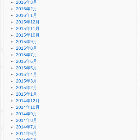
2016年3月
2016年2月
2016年1月
2015年12月
2015年11月
2015年10月
2015年9月
2015年8月
2015年7月
2015年6月
2015年5月
2015年4月
2015年3月
2015年2月
2015年1月
2014年12月
2014年10月
2014年9月
2014年8月
2014年7月
2014年6月
2014年5月