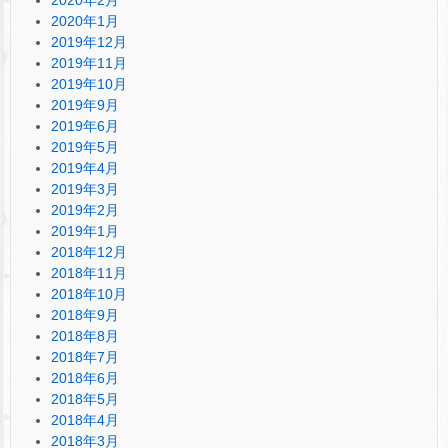
2020年1月
2019年12月
2019年11月
2019年10月
2019年9月
2019年6月
2019年5月
2019年4月
2019年3月
2019年2月
2019年1月
2018年12月
2018年11月
2018年10月
2018年9月
2018年8月
2018年7月
2018年6月
2018年5月
2018年4月
2018年3月