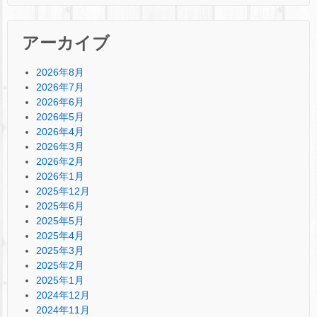
アーカイブ
2026年8月
2026年7月
2026年6月
2026年5月
2026年4月
2026年3月
2026年2月
2026年1月
2025年12月
2025年6月
2025年5月
2025年4月
2025年3月
2025年2月
2025年1月
2024年12月
2024年11月