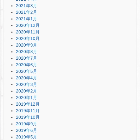
2021年3月
2021年2月
2021年1月
2020年12月
2020年11月
2020年10月
2020年9月
2020年8月
2020年7月
2020年6月
2020年5月
2020年4月
2020年3月
2020年2月
2020年1月
2019年12月
2019年11月
2019年10月
2019年9月
2019年6月
2019年5月