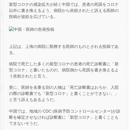
新型コロナの感染拡大が続く中国では、患者の死因をコロナ
以外に書き換えるよう、病院から依頼されたと訴える医師の
投稿が波紋を広げている。
上記は、上海の病院に勤務する医師のものとされる投稿であ
る。
病院で死亡した多くの新型コロナの患者の死亡診断書に「新
型コロナ」と書いたものの、病院側から死因を書き換えるよ
う依頼されたと言う。
更に、医師を名乗る別の人物は「死亡診断書はおろか、入院
の際の診断書でも『新型コロナ』と書くことができない。」
と言う訴えもあるようだ。
中国では、地域の CDC (疾病予防コントロールセンター)が診
断を確定させなければ診断書に「新型コロナ」と書くことも
できないそうだ。