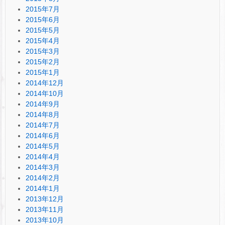
2015年7月
2015年6月
2015年5月
2015年4月
2015年3月
2015年2月
2015年1月
2014年12月
2014年10月
2014年9月
2014年8月
2014年7月
2014年6月
2014年5月
2014年4月
2014年3月
2014年2月
2014年1月
2013年12月
2013年11月
2013年10月