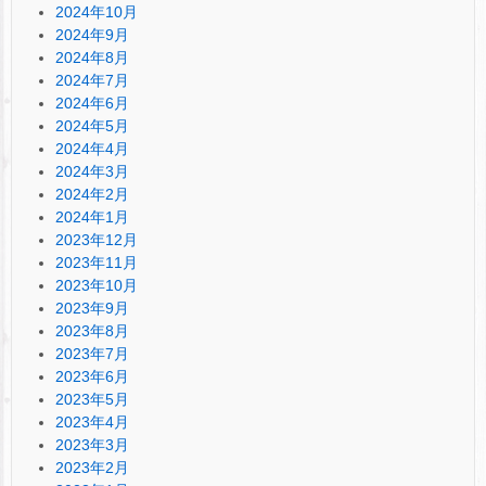
2024年10月
2024年9月
2024年8月
2024年7月
2024年6月
2024年5月
2024年4月
2024年3月
2024年2月
2024年1月
2023年12月
2023年11月
2023年10月
2023年9月
2023年8月
2023年7月
2023年6月
2023年5月
2023年4月
2023年3月
2023年2月