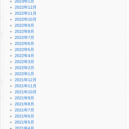
2023年1月
2022年12月
2022年11月
2022年10月
2022年9月
2022年8月
2022年7月
2022年6月
2022年5月
2022年4月
2022年3月
2022年2月
2022年1月
2021年12月
2021年11月
2021年10月
2021年9月
2021年8月
2021年7月
2021年6月
2021年5月
2021年4月