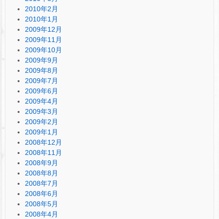
2010年2月
2010年1月
2009年12月
2009年11月
2009年10月
2009年9月
2009年8月
2009年7月
2009年6月
2009年4月
2009年3月
2009年2月
2009年1月
2008年12月
2008年11月
2008年9月
2008年8月
2008年7月
2008年6月
2008年5月
2008年4月