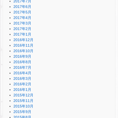
2017年7月
2017年6月
2017年5月
2017年4月
2017年3月
2017年2月
2017年1月
2016年12月
2016年11月
2016年10月
2016年9月
2016年8月
2016年7月
2016年4月
2016年3月
2016年2月
2016年1月
2015年12月
2015年11月
2015年10月
2015年9月
2015年8月