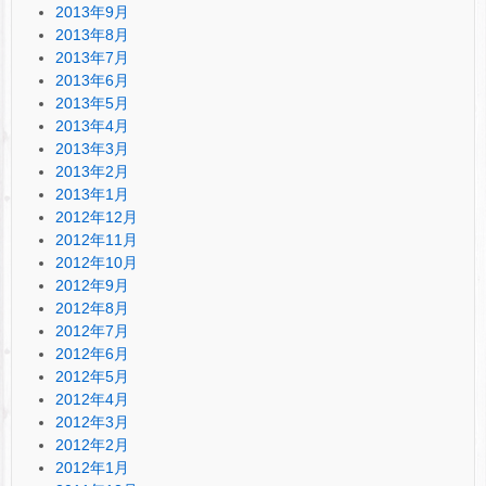
2013年9月
2013年8月
2013年7月
2013年6月
2013年5月
2013年4月
2013年3月
2013年2月
2013年1月
2012年12月
2012年11月
2012年10月
2012年9月
2012年8月
2012年7月
2012年6月
2012年5月
2012年4月
2012年3月
2012年2月
2012年1月