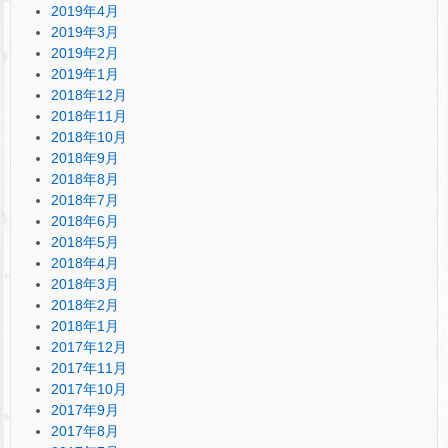
2019年4月
2019年3月
2019年2月
2019年1月
2018年12月
2018年11月
2018年10月
2018年9月
2018年8月
2018年7月
2018年6月
2018年5月
2018年4月
2018年3月
2018年2月
2018年1月
2017年12月
2017年11月
2017年10月
2017年9月
2017年8月