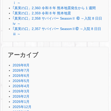
ⅰ ～
｢真実の口」2,360 令和 8 年 熊本地震発生から 1 週間
｢真実の口」2,359 令和 8 年 熊本地震
｢真実の口」2,358 サバイバー SeasonⅡ ㊸ ～入院 8 日日
ⅳ ～
｢真実の口」2,357 サバイバー SeasonⅡ㊷ ～入院 8 日日
ⅲ ～
アーカイブ
2026年8月
2026年7月
2026年6月
2026年5月
2026年4月
2026年3月
2026年2月
2026年1月
2025年12月