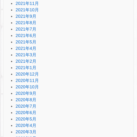
2021年11月
2021年10月
2021年9月
2021年8月
2021年7月
2021年6月
2021年5月
2021年4月
2021年3月
2021年2月
2021年1月
2020年12月
2020年11月
2020年10月
2020年9月
2020年8月
2020年7月
2020年6月
2020年5月
2020年4月
2020年3月