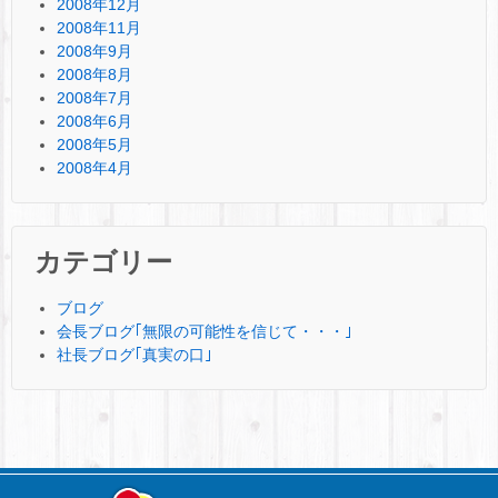
2008年12月
2008年11月
2008年9月
2008年8月
2008年7月
2008年6月
2008年5月
2008年4月
カテゴリー
ブログ
会長ブログ｢無限の可能性を信じて・・・｣
社長ブログ｢真実の口｣