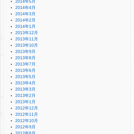
2014年5月
2014年4月
2014年3月
2014年2月
2014年1月
2013年12月
2013年11月
2013年10月
2013年9月
2013年8月
2013年7月
2013年6月
2013年5月
2013年4月
2013年3月
2013年2月
2013年1月
2012年12月
2012年11月
2012年10月
2012年9月
2012年8月