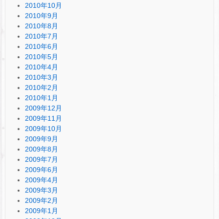
2010年10月
2010年9月
2010年8月
2010年7月
2010年6月
2010年5月
2010年4月
2010年3月
2010年2月
2010年1月
2009年12月
2009年11月
2009年10月
2009年9月
2009年8月
2009年7月
2009年6月
2009年4月
2009年3月
2009年2月
2009年1月