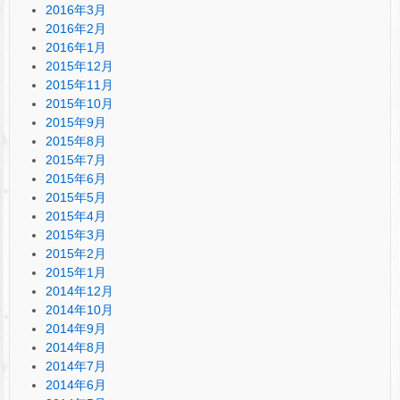
2016年3月
2016年2月
2016年1月
2015年12月
2015年11月
2015年10月
2015年9月
2015年8月
2015年7月
2015年6月
2015年5月
2015年4月
2015年3月
2015年2月
2015年1月
2014年12月
2014年10月
2014年9月
2014年8月
2014年7月
2014年6月