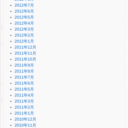
2012年7月
2012年6月
2012年5月
2012年4月
2012年3月
2012年2月
2012年1月
2011年12月
2011年11月
2011年10月
2011年9月
2011年8月
2011年7月
2011年6月
2011年5月
2011年4月
2011年3月
2011年2月
2011年1月
2010年12月
2010年11月