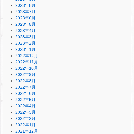
2023年8月
2023年7月
2023年6月
2023年5月
2023年4月
2023年3月
2023年2月
2023年1月
2022年12月
2022年11月
2022年10月
2022年9月
2022年8月
2022年7月
2022年6月
2022年5月
2022年4月
2022年3月
2022年2月
2022年1月
2021年12月