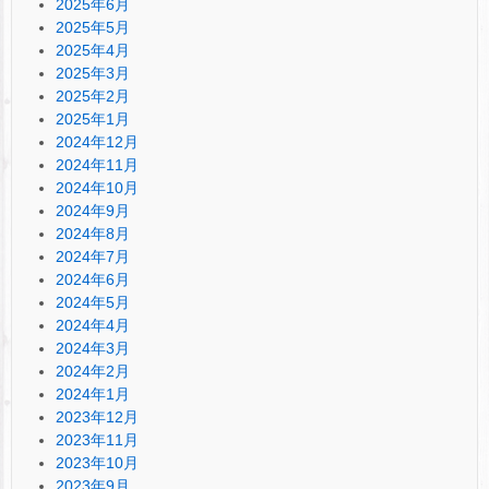
2025年6月
2025年5月
2025年4月
2025年3月
2025年2月
2025年1月
2024年12月
2024年11月
2024年10月
2024年9月
2024年8月
2024年7月
2024年6月
2024年5月
2024年4月
2024年3月
2024年2月
2024年1月
2023年12月
2023年11月
2023年10月
2023年9月