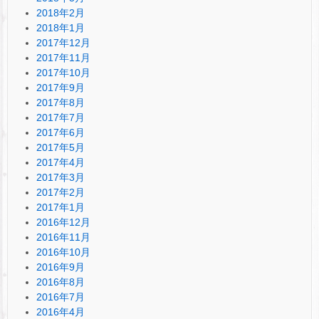
2018年2月
2018年1月
2017年12月
2017年11月
2017年10月
2017年9月
2017年8月
2017年7月
2017年6月
2017年5月
2017年4月
2017年3月
2017年2月
2017年1月
2016年12月
2016年11月
2016年10月
2016年9月
2016年8月
2016年7月
2016年4月