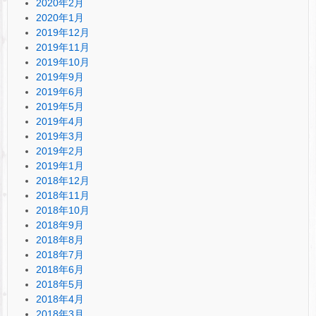
2020年2月
2020年1月
2019年12月
2019年11月
2019年10月
2019年9月
2019年6月
2019年5月
2019年4月
2019年3月
2019年2月
2019年1月
2018年12月
2018年11月
2018年10月
2018年9月
2018年8月
2018年7月
2018年6月
2018年5月
2018年4月
2018年3月