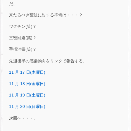
だ。
来たるべき荒波に対する準備は・・・？
ワクチン(笑)？
三密回避(笑)？
手指消毒(笑)？
先週後半の感染動向をリンクで報告する。
11 月 17 日(木曜日)
11 月 18 日(金曜日)
11 月 19 日(土曜日)
11 月 20 日(日曜日)
次回へ・・・。