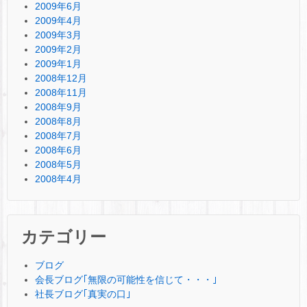
2009年6月
2009年4月
2009年3月
2009年2月
2009年1月
2008年12月
2008年11月
2008年9月
2008年8月
2008年7月
2008年6月
2008年5月
2008年4月
カテゴリー
ブログ
会長ブログ｢無限の可能性を信じて・・・｣
社長ブログ｢真実の口｣