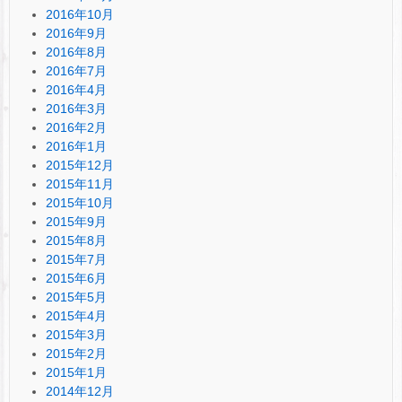
2016年10月
2016年9月
2016年8月
2016年7月
2016年4月
2016年3月
2016年2月
2016年1月
2015年12月
2015年11月
2015年10月
2015年9月
2015年8月
2015年7月
2015年6月
2015年5月
2015年4月
2015年3月
2015年2月
2015年1月
2014年12月