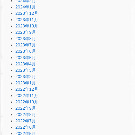
2024年2月
2024年1月
2023年12月
2023年11月
2023年10月
2023年9月
2023年8月
2023年7月
2023年6月
2023年5月
2023年4月
2023年3月
2023年2月
2023年1月
2022年12月
2022年11月
2022年10月
2022年9月
2022年8月
2022年7月
2022年6月
2022年5月