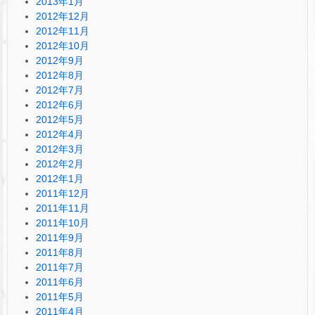
2013年1月
2012年12月
2012年11月
2012年10月
2012年9月
2012年8月
2012年7月
2012年6月
2012年5月
2012年4月
2012年3月
2012年2月
2012年1月
2011年12月
2011年11月
2011年10月
2011年9月
2011年8月
2011年7月
2011年6月
2011年5月
2011年4月