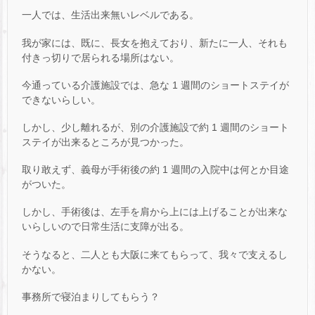
一人では、生活出来無いレベルである。
我が家には、既に、長女を抱えており、新たに一人、それも
付きっ切りで居られる場所はない。
今通っている介護施設では、急な 1 週間のショートステイが
できないらしい。
しかし、少し離れるが、別の介護施設で約 1 週間のショート
ステイが出来るところが見つかった。
取り敢えず、義母が手術後の約 1 週間の入院中は何とか目途
がついた。
しかし、手術後は、左手を肩から上には上げることが出来な
いらしいので日常生活に支障が出る。
そうなると、二人とも大阪に来てもらって、我々で支えるし
かない。
事務所で寝泊まりしてもらう？