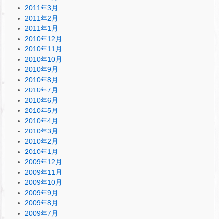
2011年3月
2011年2月
2011年1月
2010年12月
2010年11月
2010年10月
2010年9月
2010年8月
2010年7月
2010年6月
2010年5月
2010年4月
2010年3月
2010年2月
2010年1月
2009年12月
2009年11月
2009年10月
2009年9月
2009年8月
2009年7月