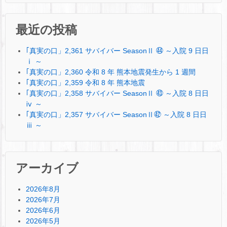
最近の投稿
｢真実の口」2,361 サバイバー SeasonⅡ ㊹ ～入院 9 日日
ⅰ ～
｢真実の口」2,360 令和 8 年 熊本地震発生から 1 週間
｢真実の口」2,359 令和 8 年 熊本地震
｢真実の口」2,358 サバイバー SeasonⅡ ㊸ ～入院 8 日日
ⅳ ～
｢真実の口」2,357 サバイバー SeasonⅡ㊷ ～入院 8 日日
ⅲ ～
アーカイブ
2026年8月
2026年7月
2026年6月
2026年5月