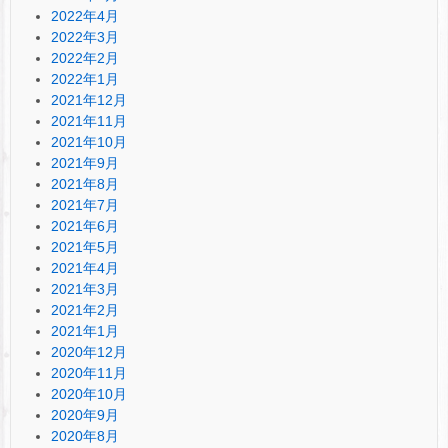
2022年4月
2022年3月
2022年2月
2022年1月
2021年12月
2021年11月
2021年10月
2021年9月
2021年8月
2021年7月
2021年6月
2021年5月
2021年4月
2021年3月
2021年2月
2021年1月
2020年12月
2020年11月
2020年10月
2020年9月
2020年8月