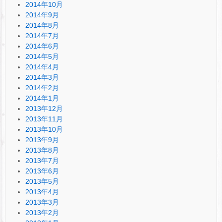
2014年10月
2014年9月
2014年8月
2014年7月
2014年6月
2014年5月
2014年4月
2014年3月
2014年2月
2014年1月
2013年12月
2013年11月
2013年10月
2013年9月
2013年8月
2013年7月
2013年6月
2013年5月
2013年4月
2013年3月
2013年2月