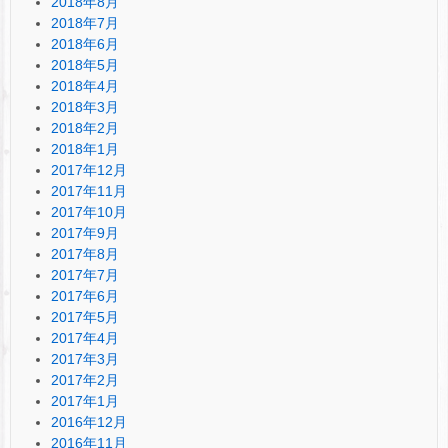
2018年8月
2018年7月
2018年6月
2018年5月
2018年4月
2018年3月
2018年2月
2018年1月
2017年12月
2017年11月
2017年10月
2017年9月
2017年8月
2017年7月
2017年6月
2017年5月
2017年4月
2017年3月
2017年2月
2017年1月
2016年12月
2016年11月