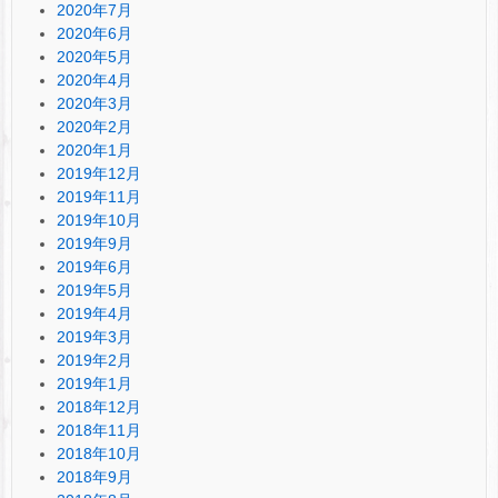
2020年7月
2020年6月
2020年5月
2020年4月
2020年3月
2020年2月
2020年1月
2019年12月
2019年11月
2019年10月
2019年9月
2019年6月
2019年5月
2019年4月
2019年3月
2019年2月
2019年1月
2018年12月
2018年11月
2018年10月
2018年9月