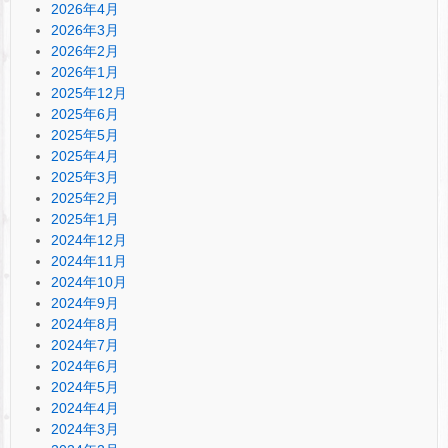
2026年4月
2026年3月
2026年2月
2026年1月
2025年12月
2025年6月
2025年5月
2025年4月
2025年3月
2025年2月
2025年1月
2024年12月
2024年11月
2024年10月
2024年9月
2024年8月
2024年7月
2024年6月
2024年5月
2024年4月
2024年3月