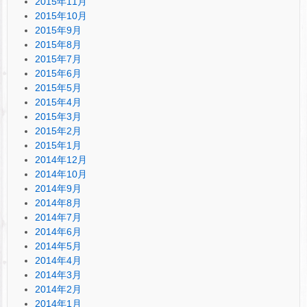
2015年11月
2015年10月
2015年9月
2015年8月
2015年7月
2015年6月
2015年5月
2015年4月
2015年3月
2015年2月
2015年1月
2014年12月
2014年10月
2014年9月
2014年8月
2014年7月
2014年6月
2014年5月
2014年4月
2014年3月
2014年2月
2014年1月