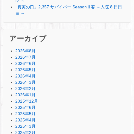
ⅳ ～
｢真実の口」2,357 サバイバー SeasonⅡ㊷ ～入院 8 日日
ⅲ ～
アーカイブ
2026年8月
2026年7月
2026年6月
2026年5月
2026年4月
2026年3月
2026年2月
2026年1月
2025年12月
2025年6月
2025年5月
2025年4月
2025年3月
2025年2月