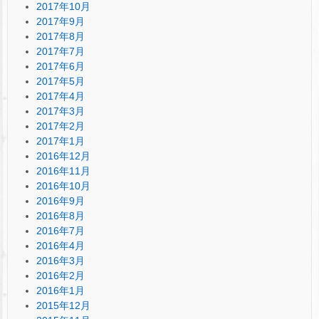
2017年10月
2017年9月
2017年8月
2017年7月
2017年6月
2017年5月
2017年4月
2017年3月
2017年2月
2017年1月
2016年12月
2016年11月
2016年10月
2016年9月
2016年8月
2016年7月
2016年4月
2016年3月
2016年2月
2016年1月
2015年12月