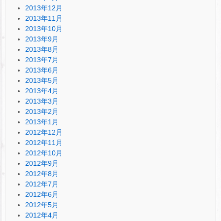
2013年12月
2013年11月
2013年10月
2013年9月
2013年8月
2013年7月
2013年6月
2013年5月
2013年4月
2013年3月
2013年2月
2013年1月
2012年12月
2012年11月
2012年10月
2012年9月
2012年8月
2012年7月
2012年6月
2012年5月
2012年4月