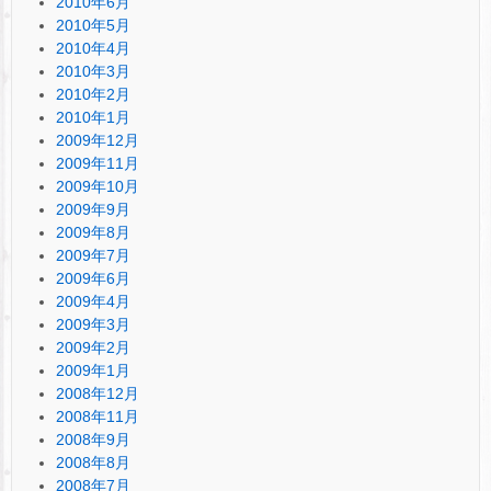
2010年6月
2010年5月
2010年4月
2010年3月
2010年2月
2010年1月
2009年12月
2009年11月
2009年10月
2009年9月
2009年8月
2009年7月
2009年6月
2009年4月
2009年3月
2009年2月
2009年1月
2008年12月
2008年11月
2008年9月
2008年8月
2008年7月