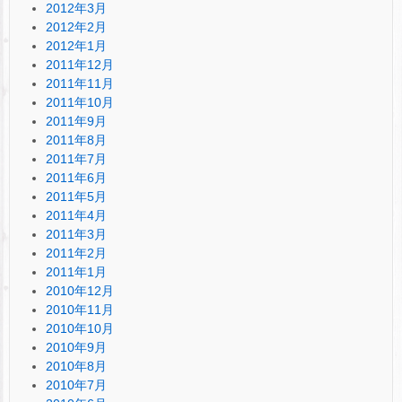
2012年3月
2012年2月
2012年1月
2011年12月
2011年11月
2011年10月
2011年9月
2011年8月
2011年7月
2011年6月
2011年5月
2011年4月
2011年3月
2011年2月
2011年1月
2010年12月
2010年11月
2010年10月
2010年9月
2010年8月
2010年7月