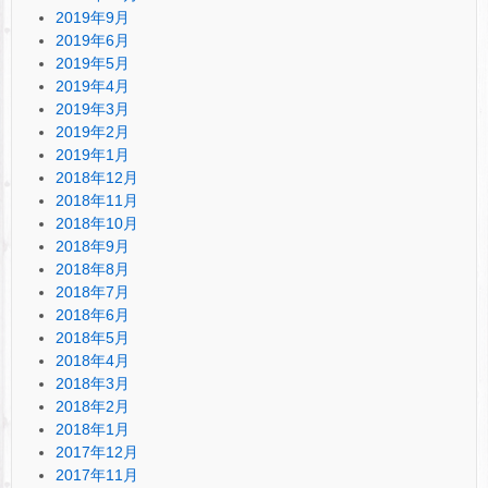
2019年9月
2019年6月
2019年5月
2019年4月
2019年3月
2019年2月
2019年1月
2018年12月
2018年11月
2018年10月
2018年9月
2018年8月
2018年7月
2018年6月
2018年5月
2018年4月
2018年3月
2018年2月
2018年1月
2017年12月
2017年11月