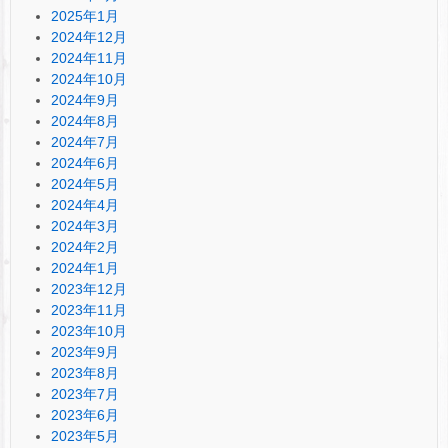
2025年1月
2024年12月
2024年11月
2024年10月
2024年9月
2024年8月
2024年7月
2024年6月
2024年5月
2024年4月
2024年3月
2024年2月
2024年1月
2023年12月
2023年11月
2023年10月
2023年9月
2023年8月
2023年7月
2023年6月
2023年5月