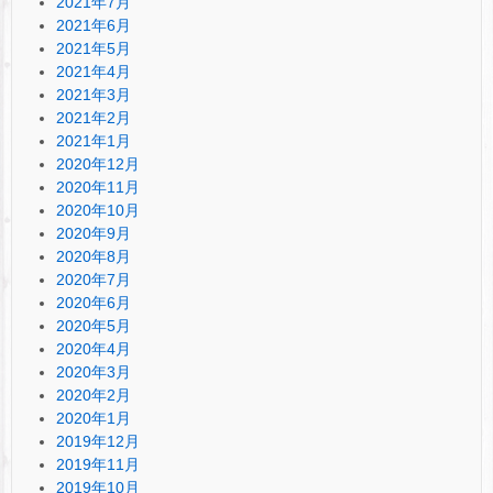
2021年7月
2021年6月
2021年5月
2021年4月
2021年3月
2021年2月
2021年1月
2020年12月
2020年11月
2020年10月
2020年9月
2020年8月
2020年7月
2020年6月
2020年5月
2020年4月
2020年3月
2020年2月
2020年1月
2019年12月
2019年11月
2019年10月