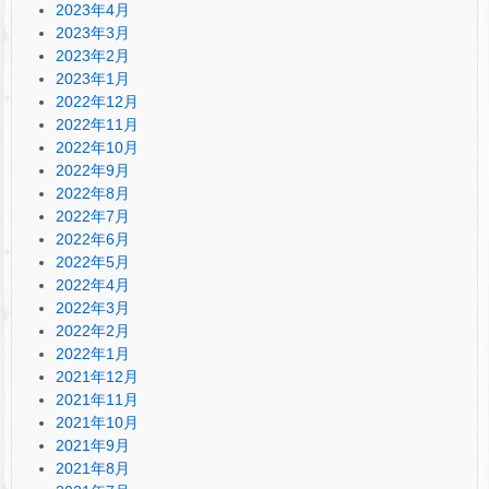
2023年4月
2023年3月
2023年2月
2023年1月
2022年12月
2022年11月
2022年10月
2022年9月
2022年8月
2022年7月
2022年6月
2022年5月
2022年4月
2022年3月
2022年2月
2022年1月
2021年12月
2021年11月
2021年10月
2021年9月
2021年8月