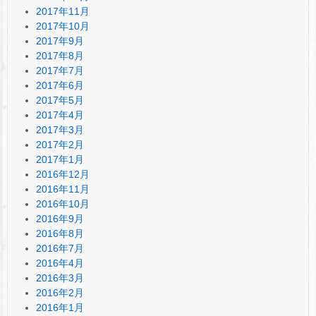
2017年11月
2017年10月
2017年9月
2017年8月
2017年7月
2017年6月
2017年5月
2017年4月
2017年3月
2017年2月
2017年1月
2016年12月
2016年11月
2016年10月
2016年9月
2016年8月
2016年7月
2016年4月
2016年3月
2016年2月
2016年1月