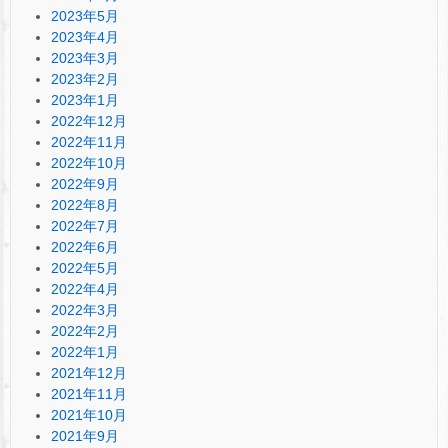
2023年5月
2023年4月
2023年3月
2023年2月
2023年1月
2022年12月
2022年11月
2022年10月
2022年9月
2022年8月
2022年7月
2022年6月
2022年5月
2022年4月
2022年3月
2022年2月
2022年1月
2021年12月
2021年11月
2021年10月
2021年9月