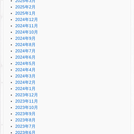
2025年3月
2025年2月
2025年1月
2024年12月
2024年11月
2024年10月
2024年9月
2024年8月
2024年7月
2024年6月
2024年5月
2024年4月
2024年3月
2024年2月
2024年1月
2023年12月
2023年11月
2023年10月
2023年9月
2023年8月
2023年7月
2023年6月