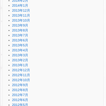
2014年2月
2014年1月
2013年12月
2013年11月
2013年10月
2013年9月
2013年8月
2013年7月
2013年6月
2013年5月
2013年4月
2013年3月
2013年2月
2013年1月
2012年12月
2012年11月
2012年10月
2012年9月
2012年8月
2012年7月
2012年6月
2012年5月