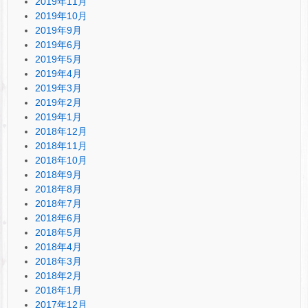
2019年11月
2019年10月
2019年9月
2019年6月
2019年5月
2019年4月
2019年3月
2019年2月
2019年1月
2018年12月
2018年11月
2018年10月
2018年9月
2018年8月
2018年7月
2018年6月
2018年5月
2018年4月
2018年3月
2018年2月
2018年1月
2017年12月