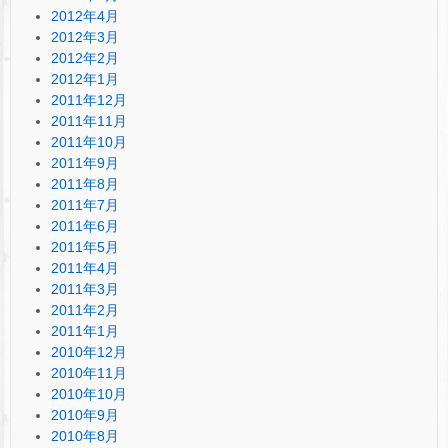
2012年4月
2012年3月
2012年2月
2012年1月
2011年12月
2011年11月
2011年10月
2011年9月
2011年8月
2011年7月
2011年6月
2011年5月
2011年4月
2011年3月
2011年2月
2011年1月
2010年12月
2010年11月
2010年10月
2010年9月
2010年8月