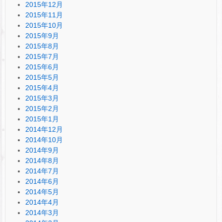
2015年12月
2015年11月
2015年10月
2015年9月
2015年8月
2015年7月
2015年6月
2015年5月
2015年4月
2015年3月
2015年2月
2015年1月
2014年12月
2014年10月
2014年9月
2014年8月
2014年7月
2014年6月
2014年5月
2014年4月
2014年3月