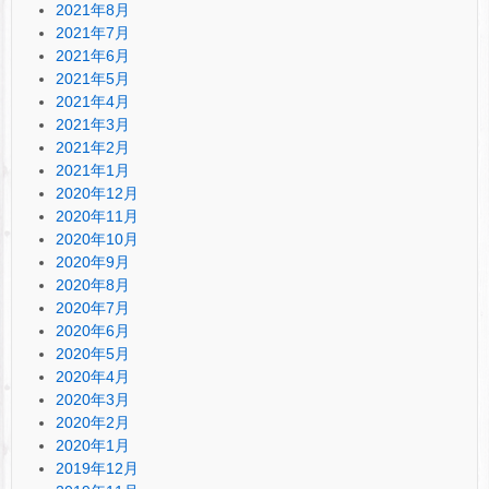
2021年8月
2021年7月
2021年6月
2021年5月
2021年4月
2021年3月
2021年2月
2021年1月
2020年12月
2020年11月
2020年10月
2020年9月
2020年8月
2020年7月
2020年6月
2020年5月
2020年4月
2020年3月
2020年2月
2020年1月
2019年12月