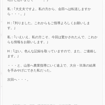
私：｢大丈夫ですよ。私の方から、会田へは転送しますか
ら・・・。｣
H：｢判りました。これからもご指導よろしくお願いしま
す。｣
私：｢いえいえ、私の方こそ、今回は驚かされたんで、これか
らも情報をお願いします。｣
H：｢はい。色んな記録を取っていますので、また、ご連絡し
ます。｣
・・・と、山形へ農業指導にいく途上で、大分・玖珠の結果
を手みやげにできた私だった。
次回へ・・・。