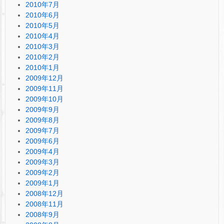
2010年7月
2010年6月
2010年5月
2010年4月
2010年3月
2010年2月
2010年1月
2009年12月
2009年11月
2009年10月
2009年9月
2009年8月
2009年7月
2009年6月
2009年4月
2009年3月
2009年2月
2009年1月
2008年12月
2008年11月
2008年9月