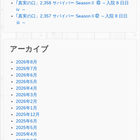
｢真実の口」2,358 サバイバー SeasonⅡ ㊸ ～入院 8 日日
ⅳ ～
｢真実の口」2,357 サバイバー SeasonⅡ㊷ ～入院 8 日日
ⅲ ～
アーカイブ
2026年8月
2026年7月
2026年6月
2026年5月
2026年4月
2026年3月
2026年2月
2026年1月
2025年12月
2025年6月
2025年5月
2025年4月