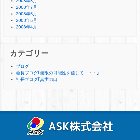
2008年8月
2008年7月
2008年6月
2008年5月
2008年4月
カテゴリー
ブログ
会長ブログ｢無限の可能性を信じて・・・｣
社長ブログ｢真実の口｣