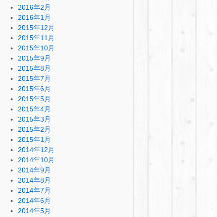
2016年2月
2016年1月
2015年12月
2015年11月
2015年10月
2015年9月
2015年8月
2015年7月
2015年6月
2015年5月
2015年4月
2015年3月
2015年2月
2015年1月
2014年12月
2014年10月
2014年9月
2014年8月
2014年7月
2014年6月
2014年5月