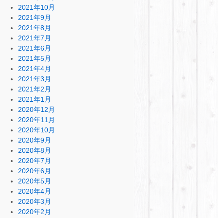
2021年10月
2021年9月
2021年8月
2021年7月
2021年6月
2021年5月
2021年4月
2021年3月
2021年2月
2021年1月
2020年12月
2020年11月
2020年10月
2020年9月
2020年8月
2020年7月
2020年6月
2020年5月
2020年4月
2020年3月
2020年2月