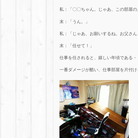
私：「〇〇ちゃん。じゃあ、この部屋の
末：「うん。」
私：「じゃあ、お願いするね。お父さん
末：「任せて！」
仕事を任されると、嬉しい年頃である・・
一番ダメージが酷い、仕事部屋を片付け