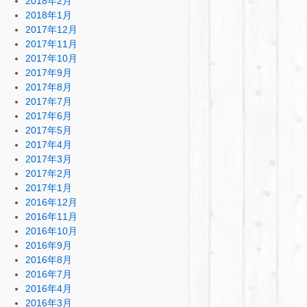
2018年2月
2018年1月
2017年12月
2017年11月
2017年10月
2017年9月
2017年8月
2017年7月
2017年6月
2017年5月
2017年4月
2017年3月
2017年2月
2017年1月
2016年12月
2016年11月
2016年10月
2016年9月
2016年8月
2016年7月
2016年4月
2016年3月