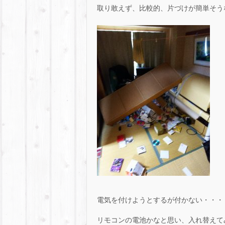
取り敢えず、比較的、片づけが簡単そう
電気を付けようとするが付かない・・・
リモコンの電池かなと思い、入れ替えて