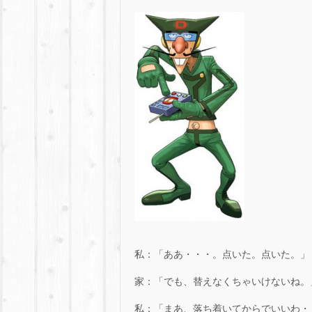
私：「ああ・・・。点いた。点いた。」
家：「でも、替えなくちゃいけないね。
私：「まあ、落ち着いてからでいいわ・