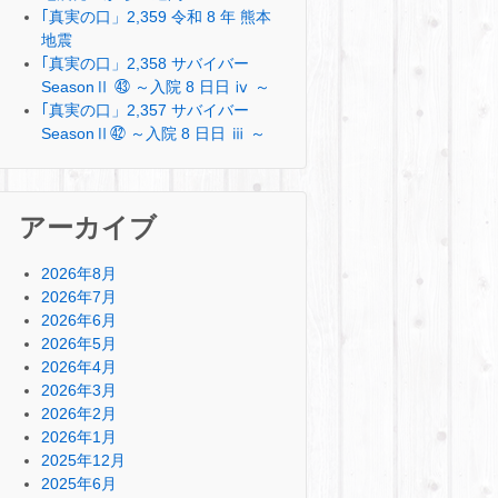
｢真実の口」2,359 令和 8 年 熊本
地震
｢真実の口」2,358 サバイバー
SeasonⅡ ㊸ ～入院 8 日日 ⅳ ～
｢真実の口」2,357 サバイバー
SeasonⅡ㊷ ～入院 8 日日 ⅲ ～
アーカイブ
2026年8月
2026年7月
2026年6月
2026年5月
2026年4月
2026年3月
2026年2月
2026年1月
2025年12月
2025年6月