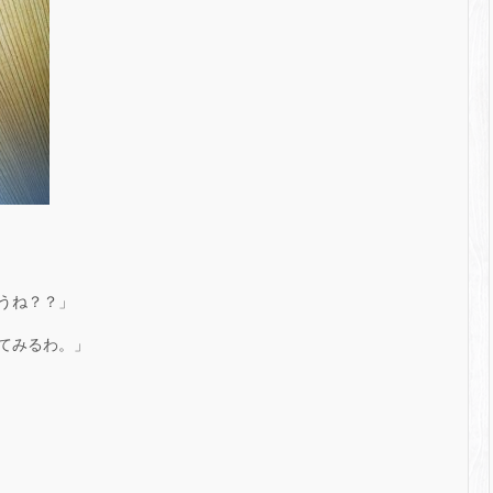
うね？？」
てみるわ。」