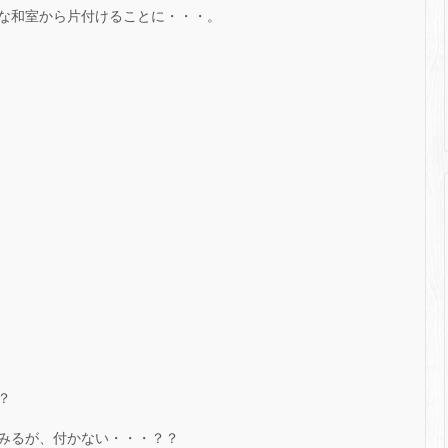
な和室から片付けることに・・・。
？
みるが、付かない・・・？？