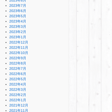
2023年8月
2023年7月
2023年6月
2023年5月
2023年4月
2023年3月
2023年2月
2023年1月
2022年12月
2022年11月
2022年10月
2022年9月
2022年8月
2022年7月
2022年6月
2022年5月
2022年4月
2022年3月
2022年2月
2022年1月
2021年12月
2021年11月