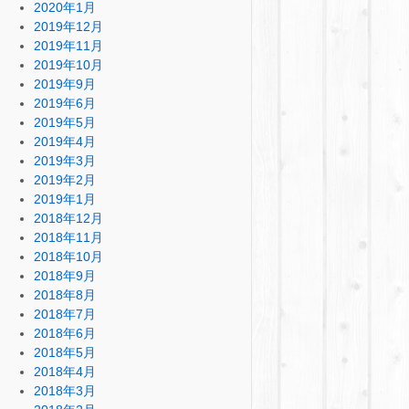
2020年1月
2019年12月
2019年11月
2019年10月
2019年9月
2019年6月
2019年5月
2019年4月
2019年3月
2019年2月
2019年1月
2018年12月
2018年11月
2018年10月
2018年9月
2018年8月
2018年7月
2018年6月
2018年5月
2018年4月
2018年3月