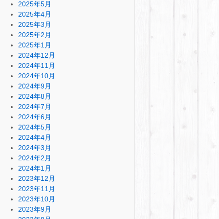
2025年5月
2025年4月
2025年3月
2025年2月
2025年1月
2024年12月
2024年11月
2024年10月
2024年9月
2024年8月
2024年7月
2024年6月
2024年5月
2024年4月
2024年3月
2024年2月
2024年1月
2023年12月
2023年11月
2023年10月
2023年9月