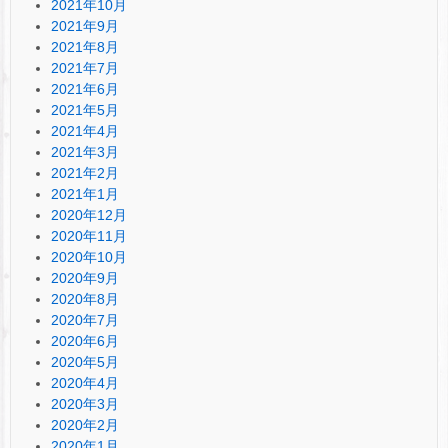
2021年10月
2021年9月
2021年8月
2021年7月
2021年6月
2021年5月
2021年4月
2021年3月
2021年2月
2021年1月
2020年12月
2020年11月
2020年10月
2020年9月
2020年8月
2020年7月
2020年6月
2020年5月
2020年4月
2020年3月
2020年2月
2020年1月