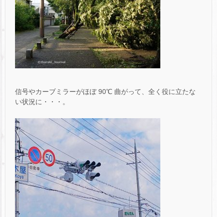
信号やカーブミラーがほぼ 90℃ 曲がって、全く役に立たな
い状況に・・・。