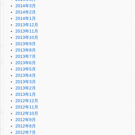
2014年3月
2014年2月
2014年1月
2013年12月
2013年11月
2013年10月
2013年9月
2013年8月
2013年7月
2013年6月
2013年5月
2013年4月
2013年3月
2013年2月
2013年1月
2012年12月
2012年11月
2012年10月
2012年9月
2012年8月
2012年7月