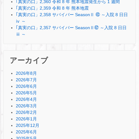
｢真実の口」2,360 令和 8 年 熊本地震発生から 1 週間
｢真実の口」2,359 令和 8 年 熊本地震
｢真実の口」2,358 サバイバー SeasonⅡ ㊸ ～入院 8 日日
ⅳ ～
｢真実の口」2,357 サバイバー SeasonⅡ㊷ ～入院 8 日日
ⅲ ～
アーカイブ
2026年8月
2026年7月
2026年6月
2026年5月
2026年4月
2026年3月
2026年2月
2026年1月
2025年12月
2025年6月
2025年5月