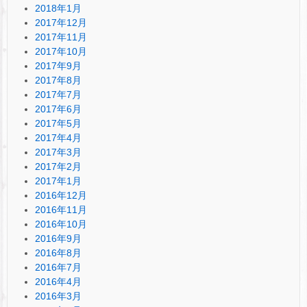
2018年1月
2017年12月
2017年11月
2017年10月
2017年9月
2017年8月
2017年7月
2017年6月
2017年5月
2017年4月
2017年3月
2017年2月
2017年1月
2016年12月
2016年11月
2016年10月
2016年9月
2016年8月
2016年7月
2016年4月
2016年3月