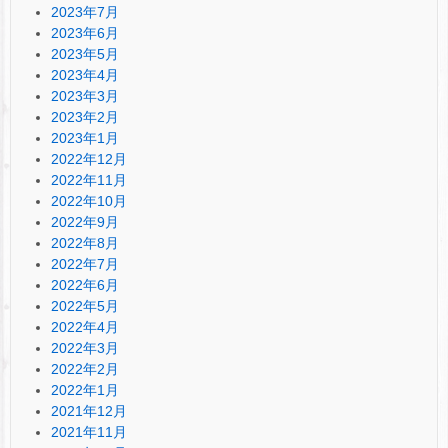
2023年7月
2023年6月
2023年5月
2023年4月
2023年3月
2023年2月
2023年1月
2022年12月
2022年11月
2022年10月
2022年9月
2022年8月
2022年7月
2022年6月
2022年5月
2022年4月
2022年3月
2022年2月
2022年1月
2021年12月
2021年11月