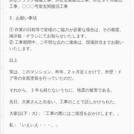
工事、〇〇〇号室玄関復旧工事
3．お願い事項
① 作業の日程等で皆様のご協力が必要な場合は、その都度、
掲示板・チラシにてお知らせいたします。
② 工事期間中、ご不明な点のご連絡は、現場担当までお願い
いたします。
以上
実は、このマンション、昨年、2 ヶ月近くかけて、外壁・ド
ア等の全面塗装を行っていたのだ。
それから、 1 年も経たないうちに、地震の被害である。
先日、大家さんと出会い、工事のことで話しかけられた。
大家(以下：大)：「工事の際にはご迷惑をおかけします。」
私：「いえいえ・・・。」