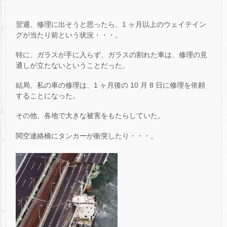
翌週、修理に出そうと思ったら、1 ヶ月以上のウェイテイン
グが当たり前という状況・・・。
特に、ガラスが手に入らず、ガラスの割れた車は、修理の見
通しが立たないということだった。
結局、私の車の修理は、1 ヶ月後の 10 月 8 日に修理を依頼
することになった。
その他、各地で大きな被害をもたらしていた。
関空連絡橋にタンカーが衝突したり・・・。