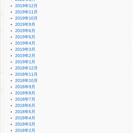
2019年12月
2019年11月
2019年10月
2019年9月
2019年6月
2019年5月
2019年4月
2019年3月
2019年2月
2019年1月
2018年12月
2018年11月
2018年10月
2018年9月
2018年8月
2018年7月
2018年6月
2018年5月
2018年4月
2018年3月
2018年2月