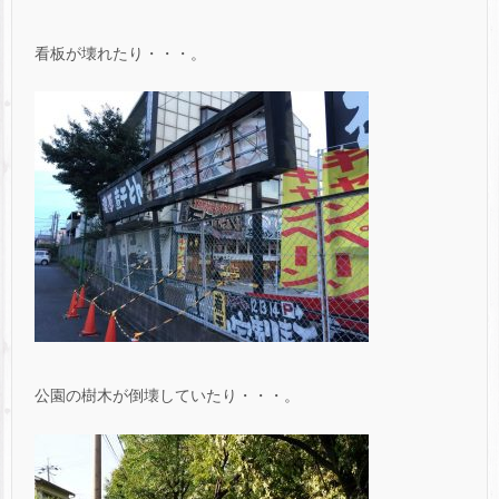
看板が壊れたり・・・。
公園の樹木が倒壊していたり・・・。