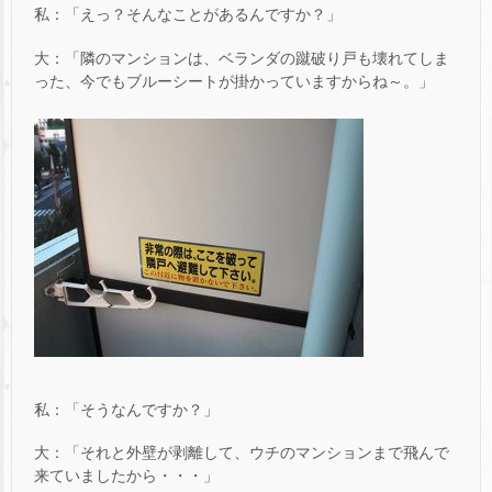
私：「えっ？そんなことがあるんですか？」
大：「隣のマンションは、ベランダの蹴破り戸も壊れてしま
った、今でもブルーシートが掛かっていますからね～。」
私：「そうなんですか？」
大：「それと外壁が剥離して、ウチのマンションまで飛んで
来ていましたから・・・」