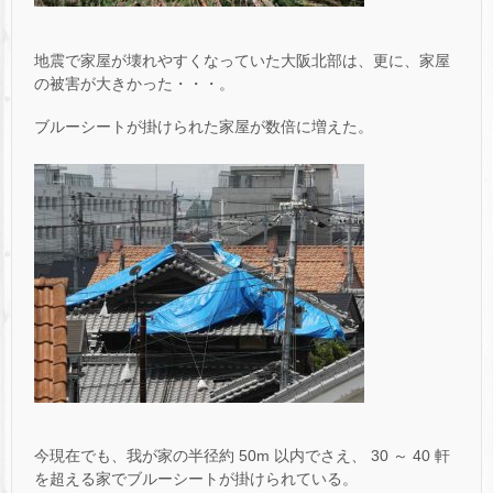
地震で家屋が壊れやすくなっていた大阪北部は、更に、家屋
の被害が大きかった・・・。
ブルーシートが掛けられた家屋が数倍に増えた。
今現在でも、我が家の半径約 50m 以内でさえ、 30 ～ 40 軒
を超える家でブルーシートが掛けられている。