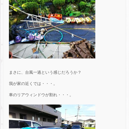
まさに、台風一過という感じだろうか？
我が家の近くでは・・・。
車のリアウィンドウが割れ・・・。