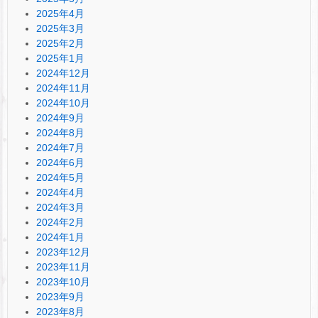
2025年4月
2025年3月
2025年2月
2025年1月
2024年12月
2024年11月
2024年10月
2024年9月
2024年8月
2024年7月
2024年6月
2024年5月
2024年4月
2024年3月
2024年2月
2024年1月
2023年12月
2023年11月
2023年10月
2023年9月
2023年8月