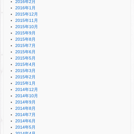
2016年2月
2016年1月
2015年12月
2015年11月
2015年10月
2015年9月
2015年8月
2015年7月
2015年6月
2015年5月
2015年4月
2015年3月
2015年2月
2015年1月
2014年12月
2014年10月
2014年9月
2014年8月
2014年7月
2014年6月
2014年5月
2014年4月