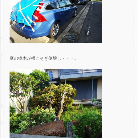
庭の樹木が根こそぎ倒壊し・・・。