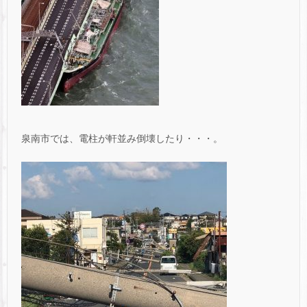
泉南市では、電柱が軒並み倒壊したり・・・。