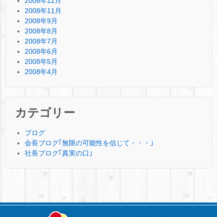
2008年12月
2008年11月
2008年9月
2008年8月
2008年7月
2008年6月
2008年5月
2008年4月
カテゴリー
ブログ
会長ブログ｢無限の可能性を信じて・・・｣
社長ブログ｢真実の口｣