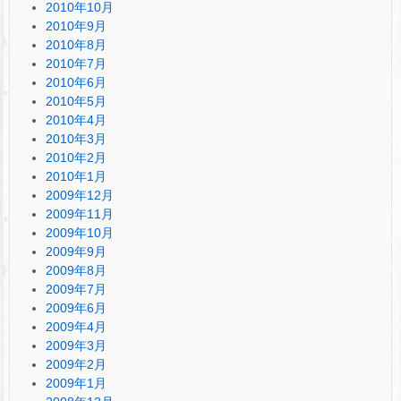
2010年10月
2010年9月
2010年8月
2010年7月
2010年6月
2010年5月
2010年4月
2010年3月
2010年2月
2010年1月
2009年12月
2009年11月
2009年10月
2009年9月
2009年8月
2009年7月
2009年6月
2009年4月
2009年3月
2009年2月
2009年1月