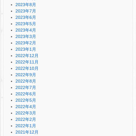
2023年8月
2023年7月
2023年6月
2023年5月
2023年4月
2023年3月
2023年2月
2023年1月
2022年12月
2022年11月
2022年10月
2022年9月
2022年8月
2022年7月
2022年6月
2022年5月
2022年4月
2022年3月
2022年2月
2022年1月
2021年12月