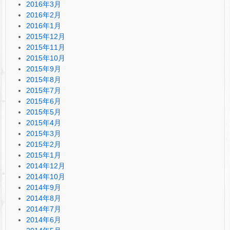
2016年3月
2016年2月
2016年1月
2015年12月
2015年11月
2015年10月
2015年9月
2015年8月
2015年7月
2015年6月
2015年5月
2015年4月
2015年3月
2015年2月
2015年1月
2014年12月
2014年10月
2014年9月
2014年8月
2014年7月
2014年6月