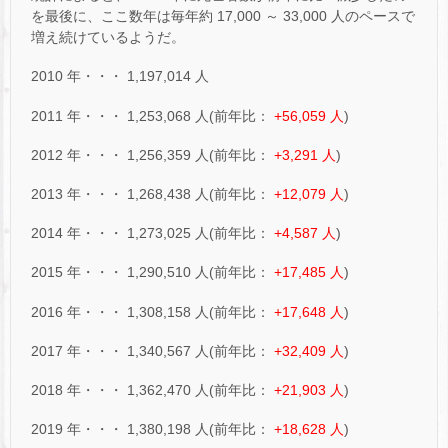
を最後に、ここ数年は毎年約 17,000 ～ 33,000 人のペースで
増え続けているようだ。
2010 年・・・ 1,197,014 人
2011 年・・・ 1,253,068 人(前年比：
+56,059 人
)
2012 年・・・ 1,256,359 人(前年比：
+3,291 人
)
2013 年・・・ 1,268,438 人(前年比：
+12,079 人
)
2014 年・・・ 1,273,025 人(前年比：
+4,587 人
)
2015 年・・・ 1,290,510 人(前年比：
+17,485 人
)
2016 年・・・ 1,308,158 人(前年比：
+17,648 人
)
2017 年・・・ 1,340,567 人(前年比：
+32,409 人
)
2018 年・・・ 1,362,470 人(前年比：
+21,903 人
)
2019 年・・・ 1,380,198 人(前年比：
+18,628 人
)