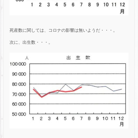
死産数に関しては、コロナの影響は無いようだ・・・。
次に、出生数・・・。