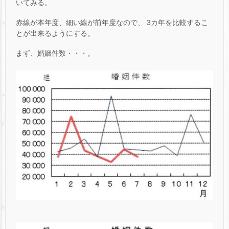
いてみる。
赤線が本年度、細い線が前年度なので、 3カ年を比較するこ
とが出来るようにする。
まず、婚姻件数・・・。