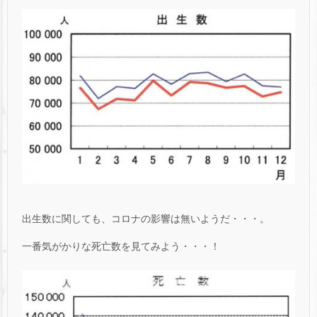
出生数に関しても、コロナの影響は無いようだ・・・。
一番気がかりな死亡数を見てみよう・・・！