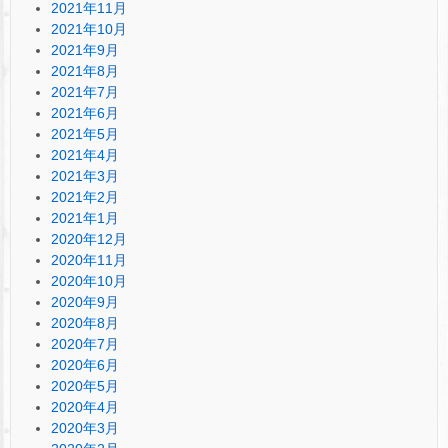
2021年11月
2021年10月
2021年9月
2021年8月
2021年7月
2021年6月
2021年5月
2021年4月
2021年3月
2021年2月
2021年1月
2020年12月
2020年11月
2020年10月
2020年9月
2020年8月
2020年7月
2020年6月
2020年5月
2020年4月
2020年3月