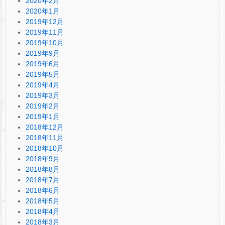
2020年2月
2020年1月
2019年12月
2019年11月
2019年10月
2019年9月
2019年6月
2019年5月
2019年4月
2019年3月
2019年2月
2019年1月
2018年12月
2018年11月
2018年10月
2018年9月
2018年8月
2018年7月
2018年6月
2018年5月
2018年4月
2018年3月