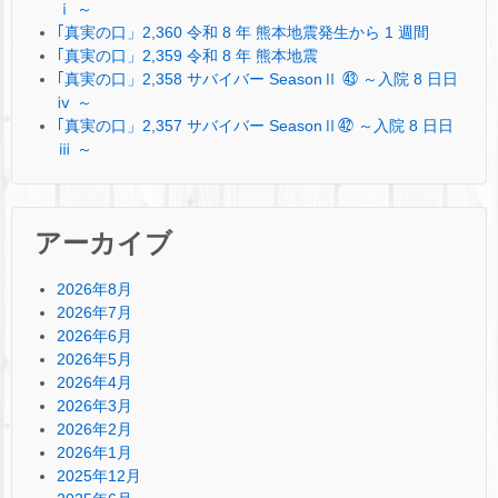
ⅰ ～
｢真実の口」2,360 令和 8 年 熊本地震発生から 1 週間
｢真実の口」2,359 令和 8 年 熊本地震
｢真実の口」2,358 サバイバー SeasonⅡ ㊸ ～入院 8 日日
ⅳ ～
｢真実の口」2,357 サバイバー SeasonⅡ㊷ ～入院 8 日日
ⅲ ～
アーカイブ
2026年8月
2026年7月
2026年6月
2026年5月
2026年4月
2026年3月
2026年2月
2026年1月
2025年12月