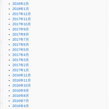
2018年2月
2018年1月
2017年12月
2017年11月
2017年10月
2017年9月
2017年8月
2017年7月
2017年6月
2017年5月
2017年4月
2017年3月
2017年2月
2017年1月
2016年12月
2016年11月
2016年10月
2016年9月
2016年8月
2016年7月
2016年4月