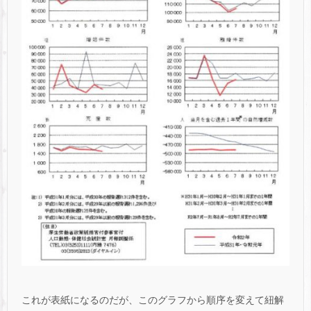
これが表紙になるのだが、このグラフから順序を変えて紐解