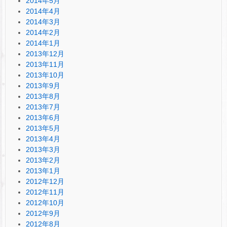
2014年5月
2014年4月
2014年3月
2014年2月
2014年1月
2013年12月
2013年11月
2013年10月
2013年9月
2013年8月
2013年7月
2013年6月
2013年5月
2013年4月
2013年3月
2013年2月
2013年1月
2012年12月
2012年11月
2012年10月
2012年9月
2012年8月