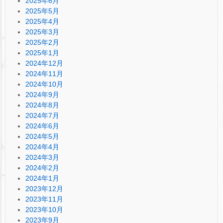
2025年6月
2025年5月
2025年4月
2025年3月
2025年2月
2025年1月
2024年12月
2024年11月
2024年10月
2024年9月
2024年8月
2024年7月
2024年6月
2024年5月
2024年4月
2024年3月
2024年2月
2024年1月
2023年12月
2023年11月
2023年10月
2023年9月