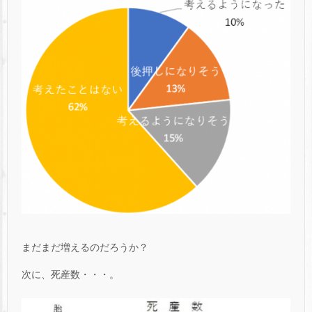
まだまだ増えるのだろうか？
次に、死産数・・・。