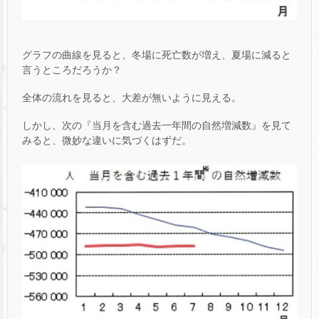
グラフの曲線を見ると、冬場に死亡数が増え、夏場に減ると
言うところだろうか？
全体の流れを見ると、大差が無いように見える。
しかし、次の『当月を含む過去一年間の自然増減数』を見て
みると、微妙な違いに気づくはずだ。