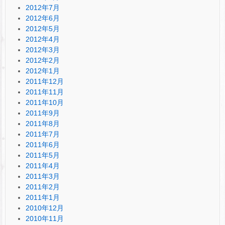
2012年7月
2012年6月
2012年5月
2012年4月
2012年3月
2012年2月
2012年1月
2011年12月
2011年11月
2011年10月
2011年9月
2011年8月
2011年7月
2011年6月
2011年5月
2011年4月
2011年3月
2011年2月
2011年1月
2010年12月
2010年11月