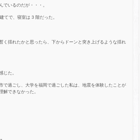
んでいるのだが・・・。
建てで、寝室は 3 階だった。
暫く揺れたかと思ったら、下からドーンと突き上げるような揺れ
感じた。
市で過ごし、大学を福岡で過ごした私は、地震を体験したことが
理解できなかった。