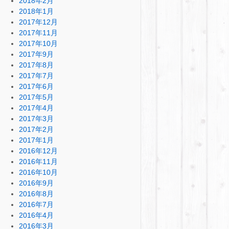
2018年2月
2018年1月
2017年12月
2017年11月
2017年10月
2017年9月
2017年8月
2017年7月
2017年6月
2017年5月
2017年4月
2017年3月
2017年2月
2017年1月
2016年12月
2016年11月
2016年10月
2016年9月
2016年8月
2016年7月
2016年4月
2016年3月