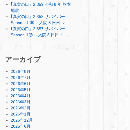
｢真実の口」2,359 令和 8 年 熊本
地震
｢真実の口」2,358 サバイバー
SeasonⅡ ㊸ ～入院 8 日日 ⅳ ～
｢真実の口」2,357 サバイバー
SeasonⅡ㊷ ～入院 8 日日 ⅲ ～
アーカイブ
2026年8月
2026年7月
2026年6月
2026年5月
2026年4月
2026年3月
2026年2月
2026年1月
2025年12月
2025年6月