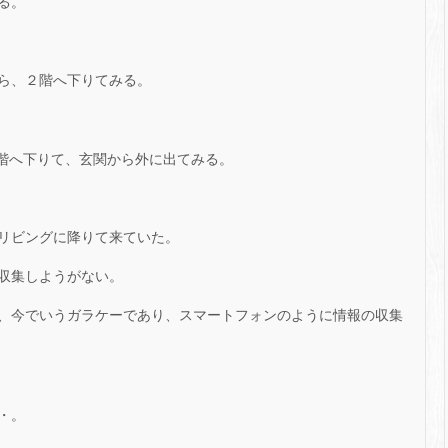
る。
ら、２階へ下りてみる。
 階へ下りて、玄関から外に出てみる。
リビングに降りて来ていた。
収集しようがない。
、今でいうガラケーであり、スマートフォンのように情報の収集
・。