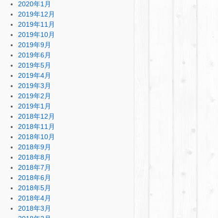
2020年1月
2019年12月
2019年11月
2019年10月
2019年9月
2019年6月
2019年5月
2019年4月
2019年3月
2019年2月
2019年1月
2018年12月
2018年11月
2018年10月
2018年9月
2018年8月
2018年7月
2018年6月
2018年5月
2018年4月
2018年3月