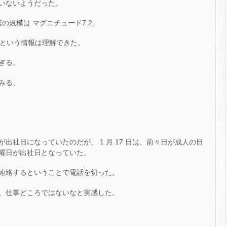
いないようだった。
の規模は マグニチュード7.2」
」という情報は理解できた。
ぎる。
みる。
出社日になっていたのだが、 1 月 17 日は、前々日が成人の日
曜日が出社日となっていた。
連絡するということで電話を切った。
、仕事どころではないなと実感した。