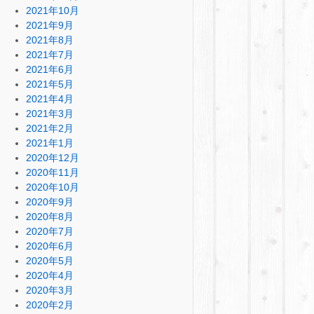
2021年10月
2021年9月
2021年8月
2021年7月
2021年6月
2021年5月
2021年4月
2021年3月
2021年2月
2021年1月
2020年12月
2020年11月
2020年10月
2020年9月
2020年8月
2020年7月
2020年6月
2020年5月
2020年4月
2020年3月
2020年2月