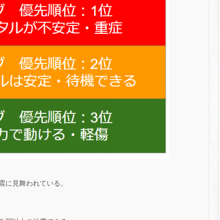
震に見舞われている。