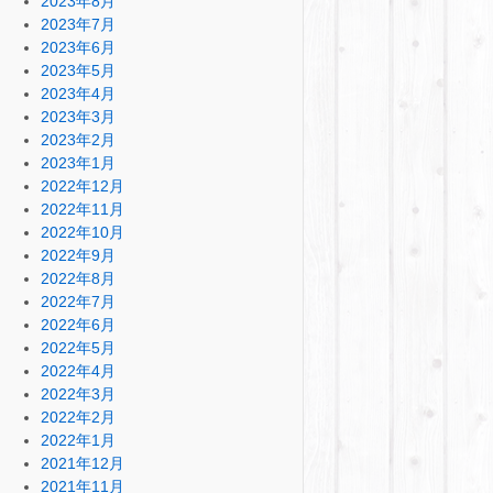
2023年8月
2023年7月
2023年6月
2023年5月
2023年4月
2023年3月
2023年2月
2023年1月
2022年12月
2022年11月
2022年10月
2022年9月
2022年8月
2022年7月
2022年6月
2022年5月
2022年4月
2022年3月
2022年2月
2022年1月
2021年12月
2021年11月