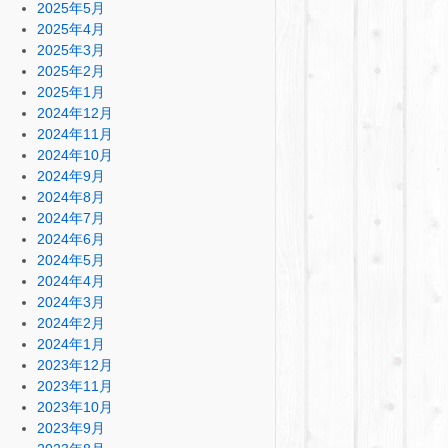
2025年5月
2025年4月
2025年3月
2025年2月
2025年1月
2024年12月
2024年11月
2024年10月
2024年9月
2024年8月
2024年7月
2024年6月
2024年5月
2024年4月
2024年3月
2024年2月
2024年1月
2023年12月
2023年11月
2023年10月
2023年9月