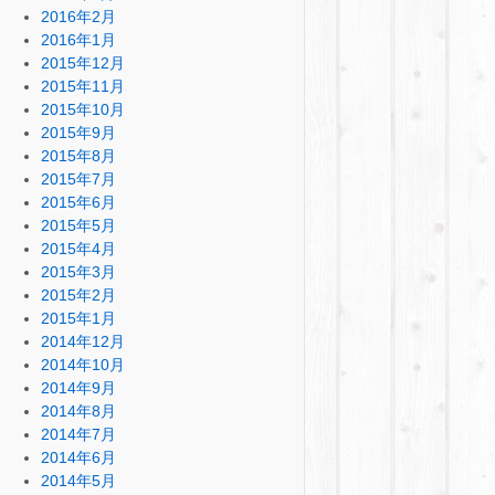
2016年2月
2016年1月
2015年12月
2015年11月
2015年10月
2015年9月
2015年8月
2015年7月
2015年6月
2015年5月
2015年4月
2015年3月
2015年2月
2015年1月
2014年12月
2014年10月
2014年9月
2014年8月
2014年7月
2014年6月
2014年5月