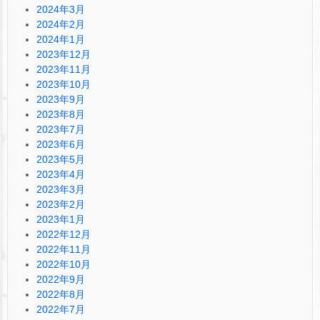
2024年3月
2024年2月
2024年1月
2023年12月
2023年11月
2023年10月
2023年9月
2023年8月
2023年7月
2023年6月
2023年5月
2023年4月
2023年3月
2023年2月
2023年1月
2022年12月
2022年11月
2022年10月
2022年9月
2022年8月
2022年7月