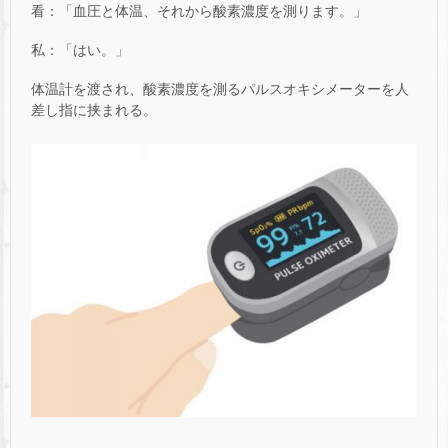
看：「血圧と体温、それから酸素濃度を測ります。」
私：「はい。」
体温計を渡され、酸素濃度を測るパルスオキシメーターを人
差し指に挟まれる。