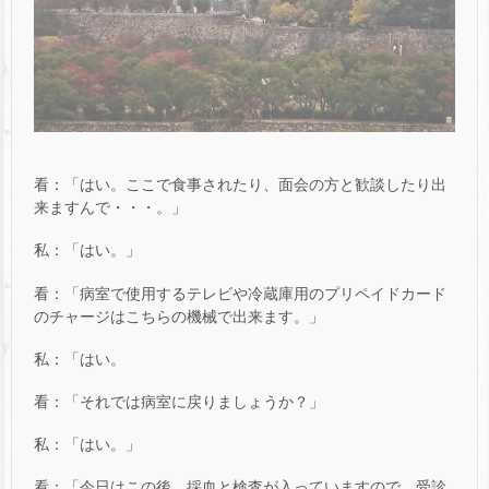
看：「はい。ここで食事されたり、面会の方と歓談したり出
来ますんで・・・。」
私：「はい。」
看：「病室で使用するテレビや冷蔵庫用のプリペイドカード
のチャージはこちらの機械で出来ます。」
私：「はい。
看：「それでは病室に戻りましょうか？」
私：「はい。」
看：「今日はこの後、採血と検査が入っていますので、受診