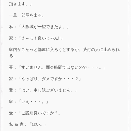
頂きます。」
一旦、部屋を出る。
私：「大阪城が一望できたよ。」
家：「え～っ！良いじゃん!!」
家内がこそっと部屋に入ろうとするが、受付の人に止められ
る。
受：「すいません。面会時間ではないので・・・。」
家：「やっぱり、ダメですか・・・？」
受：「はい。申し訳ございません。」
家：「いえ・・・。」
受：「ご説明良いですか？」
私 ＆ 家：「はい。」