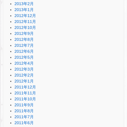
2013年2月
2013年1月
2012年12月
2012年11月
2012年10月
2012年9月
2012年8月
2012年7月
2012年6月
2012年5月
2012年4月
2012年3月
2012年2月
2012年1月
2011年12月
2011年11月
2011年10月
2011年9月
2011年8月
2011年7月
2011年6月