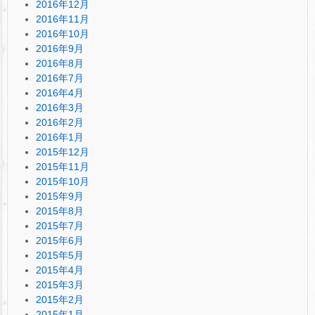
2016年12月
2016年11月
2016年10月
2016年9月
2016年8月
2016年7月
2016年4月
2016年3月
2016年2月
2016年1月
2015年12月
2015年11月
2015年10月
2015年9月
2015年8月
2015年7月
2015年6月
2015年5月
2015年4月
2015年3月
2015年2月
2015年1月