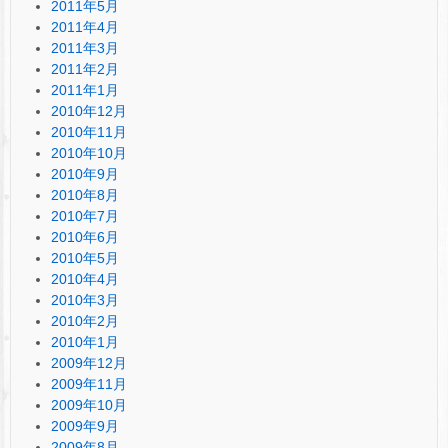
2011年5月
2011年4月
2011年3月
2011年2月
2011年1月
2010年12月
2010年11月
2010年10月
2010年9月
2010年8月
2010年7月
2010年6月
2010年5月
2010年4月
2010年3月
2010年2月
2010年1月
2009年12月
2009年11月
2009年10月
2009年9月
2009年8月