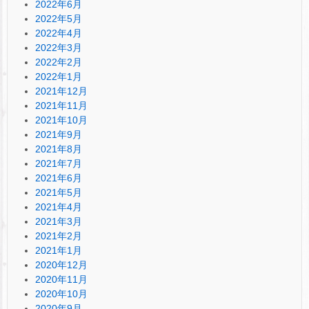
2022年6月
2022年5月
2022年4月
2022年3月
2022年2月
2022年1月
2021年12月
2021年11月
2021年10月
2021年9月
2021年8月
2021年7月
2021年6月
2021年5月
2021年4月
2021年3月
2021年2月
2021年1月
2020年12月
2020年11月
2020年10月
2020年9月