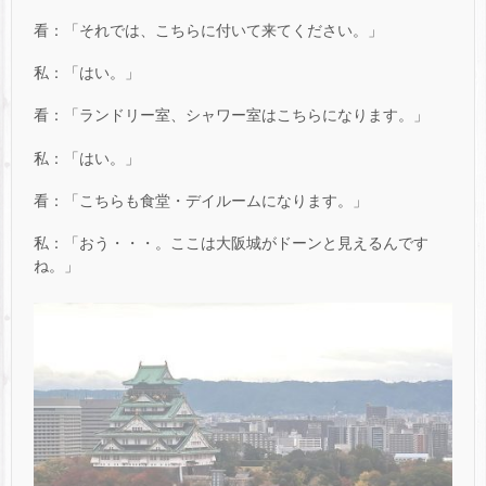
看：「それでは、こちらに付いて来てください。」
私：「はい。」
看：「ランドリー室、シャワー室はこちらになります。」
私：「はい。」
看：「こちらも食堂・デイルームになります。」
私：「おう・・・。ここは大阪城がドーンと見えるんです
ね。」