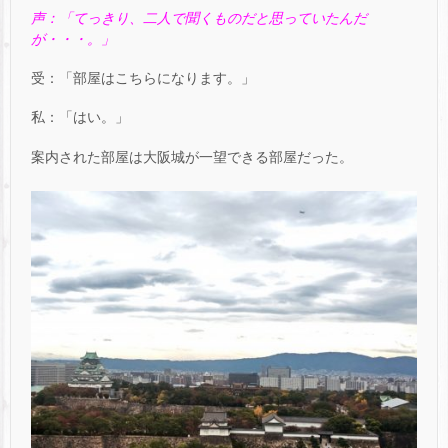
声：「てっきり、二人で聞くものだと思っていたんだ
が・・・。」
受：「部屋はこちらになります。」
私：「はい。」
案内された部屋は大阪城が一望できる部屋だった。