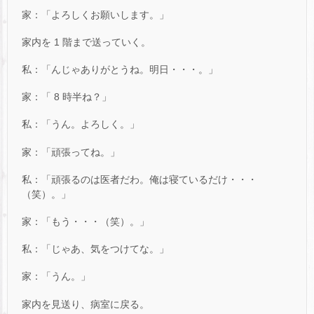
家：「よろしくお願いします。」
家内を 1 階まで送っていく。
私：「んじゃありがとうね。明日・・・。」
家：「 8 時半ね？」
私：「うん。よろしく。」
家：「頑張ってね。」
私：「頑張るのは医者だわ。俺は寝ているだけ・・・
（笑）。」
家：「もう・・・（笑）。」
私：「じゃあ、気をつけてな。」
家：「うん。」
家内を見送り、病室に戻る。