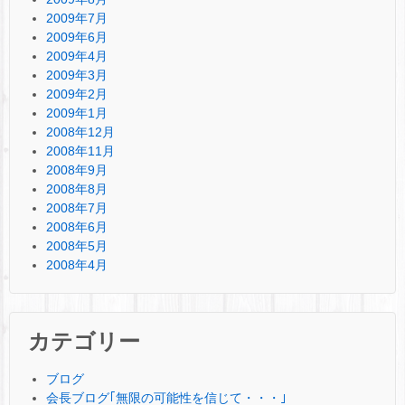
2009年7月
2009年6月
2009年4月
2009年3月
2009年2月
2009年1月
2008年12月
2008年11月
2008年9月
2008年8月
2008年7月
2008年6月
2008年5月
2008年4月
カテゴリー
ブログ
会長ブログ｢無限の可能性を信じて・・・｣