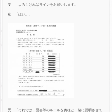
受：「よろしければサインをお願いします。」
私：「はい。」
受：「それでは、面会等のルールを奥様と一緒に説明させて