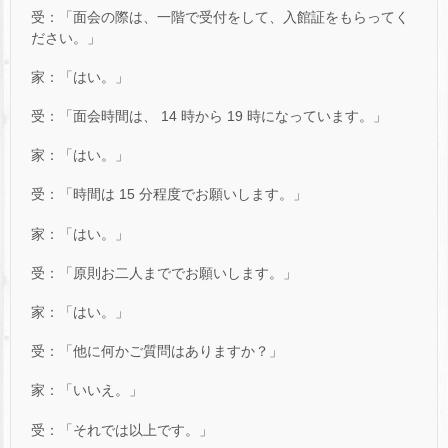
受：「面会の際は、一階で受付をして、入館証をもらってく
ださい。」
家：「はい。」
受：「面会時間は、 14 時から 19 時になっています。」
家：「はい。」
受：「時間は 15 分程度でお願いします。」
家：「はい。」
受：「原則お二人まででお願いします。」
家：「はい。」
受：「他に何かご質問はありますか？」
家：「いいえ。」
受：「それでは以上です。」