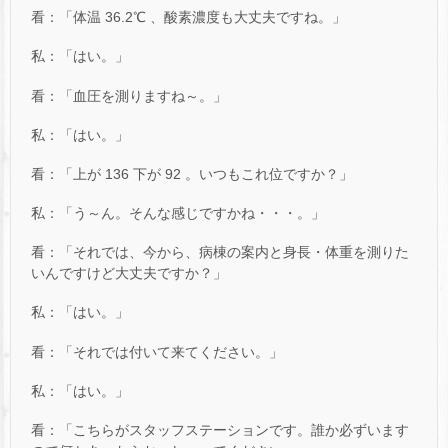
看：「体温 36.2℃ 、酸素濃度も大丈夫ですね。」
私：「はい。」
看：「血圧を測りますね～。」
私：「はい。」
看：「上が 136 下が 92 。いつもこれ位ですか？」
私：「う～ん。そんな感じですかね・・・。」
看：「それでは、今から、病棟の案内と身長・体重を測りた
いんですけど大丈夫ですか？」
私：「はい。」
看：「それでは付いて来てください。」
私：「はい。」
看：「こちらがスタッフステーションです。誰か必ずいます