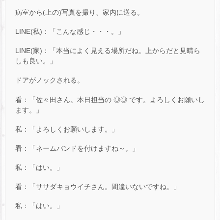
病室から(上の)写真を撮り、家内に送る。
LINE(私)：「こんな感じ・・・。」
LINE(家)：「本当によく見える場所だね。上からだと見晴ら
しも良い。」
ドアがノックされる。
看：「佐々田さん。本日担当の ◎◎ です。よろしくお願いし
ます。」
私：「よろしくお願いします。」
看：「ネームバンドを付けますね～。」
私：「はい。」
看：「ササダキョウイチさん。間違いないですね。」
私：「はい。」