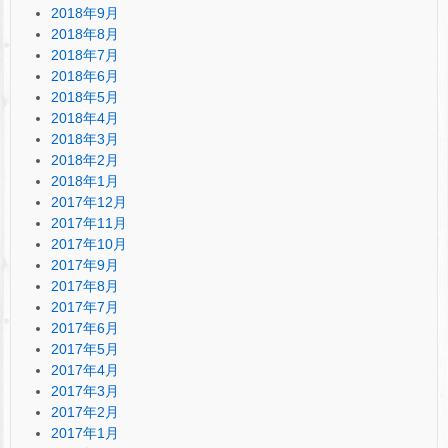
2018年9月
2018年8月
2018年7月
2018年6月
2018年5月
2018年4月
2018年3月
2018年2月
2018年1月
2017年12月
2017年11月
2017年10月
2017年9月
2017年8月
2017年7月
2017年6月
2017年5月
2017年4月
2017年3月
2017年2月
2017年1月