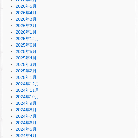
2026年5月
2026年4月
2026年3月
2026年2月
2026年1月
2025年12月
2025年6月
2025年5月
2025年4月
2025年3月
2025年2月
2025年1月
2024年12月
2024年11月
2024年10月
2024年9月
2024年8月
2024年7月
2024年6月
2024年5月
2024年4月