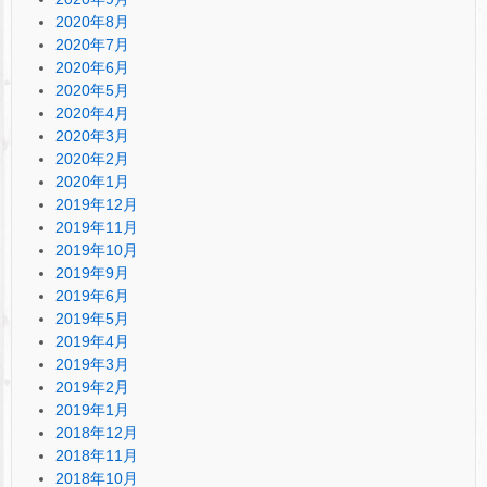
2020年8月
2020年7月
2020年6月
2020年5月
2020年4月
2020年3月
2020年2月
2020年1月
2019年12月
2019年11月
2019年10月
2019年9月
2019年6月
2019年5月
2019年4月
2019年3月
2019年2月
2019年1月
2018年12月
2018年11月
2018年10月