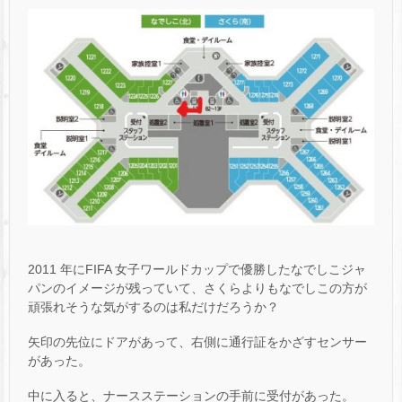
2011 年にFIFA 女子ワールドカップで優勝したなでしこジャ
パンのイメージが残っていて、さくらよりもなでしこの方が
頑張れそうな気がするのは私だけだろうか？
矢印の先位にドアがあって、右側に通行証をかざすセンサー
があった。
中に入ると、ナースステーションの手前に受付があった。