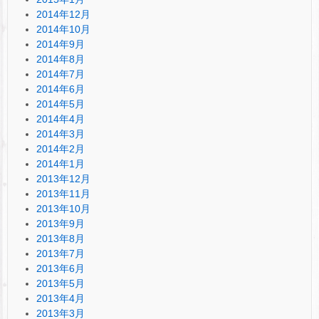
2014年12月
2014年10月
2014年9月
2014年8月
2014年7月
2014年6月
2014年5月
2014年4月
2014年3月
2014年2月
2014年1月
2013年12月
2013年11月
2013年10月
2013年9月
2013年8月
2013年7月
2013年6月
2013年5月
2013年4月
2013年3月