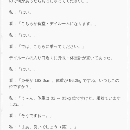
ので何かあったらおっしゃってください。」
私：「はい。」
看：「こちらが食堂・デイルームになります。」
私：「はい。」
看：「では、こちらに乗ってください。」
デイルームの入り口近くに身長・体重計が置いてあった。
私：「はい。」
看：「身長が 182.3cm 、体重が 86.2kg ですね。いつもこの
位ですか？」
私：「う～ん。体重は 82 ～ 83kg 位ですけど。服着ています
しね。」
看：「そうですね～。」
私：「まあ、良いでしょう（笑）。」