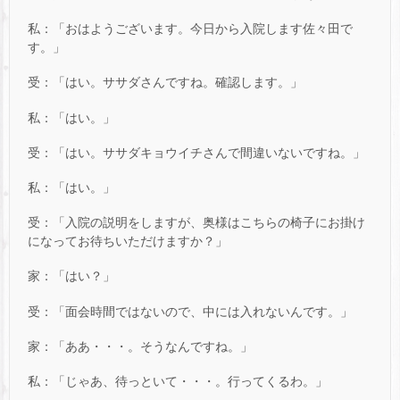
私：「おはようございます。今日から入院します佐々田で
す。」
受：「はい。ササダさんですね。確認します。」
私：「はい。」
受：「はい。ササダキョウイチさんで間違いないですね。」
私：「はい。」
受：「入院の説明をしますが、奥様はこちらの椅子にお掛け
になってお待ちいただけますか？」
家：「はい？」
受：「面会時間ではないので、中には入れないんです。」
家：「ああ・・・。そうなんですね。」
私：「じゃあ、待っといて・・・。行ってくるわ。」