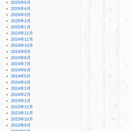
2025年5月
2025年4月
2025年3月
2025年2月
2025年1月
2024年12月
2024年11月
2024年10月
2024年9月
2024年8月
2024年7月
2024年6月
2024年5月
2024年4月
2024年3月
2024年2月
2024年1月
2023年12月
2023年11月
2023年10月
2023年9月