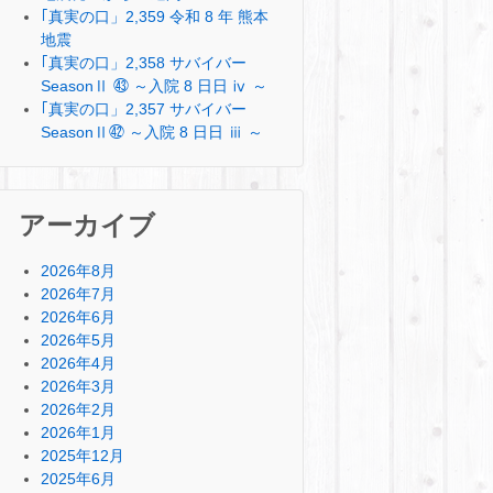
｢真実の口」2,359 令和 8 年 熊本
地震
｢真実の口」2,358 サバイバー
SeasonⅡ ㊸ ～入院 8 日日 ⅳ ～
｢真実の口」2,357 サバイバー
SeasonⅡ㊷ ～入院 8 日日 ⅲ ～
アーカイブ
2026年8月
2026年7月
2026年6月
2026年5月
2026年4月
2026年3月
2026年2月
2026年1月
2025年12月
2025年6月