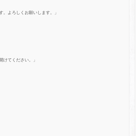
す。よろしくお願いします。」
開けてください。」