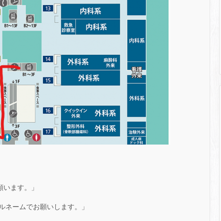
願います。」
ルネームでお願いします。」