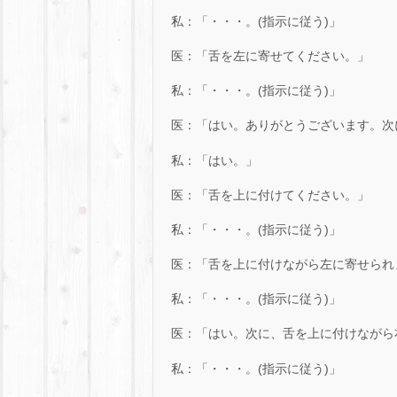
私：「・・・。(指示に従う)」
医：「舌を左に寄せてください。」
私：「・・・。(指示に従う)」
医：「はい。ありがとうございます。次
私：「はい。」
医：「舌を上に付けてください。」
私：「・・・。(指示に従う)」
医：「舌を上に付けながら左に寄せられ
私：「・・・。(指示に従う)」
医：「はい。次に、舌を上に付けながら
私：「・・・。(指示に従う)」