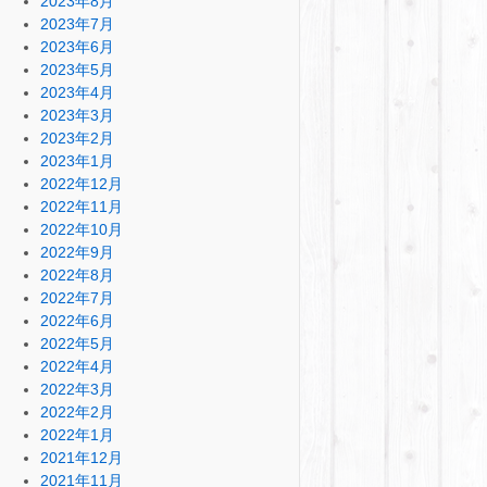
2023年8月
2023年7月
2023年6月
2023年5月
2023年4月
2023年3月
2023年2月
2023年1月
2022年12月
2022年11月
2022年10月
2022年9月
2022年8月
2022年7月
2022年6月
2022年5月
2022年4月
2022年3月
2022年2月
2022年1月
2021年12月
2021年11月