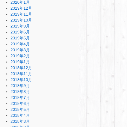
2020年1月
2019年12月
2019年11月
2019年10月
2019年9月
2019年6月
2019年5月
2019年4月
2019年3月
2019年2月
2019年1月
2018年12月
2018年11月
2018年10月
2018年9月
2018年8月
2018年7月
2018年6月
2018年5月
2018年4月
2018年3月