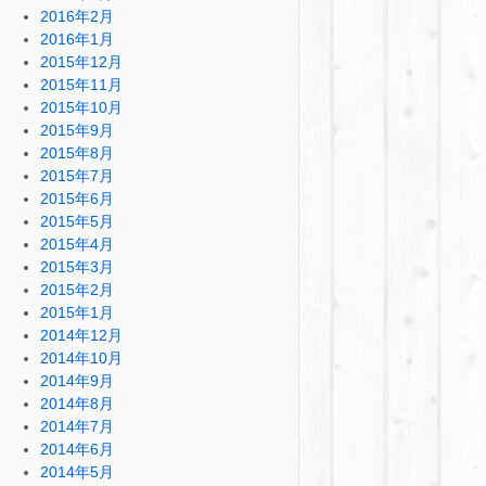
2016年2月
2016年1月
2015年12月
2015年11月
2015年10月
2015年9月
2015年8月
2015年7月
2015年6月
2015年5月
2015年4月
2015年3月
2015年2月
2015年1月
2014年12月
2014年10月
2014年9月
2014年8月
2014年7月
2014年6月
2014年5月