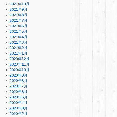
2021年10月
2021年9月
2021年8月
2021年7月
2021年6月
2021年5月
2021年4月
2021年3月
2021年2月
2021年1月
2020年12月
2020年11月
2020年10月
2020年9月
2020年8月
2020年7月
2020年6月
2020年5月
2020年4月
2020年3月
2020年2月