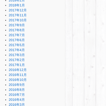
2018年2月
2018年1月
2017年12月
2017年11月
2017年10月
2017年9月
2017年8月
2017年7月
2017年6月
2017年5月
2017年4月
2017年3月
2017年2月
2017年1月
2016年12月
2016年11月
2016年10月
2016年9月
2016年8月
2016年7月
2016年4月
2016年3月