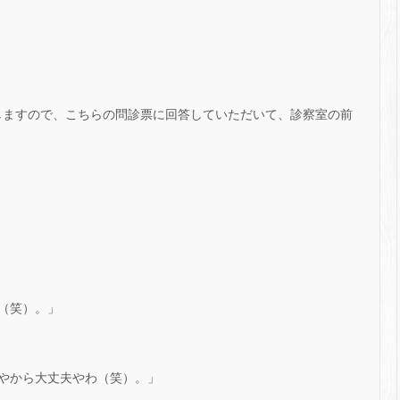
びしますので、こちらの問診票に回答していただいて、診察室の前
（笑）。」
やから大丈夫やわ（笑）。」