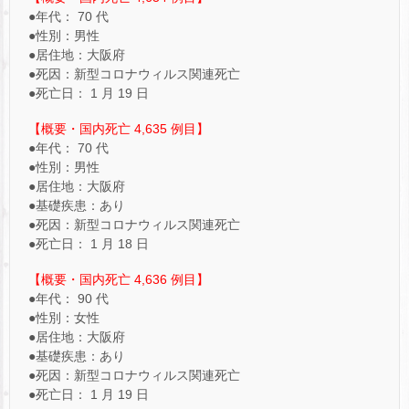
●年代： 70 代
●性別：男性
●居住地：大阪府
●死因：新型コロナウィルス関連死亡
●死亡日： 1 月 19 日
【概要・国内死亡 4,635 例目】
●年代： 70 代
●性別：男性
●居住地：大阪府
●基礎疾患：あり
●死因：新型コロナウィルス関連死亡
●死亡日： 1 月 18 日
【概要・国内死亡 4,636 例目】
●年代： 90 代
●性別：女性
●居住地：大阪府
●基礎疾患：あり
●死因：新型コロナウィルス関連死亡
●死亡日： 1 月 19 日