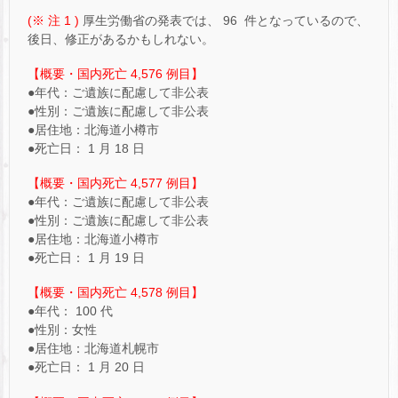
(※ 注 1 )
厚生労働省の発表では、 96 件となっているので、
後日、修正があるかもしれない。
【概要・国内死亡 4,576 例目】
●年代：ご遺族に配慮して非公表
●性別：ご遺族に配慮して非公表
●居住地：北海道小樽市
●死亡日： 1 月 18 日
【概要・国内死亡 4,577 例目】
●年代：ご遺族に配慮して非公表
●性別：ご遺族に配慮して非公表
●居住地：北海道小樽市
●死亡日： 1 月 19 日
【概要・国内死亡 4,578 例目】
●年代： 100 代
●性別：女性
●居住地：北海道札幌市
●死亡日： 1 月 20 日