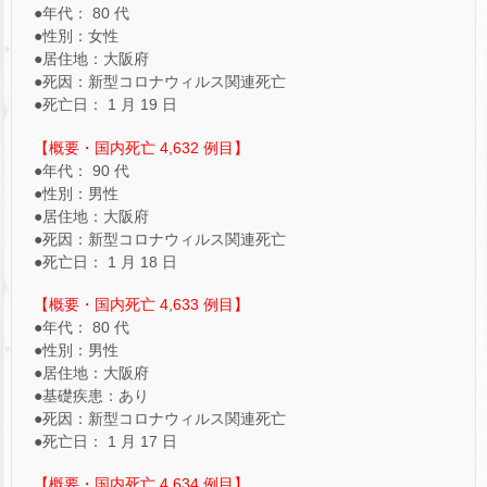
●年代： 80 代
●性別：女性
●居住地：大阪府
●死因：新型コロナウィルス関連死亡
●死亡日： 1 月 19 日
【概要・国内死亡 4,632 例目】
●年代： 90 代
●性別：男性
●居住地：大阪府
●死因：新型コロナウィルス関連死亡
●死亡日： 1 月 18 日
【概要・国内死亡 4,633 例目】
●年代： 80 代
●性別：男性
●居住地：大阪府
●基礎疾患：あり
●死因：新型コロナウィルス関連死亡
●死亡日： 1 月 17 日
【概要・国内死亡 4,634 例目】