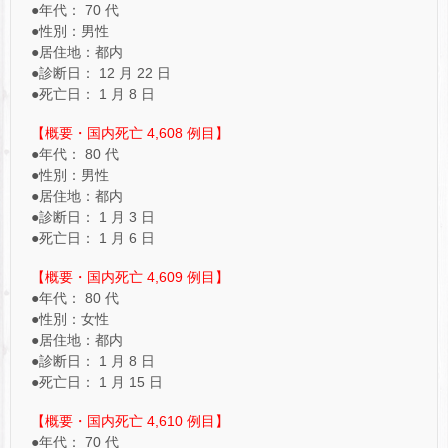
●年代： 70 代
●性別：男性
●居住地：都内
●診断日： 12 月 22 日
●死亡日： 1 月 8 日
【概要・国内死亡 4,608 例目】
●年代： 80 代
●性別：男性
●居住地：都内
●診断日： 1 月 3 日
●死亡日： 1 月 6 日
【概要・国内死亡 4,609 例目】
●年代： 80 代
●性別：女性
●居住地：都内
●診断日： 1 月 8 日
●死亡日： 1 月 15 日
【概要・国内死亡 4,610 例目】
●年代： 70 代