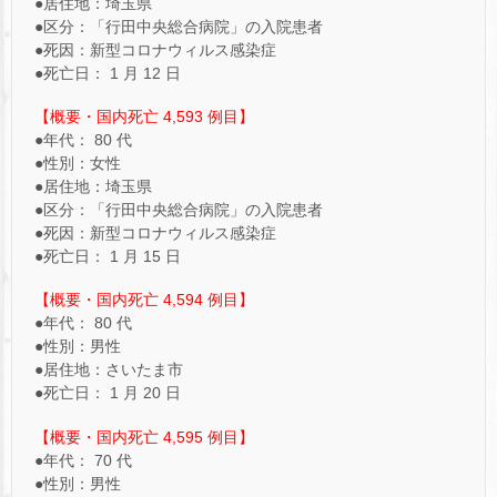
●居住地：埼玉県
●区分：「行田中央総合病院」の入院患者
●死因：新型コロナウィルス感染症
●死亡日： 1 月 12 日
【概要・国内死亡 4,593 例目】
●年代： 80 代
●性別：女性
●居住地：埼玉県
●区分：「行田中央総合病院」の入院患者
●死因：新型コロナウィルス感染症
●死亡日： 1 月 15 日
【概要・国内死亡 4,594 例目】
●年代： 80 代
●性別：男性
●居住地：さいたま市
●死亡日： 1 月 20 日
【概要・国内死亡 4,595 例目】
●年代： 70 代
●性別：男性