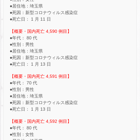
●居住地：埼玉県
●死因：新型コロナウィルス感染症
●死亡日： 1 月 11 日
【概要・国内死亡 4,590 例目】
●年代： 80 代
●性別：男性
●居住地：埼玉県
●死因：新型コロナウィルス感染症
●死亡日： 1 月 13 日
【概要・国内死亡 4,591 例目】
●年代： 70 代
●性別：男性
●居住地：埼玉県
●死因：新型コロナウィルス感染症
●死亡日： 1 月 13 日
【概要・国内死亡 4,592 例目】
●年代： 80 代
●性別：女性