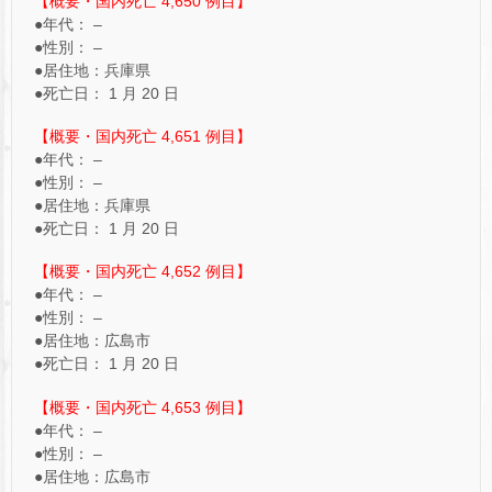
【概要・国内死亡 4,650 例目】
●年代： –
●性別： –
●居住地：兵庫県
●死亡日： 1 月 20 日
【概要・国内死亡 4,651 例目】
●年代： –
●性別： –
●居住地：兵庫県
●死亡日： 1 月 20 日
【概要・国内死亡 4,652 例目】
●年代： –
●性別： –
●居住地：広島市
●死亡日： 1 月 20 日
【概要・国内死亡 4,653 例目】
●年代： –
●性別： –
●居住地：広島市