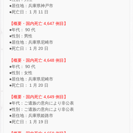
●居住地：兵庫県神戸市
●死亡日： 1 月 11 日
【概要・国内死亡 4,647 例目】
●年代： 90 代
●性別：男性
●居住地：兵庫県尼崎市
●死亡日： 1 月 20 日
【概要・国内死亡 4,648 例目】
●年代： 90 代
●性別：女性
●居住地：兵庫県尼崎市
●死亡日： 1 月 20 日
【概要・国内死亡 4,649 例目】
●年代：ご遺族の意向により非公表
●性別：ご遺族の意向により非公表
●居住地：兵庫県姫路市
●死亡日： 1 月 19 日