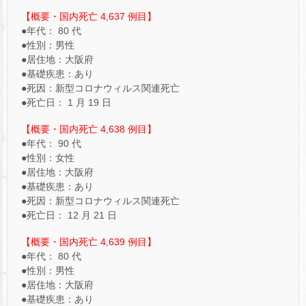
【概要・国内死亡 4,637 例目】
●年代： 80 代
●性別：男性
●居住地：大阪府
●基礎疾患：あり
●死因：新型コロナウィルス関連死亡
●死亡日： 1 月 19 日
【概要・国内死亡 4,638 例目】
●年代： 90 代
●性別：女性
●居住地：大阪府
●基礎疾患：あり
●死因：新型コロナウィルス関連死亡
●死亡日： 12 月 21 日
【概要・国内死亡 4,639 例目】
●年代： 80 代
●性別：男性
●居住地：大阪府
●基礎疾患：あり