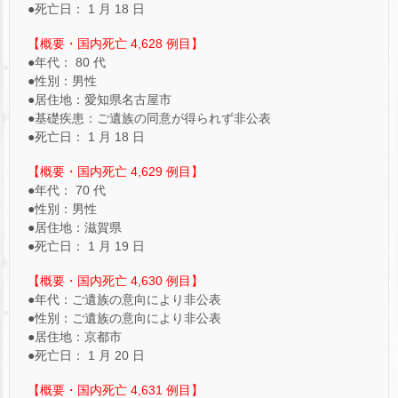
●死亡日： 1 月 18 日
【概要・国内死亡 4,628 例目】
●年代： 80 代
●性別：男性
●居住地：愛知県名古屋市
●基礎疾患：ご遺族の同意が得られず非公表
●死亡日： 1 月 18 日
【概要・国内死亡 4,629 例目】
●年代： 70 代
●性別：男性
●居住地：滋賀県
●死亡日： 1 月 19 日
【概要・国内死亡 4,630 例目】
●年代：ご遺族の意向により非公表
●性別：ご遺族の意向により非公表
●居住地：京都市
●死亡日： 1 月 20 日
【概要・国内死亡 4,631 例目】