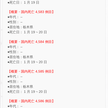
●死亡日： 1 月 19 日
【概要・国内死亡 4,583 例目】
●年代： –
●性別： –
●居住地：栃木県
●死亡日： 1 月 19 ~ 20 日
【概要・国内死亡 4,584 例目】
●年代： –
●性別： –
●居住地：栃木県
●死亡日： 1 月 19 ~ 20 日
【概要・国内死亡 4,585 例目】
●年代： –
●性別： –
●居住地：栃木県
●死亡日： 1 月 19 ~ 20 日
【概要・国内死亡 4,586 例目】
●年代： –