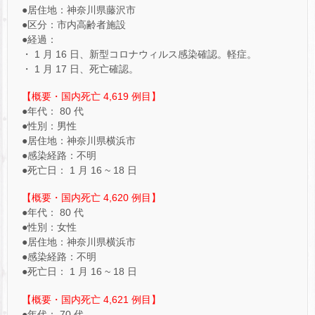
●居住地：神奈川県藤沢市
●区分：市内高齢者施設
●経過：
・ 1 月 16 日、新型コロナウィルス感染確認。軽症。
・ 1 月 17 日、死亡確認。
【概要・国内死亡 4,619 例目】
●年代： 80 代
●性別：男性
●居住地：神奈川県横浜市
●感染経路：不明
●死亡日： 1 月 16 ~ 18 日
【概要・国内死亡 4,620 例目】
●年代： 80 代
●性別：女性
●居住地：神奈川県横浜市
●感染経路：不明
●死亡日： 1 月 16 ~ 18 日
【概要・国内死亡 4,621 例目】
●年代： 70 代