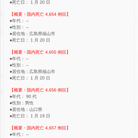
●死亡日： 1 月 20 日
【概要・国内死亡 4,654 例目】
●年代： –
●性別： –
●居住地：広島県福山市
●死亡日： 1 月 20 日
【概要・国内死亡 4,655 例目】
●年代： –
●性別： –
●居住地：広島県福山市
●死亡日： 1 月 20 日
【概要・国内死亡 4,656 例目】
●年代： 90 代
●性別：男性
●居住地：山口県
●死亡日： 1 月 19 日
【概要・国内死亡 4,657 例目】
●年代： –