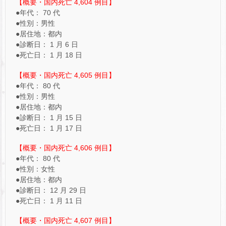
【概要・国内死亡 4,604 例目】
●年代： 70 代
●性別：男性
●居住地：都内
●診断日： 1 月 6 日
●死亡日： 1 月 18 日
【概要・国内死亡 4,605 例目】
●年代： 80 代
●性別：男性
●居住地：都内
●診断日： 1 月 15 日
●死亡日： 1 月 17 日
【概要・国内死亡 4,606 例目】
●年代： 80 代
●性別：女性
●居住地：都内
●診断日： 12 月 29 日
●死亡日： 1 月 11 日
【概要・国内死亡 4,607 例目】