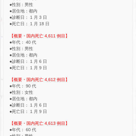
●性別：男性
●居住地：都内
●診断日： 1 月 3 日
●死亡日： 1 月 18 日
【概要・国内死亡 4,611 例目】
●年代： 40 代
●性別：男性
●居住地：都内
●診断日： 1 月 6 日
●死亡日： 1 月 9 日
【概要・国内死亡 4,612 例目】
●年代： 90 代
●性別：女性
●居住地：都内
●診断日： 1 月 6 日
●死亡日： 1 月 9 日
【概要・国内死亡 4,613 例目】
●年代： 60 代