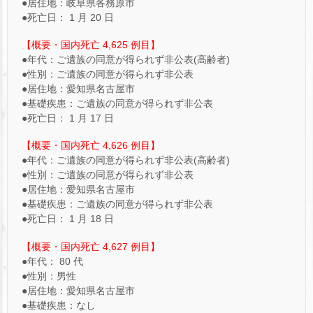
●居住地：岐阜県各務原市
●死亡日： 1 月 20 日
【概要・国内死亡 4,625 例目】
●年代：ご遺族の同意が得られず非公表(高齢者)
●性別：ご遺族の同意が得られず非公表
●居住地：愛知県名古屋市
●基礎疾患：ご遺族の同意が得られず非公表
●死亡日： 1 月 17 日
【概要・国内死亡 4,626 例目】
●年代：ご遺族の同意が得られず非公表(高齢者)
●性別：ご遺族の同意が得られず非公表
●居住地：愛知県名古屋市
●基礎疾患：ご遺族の同意が得られず非公表
●死亡日： 1 月 18 日
【概要・国内死亡 4,627 例目】
●年代： 80 代
●性別：男性
●居住地：愛知県名古屋市
●基礎疾患：なし