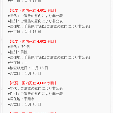
●死亡日： 1 月 19 日
【概要・国内死亡 4,601 例目】
●年代：ご遺族の意向により非公表
●性別：ご遺族の意向により非公表
●居住地：千葉県(詳細はご遺族の意向により非公表)
●死亡日： 1 月 16 日
【概要・国内死亡 4,602 例目】
●年代： 70 代
●性別：男性
●居住地：千葉県(詳細はご遺族の意向により非公表)
●発症日： –
●検査確定日： 1 月 18 日
●死亡日： 1 月 16 日
【概要・国内死亡 4,603 例目】
●年代：ご遺族の意向により非公表
●性別：ご遺族の意向により非公表
●居住地：千葉市
●死亡日： 1 月 16 日