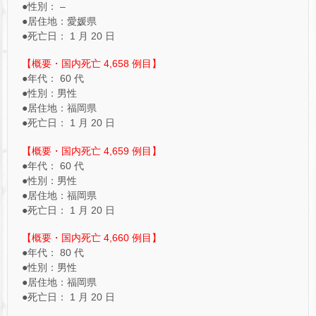
●性別： –
●居住地：愛媛県
●死亡日： 1 月 20 日
【概要・国内死亡 4,658 例目】
●年代： 60 代
●性別：男性
●居住地：福岡県
●死亡日： 1 月 20 日
【概要・国内死亡 4,659 例目】
●年代： 60 代
●性別：男性
●居住地：福岡県
●死亡日： 1 月 20 日
【概要・国内死亡 4,660 例目】
●年代： 80 代
●性別：男性
●居住地：福岡県
●死亡日： 1 月 20 日