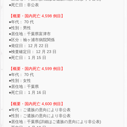
●死亡日：非公表
【概要・国内死亡 4,598 例目】
●年代： 70 代
●性別：男性
●居住地：千葉県富津市
●区分：袖ヶ浦市病院関係
●発症日： 12 月 22 日
●検査確定日： 12 月 23 日
●死亡日： 1 月 15 日
【概要・国内死亡 4,599 例目】
●年代： 70 代
●性別：女性
●居住地：千葉県
●死亡日： 1 月 16 日
【概要・国内死亡 4,600 例目】
●年代：ご遺族の意向により非公表
●性別：ご遺族の意向により非公表
●居住地：千葉県(詳細はご遺族の意向により非公表)