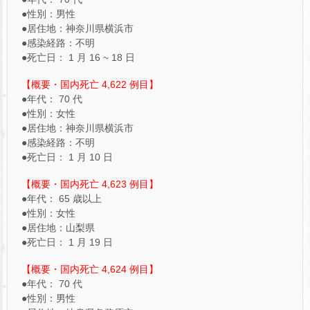
●性別：男性
●居住地：神奈川県横浜市
●感染経路：不明
●死亡日： 1 月 16 ~ 18 日
【概要・国内死亡 4,622 例目】
●年代： 70 代
●性別：女性
●居住地：神奈川県横浜市
●感染経路：不明
●死亡日： 1 月 10 日
【概要・国内死亡 4,623 例目】
●年代： 65 歳以上
●性別：女性
●居住地：山梨県
●死亡日： 1 月 19 日
【概要・国内死亡 4,624 例目】
●年代： 70 代
●性別：男性