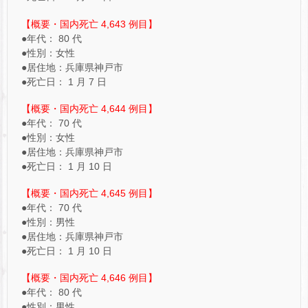
【概要・国内死亡 4,643 例目】
●年代： 80 代
●性別：女性
●居住地：兵庫県神戸市
●死亡日： 1 月 7 日
【概要・国内死亡 4,644 例目】
●年代： 70 代
●性別：女性
●居住地：兵庫県神戸市
●死亡日： 1 月 10 日
【概要・国内死亡 4,645 例目】
●年代： 70 代
●性別：男性
●居住地：兵庫県神戸市
●死亡日： 1 月 10 日
【概要・国内死亡 4,646 例目】
●年代： 80 代
●性別：男性