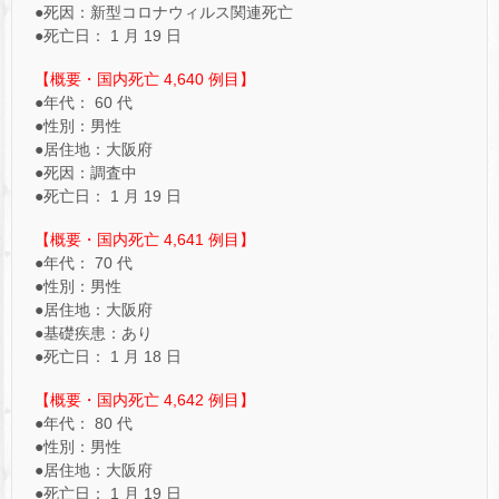
●死因：新型コロナウィルス関連死亡
●死亡日： 1 月 19 日
【概要・国内死亡 4,640 例目】
●年代： 60 代
●性別：男性
●居住地：大阪府
●死因：調査中
●死亡日： 1 月 19 日
【概要・国内死亡 4,641 例目】
●年代： 70 代
●性別：男性
●居住地：大阪府
●基礎疾患：あり
●死亡日： 1 月 18 日
【概要・国内死亡 4,642 例目】
●年代： 80 代
●性別：男性
●居住地：大阪府
●死亡日： 1 月 19 日