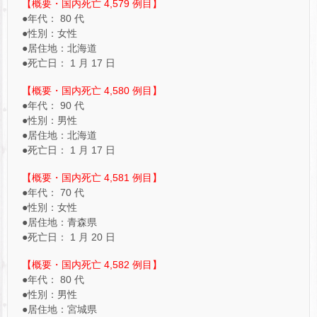
【概要・国内死亡 4,579 例目】
●年代： 80 代
●性別：女性
●居住地：北海道
●死亡日： 1 月 17 日
【概要・国内死亡 4,580 例目】
●年代： 90 代
●性別：男性
●居住地：北海道
●死亡日： 1 月 17 日
【概要・国内死亡 4,581 例目】
●年代： 70 代
●性別：女性
●居住地：青森県
●死亡日： 1 月 20 日
【概要・国内死亡 4,582 例目】
●年代： 80 代
●性別：男性
●居住地：宮城県