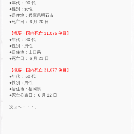
●年代： 90 代
●性別：女性
●居住地：兵庫県明石市
●死亡日： 6 月 20 日
【概要・国内死亡 31,076 例目】
●年代： 80 代
●性別：男性
●居住地：山口県
●死亡日： 6 月 21 日
【概要・国内死亡 31,077 例目】
●年代： 50 代
●性別：男性
●居住地：福岡県
●死亡公表日： 6 月 22 日
次回へ・・・。