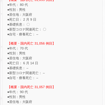
●年代： 80 代
●性別：男性
●居住地：大阪府
●死亡日： 2 月 9 日
●基礎疾患： 〇
●新型コロナ関連死亡： 〇
●自宅・療養死亡： –
【概要・国内死亡 31,056 例目】
●年代： 70 代
●性別：男性
●居住地：大阪府
●死亡日： 6 月 14 日
●基礎疾患： –
●新型コロナ関連死亡： –
●自宅・療養死亡： –
【概要・国内死亡 31,057 例目】
●年代： 90 代
●性別：男性
●居住地：大阪府