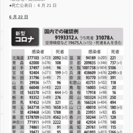
●死亡公表日： 6 月 21 日
6 月 22 日