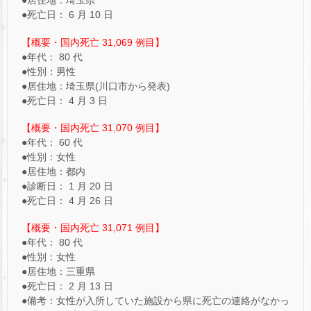
●居住地：埼玉県
●死亡日： 6 月 10 日
【概要・国内死亡 31,069 例目】
●年代： 80 代
●性別：男性
●居住地：埼玉県(川口市から発表)
●死亡日： 4 月 3 日
【概要・国内死亡 31,070 例目】
●年代： 60 代
●性別：女性
●居住地：都内
●診断日： 1 月 20 日
●死亡日： 4 月 26 日
【概要・国内死亡 31,071 例目】
●年代： 80 代
●性別：女性
●居住地：三重県
●死亡日： 2 月 13 日
●備考：女性が入所していた施設から県に死亡の連絡がなかっ