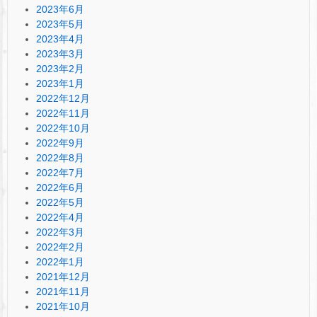
2023年6月
2023年5月
2023年4月
2023年3月
2023年2月
2023年1月
2022年12月
2022年11月
2022年10月
2022年9月
2022年8月
2022年7月
2022年6月
2022年5月
2022年4月
2022年3月
2022年2月
2022年1月
2021年12月
2021年11月
2021年10月