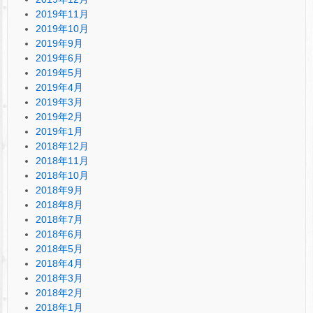
2019年11月
2019年10月
2019年9月
2019年6月
2019年5月
2019年4月
2019年3月
2019年2月
2019年1月
2018年12月
2018年11月
2018年10月
2018年9月
2018年8月
2018年7月
2018年6月
2018年5月
2018年4月
2018年3月
2018年2月
2018年1月