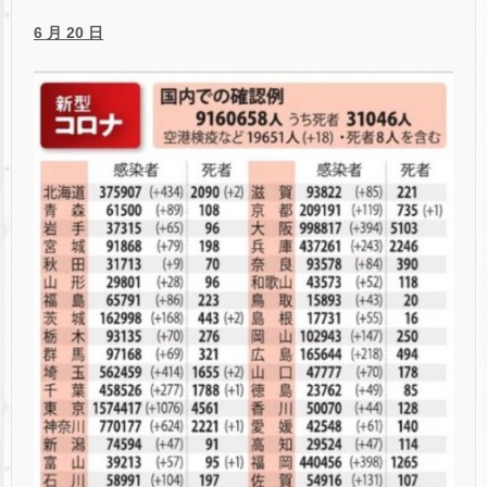
6 月 20 日