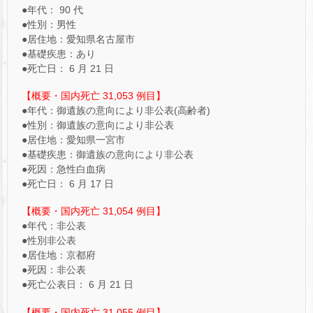
●年代： 90 代
●性別：男性
●居住地：愛知県名古屋市
●基礎疾患：あり
●死亡日： 6 月 21 日
【概要・国内死亡 31,053 例目】
●年代：御遺族の意向により非公表(高齢者)
●性別：御遺族の意向により非公表
●居住地：愛知県一宮市
●基礎疾患：御遺族の意向により非公表
●死因：急性白血病
●死亡日： 6 月 17 日
【概要・国内死亡 31,054 例目】
●年代：非公表
●性別非公表
●居住地：京都府
●死因：非公表
●死亡公表日： 6 月 21 日
【概要・国内死亡 31,055 例目】