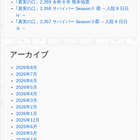
｢真実の口」2,359 令和 8 年 熊本地震
｢真実の口」2,358 サバイバー SeasonⅡ ㊸ ～入院 8 日日
ⅳ ～
｢真実の口」2,357 サバイバー SeasonⅡ㊷ ～入院 8 日日
ⅲ ～
アーカイブ
2026年8月
2026年7月
2026年6月
2026年5月
2026年4月
2026年3月
2026年2月
2026年1月
2025年12月
2025年6月
2025年5月
2025年4月