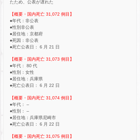
たため、公表が遅れた
【概要・国内死亡 31,072 例目】
●年代：非公表
●性別非公表
●居住地：京都府
●死因：非公表
●死亡公表日： 6 月 21 日
【概要・国内死亡 31,073 例目】
●年代： 80 代
●性別：女性
●居住地：兵庫県
●死亡公表日： 6 月 22 日
【概要・国内死亡 31,074 例目】
●年代： –
●性別： –
●居住地：兵庫県尼崎市
●死亡公表日： 6 月 22 日
【概要・国内死亡 31,075 例目】