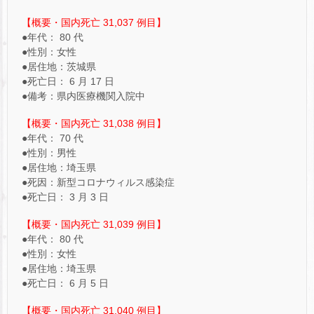
【概要・国内死亡 31,037 例目】
●年代： 80 代
●性別：女性
●居住地：茨城県
●死亡日： 6 月 17 日
●備考：県内医療機関入院中
【概要・国内死亡 31,038 例目】
●年代： 70 代
●性別：男性
●居住地：埼玉県
●死因：新型コロナウィルス感染症
●死亡日： 3 月 3 日
【概要・国内死亡 31,039 例目】
●年代： 80 代
●性別：女性
●居住地：埼玉県
●死亡日： 6 月 5 日
【概要・国内死亡 31,040 例目】