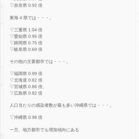
▽奈良県 0.92 倍
東海 4 県では・・・。
▽三重県 1.04 倍
▽愛知県 0.95 倍
▽静岡県 0.75 倍
▽岐阜県 0.69 倍
その他の主要都市では・・・。
▽福岡県 0.99 倍
▽北海道 0.82 倍
▽宮城県 0.86 倍、
▽広島県 0.82 倍
人口当たりの感染者数が最も多い沖縄県では・・・。
▽沖縄県 0.98 倍
一方、地方都市でも増加傾向にある