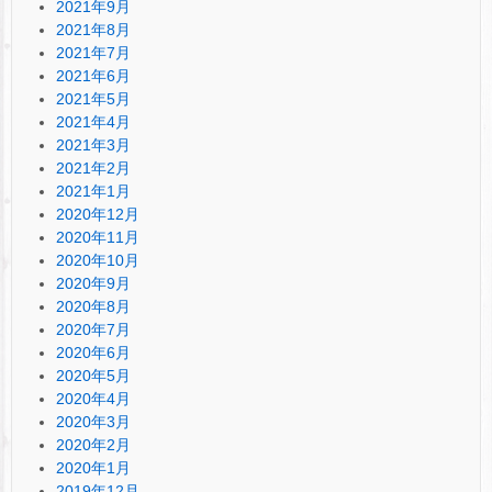
2021年9月
2021年8月
2021年7月
2021年6月
2021年5月
2021年4月
2021年3月
2021年2月
2021年1月
2020年12月
2020年11月
2020年10月
2020年9月
2020年8月
2020年7月
2020年6月
2020年5月
2020年4月
2020年3月
2020年2月
2020年1月
2019年12月