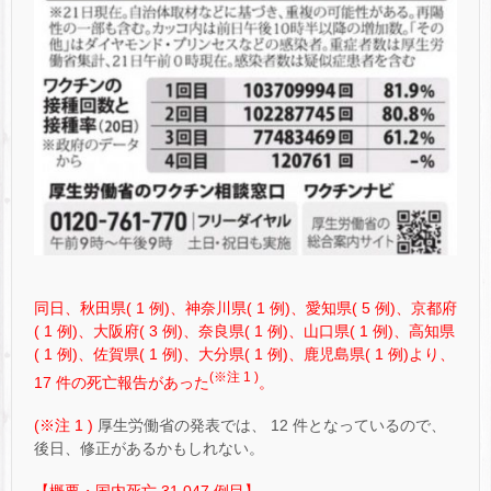
同日、秋田県( 1 例)、神奈川県( 1 例)、愛知県( 5 例)、京都府
( 1 例)、大阪府( 3 例)、奈良県( 1 例)、山口県( 1 例)、高知県
( 1 例)、佐賀県( 1 例)、大分県( 1 例)、鹿児島県( 1 例)より、
(※注 1 )
17 件の死亡報告があった
。
(※注 1 )
厚生労働省の発表では、 12 件となっているので、
後日、修正があるかもしれない。