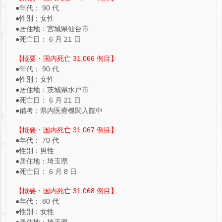
●年代： 90 代
●性別：女性
●居住地：宮城県仙台市
●死亡日： 6 月 21 日
【概要・国内死亡 31,066 例目】
●年代： 90 代
●性別：女性
●居住地：茨城県水戸市
●死亡日： 6 月 21 日
●備考：県内医療機関入院中
【概要・国内死亡 31,067 例目】
●年代： 70 代
●性別：男性
●居住地：埼玉県
●死亡日： 6 月 8 日
【概要・国内死亡 31,068 例目】
●年代： 80 代
●性別：女性