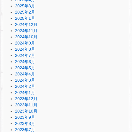
2025年3月
2025年2月
2025年1月
2024年12月
2024年11月
2024年10月
2024年9月
2024年8月
2024年7月
2024年6月
2024年5月
2024年4月
2024年3月
2024年2月
2024年1月
2023年12月
2023年11月
2023年10月
2023年9月
2023年8月
2023年7月