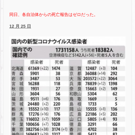
同日、各自治体からの死亡報告はゼロだった。
12 月 25 日