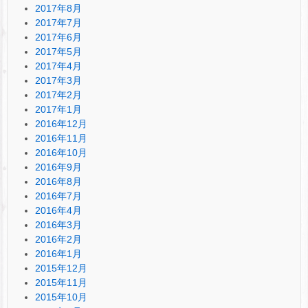
2017年8月
2017年7月
2017年6月
2017年5月
2017年4月
2017年3月
2017年2月
2017年1月
2016年12月
2016年11月
2016年10月
2016年9月
2016年8月
2016年7月
2016年4月
2016年3月
2016年2月
2016年1月
2015年12月
2015年11月
2015年10月