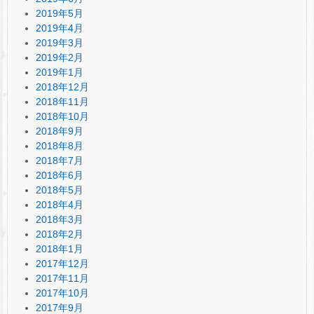
2019年5月
2019年4月
2019年3月
2019年2月
2019年1月
2018年12月
2018年11月
2018年10月
2018年9月
2018年8月
2018年7月
2018年6月
2018年5月
2018年4月
2018年3月
2018年2月
2018年1月
2017年12月
2017年11月
2017年10月
2017年9月