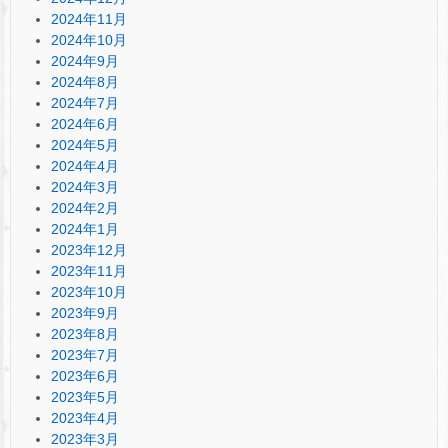
2024年11月
2024年10月
2024年9月
2024年8月
2024年7月
2024年6月
2024年5月
2024年4月
2024年3月
2024年2月
2024年1月
2023年12月
2023年11月
2023年10月
2023年9月
2023年8月
2023年7月
2023年6月
2023年5月
2023年4月
2023年3月