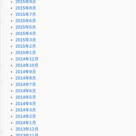
2015年9月
2015年8月
2015年7月
2015年6月
2015年5月
2015年4月
2015年3月
2015年2月
2015年1月
2014年12月
2014年10月
2014年9月
2014年8月
2014年7月
2014年6月
2014年5月
2014年4月
2014年3月
2014年2月
2014年1月
2013年12月
2013年11月