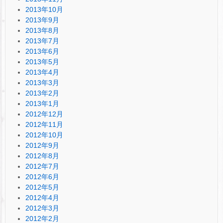
2013年10月
2013年9月
2013年8月
2013年7月
2013年6月
2013年5月
2013年4月
2013年3月
2013年2月
2013年1月
2012年12月
2012年11月
2012年10月
2012年9月
2012年8月
2012年7月
2012年6月
2012年5月
2012年4月
2012年3月
2012年2月