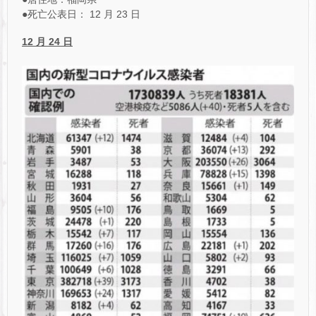
●死亡公表日： 12 月 23 日
12 月 24 日