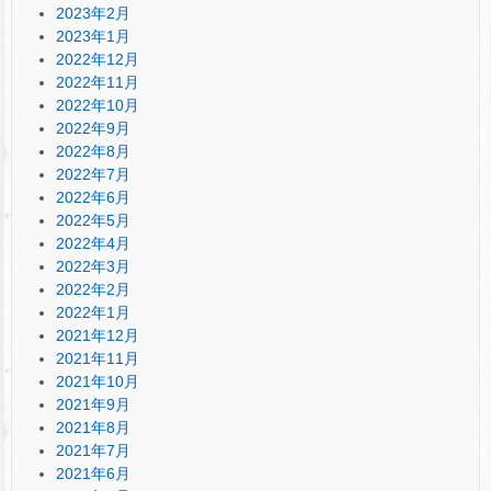
2023年2月
2023年1月
2022年12月
2022年11月
2022年10月
2022年9月
2022年8月
2022年7月
2022年6月
2022年5月
2022年4月
2022年3月
2022年2月
2022年1月
2021年12月
2021年11月
2021年10月
2021年9月
2021年8月
2021年7月
2021年6月