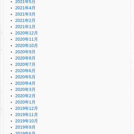
2021年5月
2021年4月
2021年3月
2021年2月
2021年1月
2020年12月
2020年11月
2020年10月
2020年9月
2020年8月
2020年7月
2020年6月
2020年5月
2020年4月
2020年3月
2020年2月
2020年1月
2019年12月
2019年11月
2019年10月
2019年9月
2019年6月