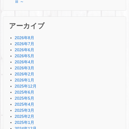
ⅲ ～
アーカイブ
2026年8月
2026年7月
2026年6月
2026年5月
2026年4月
2026年3月
2026年2月
2026年1月
2025年12月
2025年6月
2025年5月
2025年4月
2025年3月
2025年2月
2025年1月
2024年12月