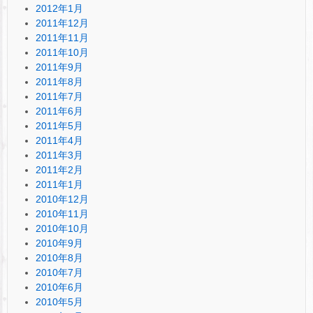
2012年1月
2011年12月
2011年11月
2011年10月
2011年9月
2011年8月
2011年7月
2011年6月
2011年5月
2011年4月
2011年3月
2011年2月
2011年1月
2010年12月
2010年11月
2010年10月
2010年9月
2010年8月
2010年7月
2010年6月
2010年5月