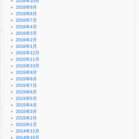
2016年10月
2016年9月
2016年8月
2016年7月
2016年4月
2016年3月
2016年2月
2016年1月
2015年12月
2015年11月
2015年10月
2015年9月
2015年8月
2015年7月
2015年6月
2015年5月
2015年4月
2015年3月
2015年2月
2015年1月
2014年12月
2014年10月