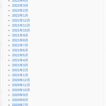
2022年4月
2022年3月
2022年2月
2022年1月
2021年12月
2021年11月
2021年10月
2021年9月
2021年8月
2021年7月
2021年6月
2021年5月
2021年4月
2021年3月
2021年2月
2021年1月
2020年12月
2020年11月
2020年10月
2020年9月
2020年8月
2020年7月