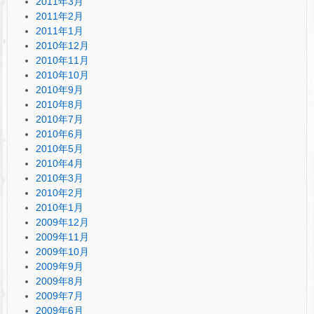
2011年3月
2011年2月
2011年1月
2010年12月
2010年11月
2010年10月
2010年9月
2010年8月
2010年7月
2010年6月
2010年5月
2010年4月
2010年3月
2010年2月
2010年1月
2009年12月
2009年11月
2009年10月
2009年9月
2009年8月
2009年7月
2009年6月