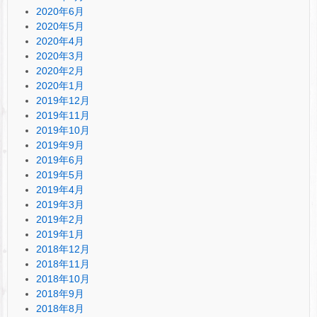
2020年6月
2020年5月
2020年4月
2020年3月
2020年2月
2020年1月
2019年12月
2019年11月
2019年10月
2019年9月
2019年6月
2019年5月
2019年4月
2019年3月
2019年2月
2019年1月
2018年12月
2018年11月
2018年10月
2018年9月
2018年8月