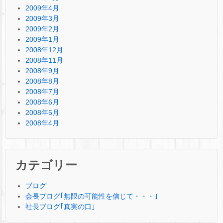
2009年4月
2009年3月
2009年2月
2009年1月
2008年12月
2008年11月
2008年9月
2008年8月
2008年7月
2008年6月
2008年5月
2008年4月
カテゴリー
ブログ
会長ブログ｢無限の可能性を信じて・・・｣
社長ブログ｢真実の口｣