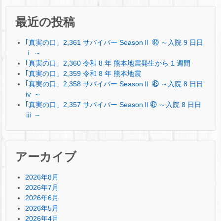
最近の投稿
｢真実の口」2,361 サバイバー SeasonⅡ ㊹ ～入院 9 日日
ⅰ ～
｢真実の口」2,360 令和 8 年 熊本地震発生から 1 週間
｢真実の口」2,359 令和 8 年 熊本地震
｢真実の口」2,358 サバイバー SeasonⅡ ㊸ ～入院 8 日日
ⅳ ～
｢真実の口」2,357 サバイバー SeasonⅡ㊷ ～入院 8 日日
ⅲ ～
アーカイブ
2026年8月
2026年7月
2026年6月
2026年5月
2026年4月