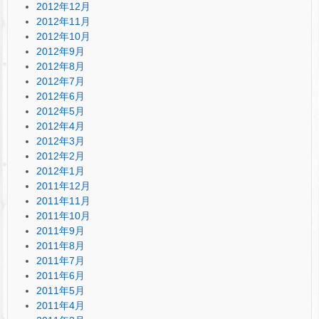
2012年12月
2012年11月
2012年10月
2012年9月
2012年8月
2012年7月
2012年6月
2012年5月
2012年4月
2012年3月
2012年2月
2012年1月
2011年12月
2011年11月
2011年10月
2011年9月
2011年8月
2011年7月
2011年6月
2011年5月
2011年4月