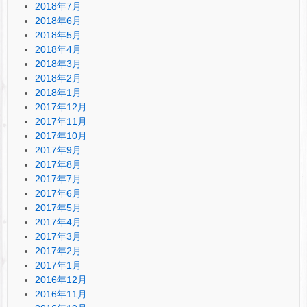
2018年7月
2018年6月
2018年5月
2018年4月
2018年3月
2018年2月
2018年1月
2017年12月
2017年11月
2017年10月
2017年9月
2017年8月
2017年7月
2017年6月
2017年5月
2017年4月
2017年3月
2017年2月
2017年1月
2016年12月
2016年11月