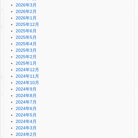
2026年3月
2026年2月
2026年1月
2025年12月
2025年6月
2025年5月
2025年4月
2025年3月
2025年2月
2025年1月
2024年12月
2024年11月
2024年10月
2024年9月
2024年8月
2024年7月
2024年6月
2024年5月
2024年4月
2024年3月
2024年2月