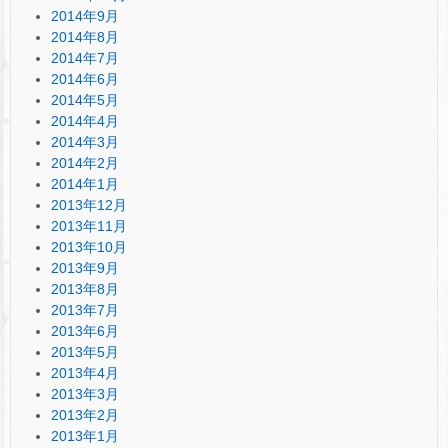
2014年9月
2014年8月
2014年7月
2014年6月
2014年5月
2014年4月
2014年3月
2014年2月
2014年1月
2013年12月
2013年11月
2013年10月
2013年9月
2013年8月
2013年7月
2013年6月
2013年5月
2013年4月
2013年3月
2013年2月
2013年1月