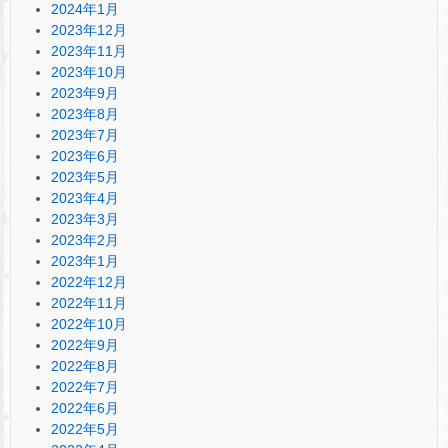
2024年1月
2023年12月
2023年11月
2023年10月
2023年9月
2023年8月
2023年7月
2023年6月
2023年5月
2023年4月
2023年3月
2023年2月
2023年1月
2022年12月
2022年11月
2022年10月
2022年9月
2022年8月
2022年7月
2022年6月
2022年5月