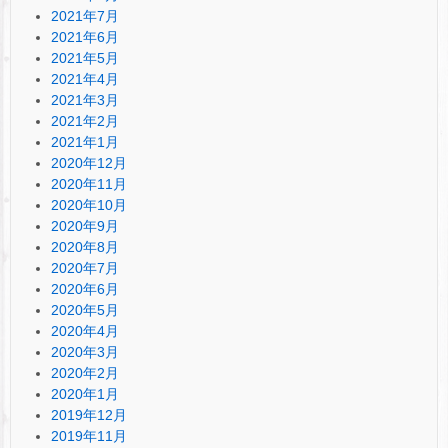
2021年7月
2021年6月
2021年5月
2021年4月
2021年3月
2021年2月
2021年1月
2020年12月
2020年11月
2020年10月
2020年9月
2020年8月
2020年7月
2020年6月
2020年5月
2020年4月
2020年3月
2020年2月
2020年1月
2019年12月
2019年11月