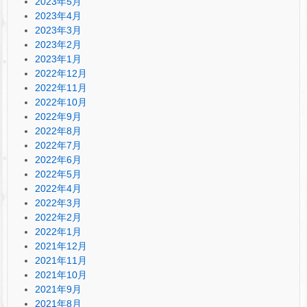
2023年5月
2023年4月
2023年3月
2023年2月
2023年1月
2022年12月
2022年11月
2022年10月
2022年9月
2022年8月
2022年7月
2022年6月
2022年5月
2022年4月
2022年3月
2022年2月
2022年1月
2021年12月
2021年11月
2021年10月
2021年9月
2021年8月