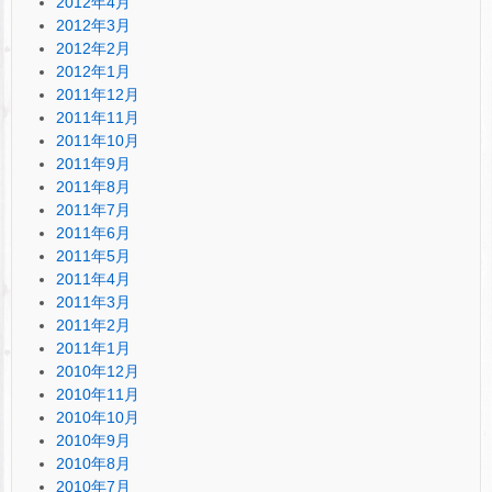
2012年4月
2012年3月
2012年2月
2012年1月
2011年12月
2011年11月
2011年10月
2011年9月
2011年8月
2011年7月
2011年6月
2011年5月
2011年4月
2011年3月
2011年2月
2011年1月
2010年12月
2010年11月
2010年10月
2010年9月
2010年8月
2010年7月