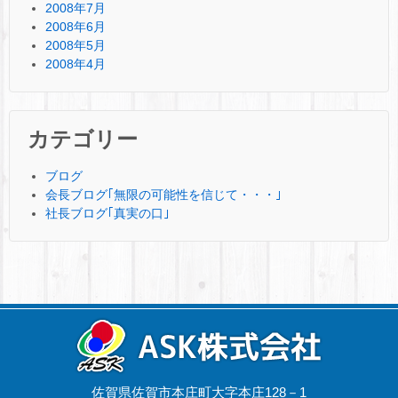
2008年7月
2008年6月
2008年5月
2008年4月
カテゴリー
ブログ
会長ブログ｢無限の可能性を信じて・・・｣
社長ブログ｢真実の口｣
佐賀県佐賀市本庄町大字本庄128－1