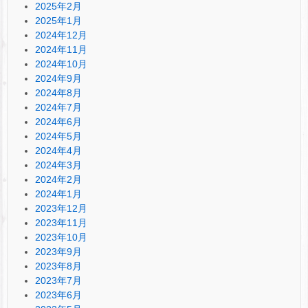
2025年2月
2025年1月
2024年12月
2024年11月
2024年10月
2024年9月
2024年8月
2024年7月
2024年6月
2024年5月
2024年4月
2024年3月
2024年2月
2024年1月
2023年12月
2023年11月
2023年10月
2023年9月
2023年8月
2023年7月
2023年6月