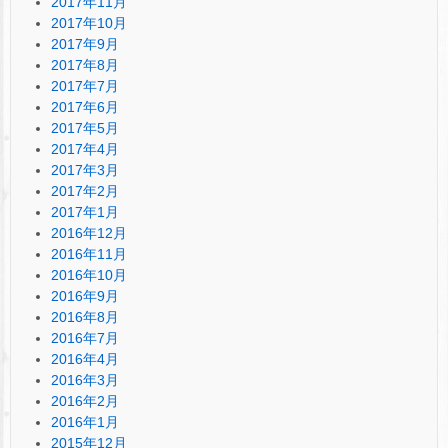
2017年11月
2017年10月
2017年9月
2017年8月
2017年7月
2017年6月
2017年5月
2017年4月
2017年3月
2017年2月
2017年1月
2016年12月
2016年11月
2016年10月
2016年9月
2016年8月
2016年7月
2016年4月
2016年3月
2016年2月
2016年1月
2015年12月