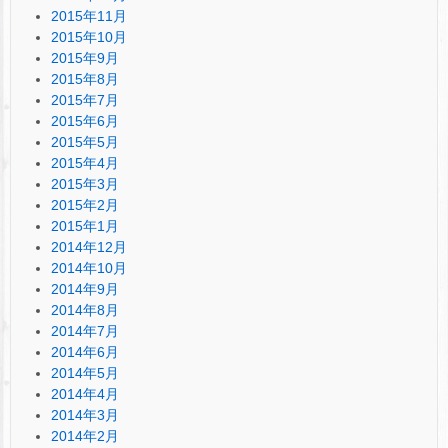
2015年11月
2015年10月
2015年9月
2015年8月
2015年7月
2015年6月
2015年5月
2015年4月
2015年3月
2015年2月
2015年1月
2014年12月
2014年10月
2014年9月
2014年8月
2014年7月
2014年6月
2014年5月
2014年4月
2014年3月
2014年2月