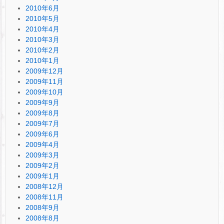
2010年6月
2010年5月
2010年4月
2010年3月
2010年2月
2010年1月
2009年12月
2009年11月
2009年10月
2009年9月
2009年8月
2009年7月
2009年6月
2009年4月
2009年3月
2009年2月
2009年1月
2008年12月
2008年11月
2008年9月
2008年8月