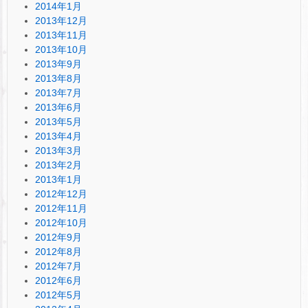
2014年1月
2013年12月
2013年11月
2013年10月
2013年9月
2013年8月
2013年7月
2013年6月
2013年5月
2013年4月
2013年3月
2013年2月
2013年1月
2012年12月
2012年11月
2012年10月
2012年9月
2012年8月
2012年7月
2012年6月
2012年5月