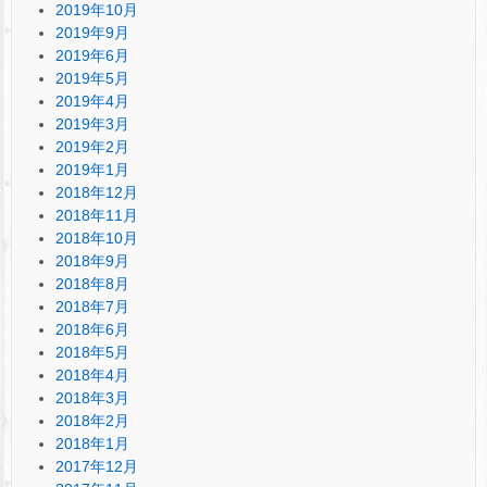
2019年10月
2019年9月
2019年6月
2019年5月
2019年4月
2019年3月
2019年2月
2019年1月
2018年12月
2018年11月
2018年10月
2018年9月
2018年8月
2018年7月
2018年6月
2018年5月
2018年4月
2018年3月
2018年2月
2018年1月
2017年12月