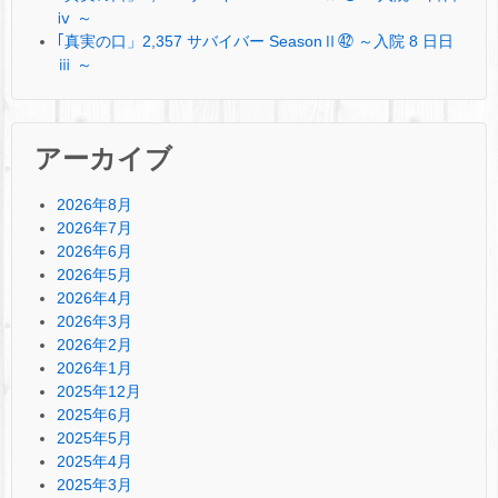
ⅳ ～
｢真実の口」2,357 サバイバー SeasonⅡ㊷ ～入院 8 日日
ⅲ ～
アーカイブ
2026年8月
2026年7月
2026年6月
2026年5月
2026年4月
2026年3月
2026年2月
2026年1月
2025年12月
2025年6月
2025年5月
2025年4月
2025年3月