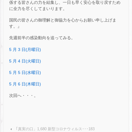
係する皆さんの力を結集し、一日も早く安心を取り戻すため
に全力を尽くしてまいります。
国民の皆さんの御理解と御協力を心からお願い申し上げま
す。』
先週前半の感染動向を追ってみる。
5 月 3 日(月曜日)
5 月 4 日(火曜日)
5 月 5 日(水曜日)
5 月 6 日(木曜日)
次回へ・・・。
‹
｢真実の口」1,680 新型コロナウィルス･･･183