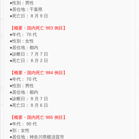
●性別：男性
●居住地：千葉県
●死亡日： 8 月 9 日
【概要・国内死亡 983 例目】
●年代： 70 代
●性別：女性
●居住地：都内
●診断日： 7 月 7 日
●死亡日： 8 月 2 日
【概要・国内死亡 984 例目】
●年代： 70 代
●性別：男性
●居住地：都内
●診断日： 8 月 7 日
●死亡日： 8 月 6 日
【概要・国内死亡 985 例目】
●年代： 90 代
●別：女性
●居住地：神奈川県横須賀市