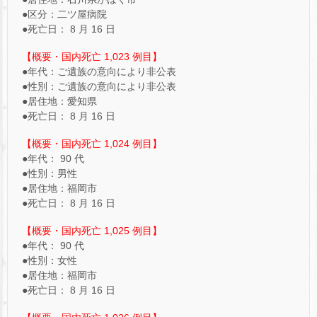
●区分：二ツ屋病院
●死亡日： 8 月 16 日
【概要・国内死亡 1,023 例目】
●年代：ご遺族の意向により非公表
●性別：ご遺族の意向により非公表
●居住地：愛知県
●死亡日： 8 月 16 日
【概要・国内死亡 1,024 例目】
●年代： 90 代
●性別：男性
●居住地：福岡市
●死亡日： 8 月 16 日
【概要・国内死亡 1,025 例目】
●年代： 90 代
●性別：女性
●居住地：福岡市
●死亡日： 8 月 16 日