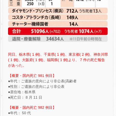
同日、栃木県( 1 例)、千葉県( 1 例)、東京都( 2 例)、神奈川県
( 1 例)、大阪府( 1 例)、福岡県( 1 例)より、 7 件の死亡報告
があった。
【概要・国内死亡 981 例目】
●年代：ご遺族の意向により非公表(高齢者
●性別：ご遺族の意向により非公表
●居住地：栃木県
●死亡日： 8 月 11 日
【概要・国内死亡 982 例目】
●年代： 50 代