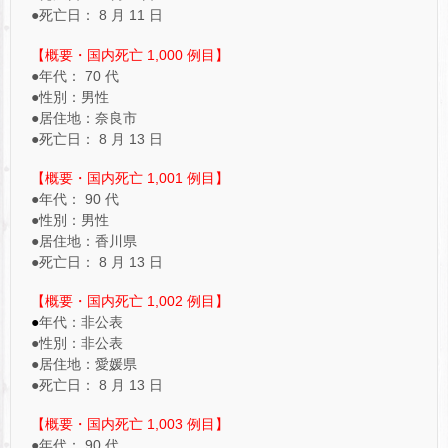
●死亡日： 8 月 11 日
【概要・国内死亡 1,000 例目】
●年代： 70 代
●性別：男性
●居住地：奈良市
●死亡日： 8 月 13 日
【概要・国内死亡 1,001 例目】
●年代： 90 代
●性別：男性
●居住地：香川県
●死亡日： 8 月 13 日
【概要・国内死亡 1,002 例目】
●
年代：非公表
●性別：非公表
●居住地：愛媛県
●死亡日： 8 月 13 日
【概要・国内死亡 1,003 例目】
●年代： 90 代