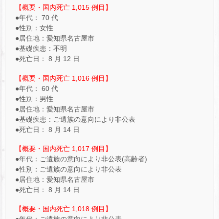
【概要・国内死亡 1,015 例目】
●年代： 70 代
●性別：女性
●居住地：愛知県名古屋市
●基礎疾患：不明
●死亡日： 8 月 12 日
【概要・国内死亡 1,016 例目】
●年代： 60 代
●性別：男性
●居住地：愛知県名古屋市
●基礎疾患：ご遺族の意向により非公表
●死亡日： 8 月 14 日
【概要・国内死亡 1,017 例目】
●年代：ご遺族の意向により非公表(高齢者)
●性別：ご遺族の意向により非公表
●居住地：愛知県名古屋市
●死亡日： 8 月 14 日
【概要・国内死亡 1,018 例目】
●年代：ご遺族の意向により非公表