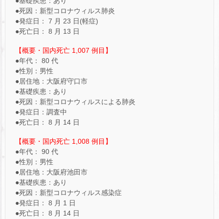
●基礎疾患：あり
●死因：新型コロナウィルス肺炎
●発症日： 7 月 23 日(軽症)
●死亡日： 8 月 13 日
【概要・国内死亡 1,007 例目】
●年代： 80 代
●性別：男性
●居住地：大阪府守口市
●基礎疾患：あり
●死因：新型コロナウィルスによる肺炎
●発症日：調査中
●死亡日： 8 月 14 日
【概要・国内死亡 1,008 例目】
●年代： 90 代
●性別：男性
●居住地：大阪府池田市
●基礎疾患：あり
●死因：新型コロナウィルス感染症
●発症日： 8 月 1 日
●死亡日： 8 月 14 日