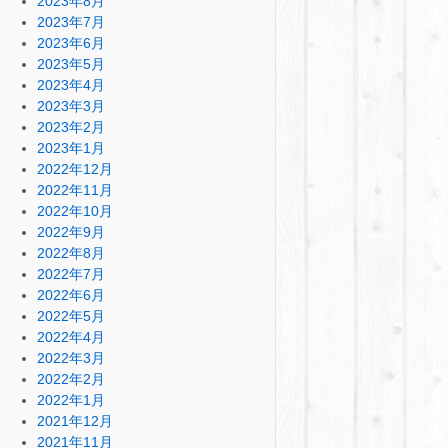
2023年8月
2023年7月
2023年6月
2023年5月
2023年4月
2023年3月
2023年2月
2023年1月
2022年12月
2022年11月
2022年10月
2022年9月
2022年8月
2022年7月
2022年6月
2022年5月
2022年4月
2022年3月
2022年2月
2022年1月
2021年12月
2021年11月