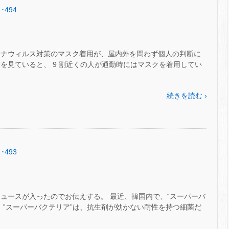
･494
ロナウィルス対策のマスク着用が、屋内外を問わず個人の判断に
を見ていると、 9 割近くの人が通勤時にはマスクを着用してい
続きを読む ›
･493
ュースが入ったのでお伝えする。 最近、韓国内で、‟スーパーバ
 ‟スーパーバクテリア”は、抗生剤が効かない耐性を持つ細菌だ