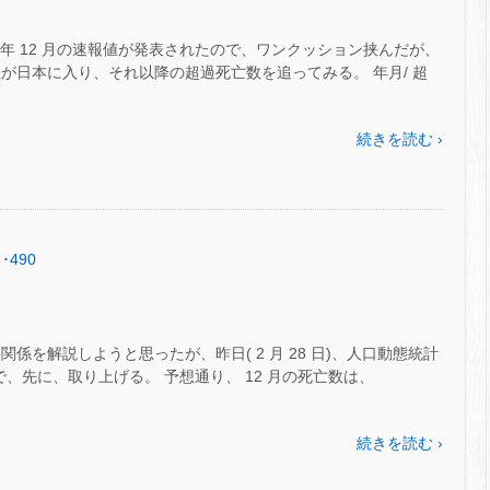
2 年 12 月の速報値が発表されたので、ワンクッション挟んだが、
が日本に入り、それ以降の超過死亡数を追ってみる。 年月/ 超
続きを読む ›
･490
係を解説しようと思ったが、昨日( 2 月 28 日)、人口動態統計
たので、先に、取り上げる。 予想通り、 12 月の死亡数は、
続きを読む ›