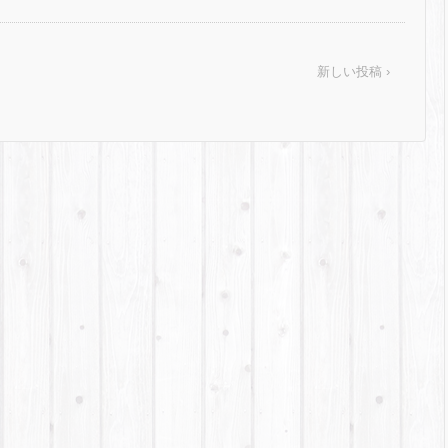
新しい投稿 ›