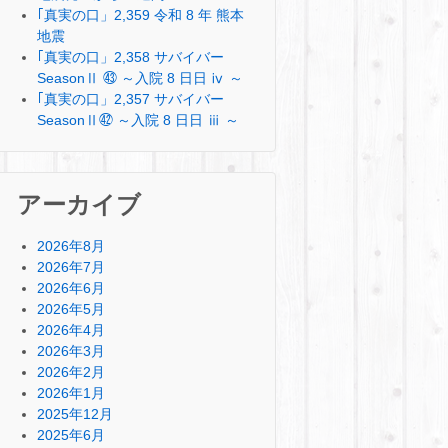
｢真実の口」2,359 令和 8 年 熊本
地震
｢真実の口」2,358 サバイバー
SeasonⅡ ㊸ ～入院 8 日日 ⅳ ～
｢真実の口」2,357 サバイバー
SeasonⅡ㊷ ～入院 8 日日 ⅲ ～
アーカイブ
2026年8月
2026年7月
2026年6月
2026年5月
2026年4月
2026年3月
2026年2月
2026年1月
2025年12月
2025年6月