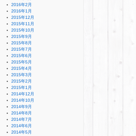
2016年2月
2016年1月
2015年12月
2015年11月
2015年10月
2015年9月
2015年8月
2015年7月
2015年6月
2015年5月
2015年4月
2015年3月
2015年2月
2015年1月
2014年12月
2014年10月
2014年9月
2014年8月
2014年7月
2014年6月
2014年5月