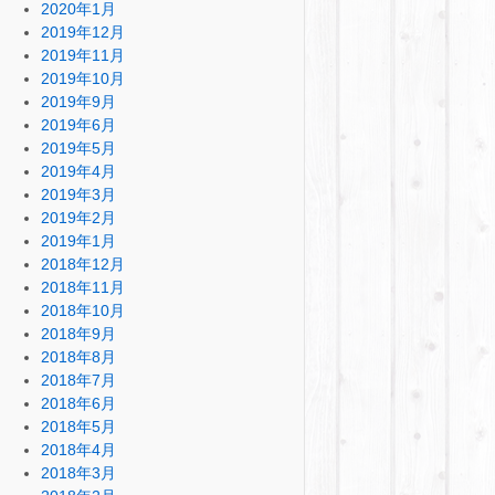
2020年1月
2019年12月
2019年11月
2019年10月
2019年9月
2019年6月
2019年5月
2019年4月
2019年3月
2019年2月
2019年1月
2018年12月
2018年11月
2018年10月
2018年9月
2018年8月
2018年7月
2018年6月
2018年5月
2018年4月
2018年3月