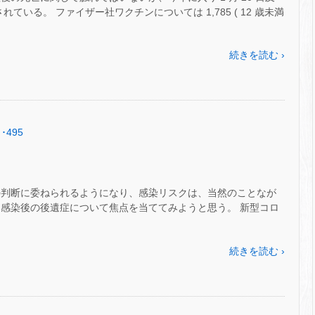
れている。 ファイザー社ワクチンについては 1,785 ( 12 歳未満
続きを読む ›
･495
の判断に委ねられるようになり、感染リスクは、当然のことなが
、感染後の後遺症について焦点を当ててみようと思う。 新型コロ
続きを読む ›