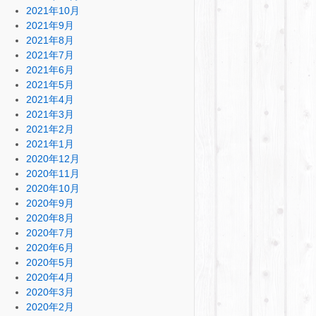
2021年10月
2021年9月
2021年8月
2021年7月
2021年6月
2021年5月
2021年4月
2021年3月
2021年2月
2021年1月
2020年12月
2020年11月
2020年10月
2020年9月
2020年8月
2020年7月
2020年6月
2020年5月
2020年4月
2020年3月
2020年2月