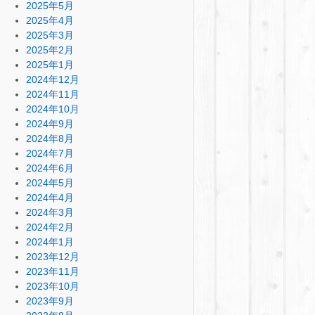
2025年5月
2025年4月
2025年3月
2025年2月
2025年1月
2024年12月
2024年11月
2024年10月
2024年9月
2024年8月
2024年7月
2024年6月
2024年5月
2024年4月
2024年3月
2024年2月
2024年1月
2023年12月
2023年11月
2023年10月
2023年9月