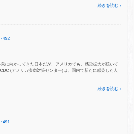
続きを読む ›
･492
く終息に向かってきた日本だが、アメリカでも、感染拡大が続いて
て、 CDC (アメリカ疾病対策センター)は、国内で新たに感染した人
続きを読む ›
･491