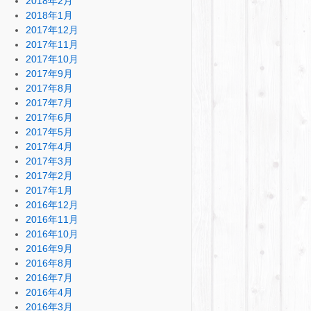
2018年2月
2018年1月
2017年12月
2017年11月
2017年10月
2017年9月
2017年8月
2017年7月
2017年6月
2017年5月
2017年4月
2017年3月
2017年2月
2017年1月
2016年12月
2016年11月
2016年10月
2016年9月
2016年8月
2016年7月
2016年4月
2016年3月